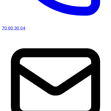
70 60 30 04