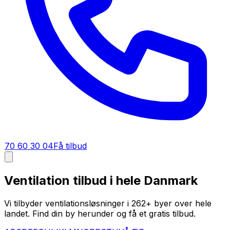
70 60 30 04
Få tilbud
Ventilation tilbud i hele Danmark
Vi tilbyder ventilationsløsninger i
262
+ byer over hele
landet. Find din by herunder og få et gratis tilbud.