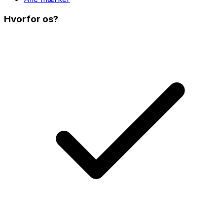
Hvorfor os?