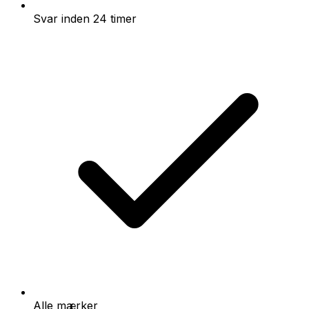
Svar inden 24 timer
Alle mærker