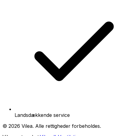
Landsdækkende service
©
2026
Vilea
. Alle rettigheder forbeholdes.