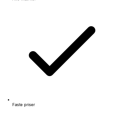
Faste priser