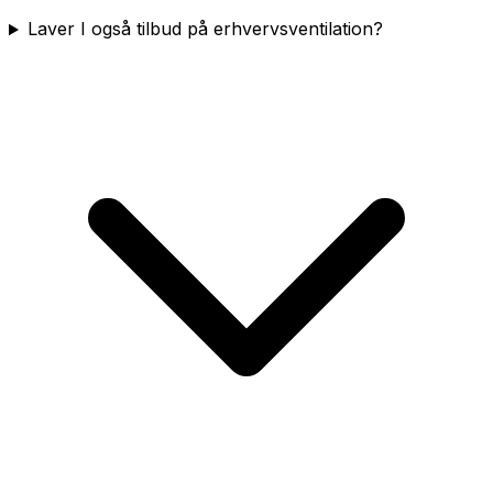
Laver I også tilbud på erhvervsventilation?