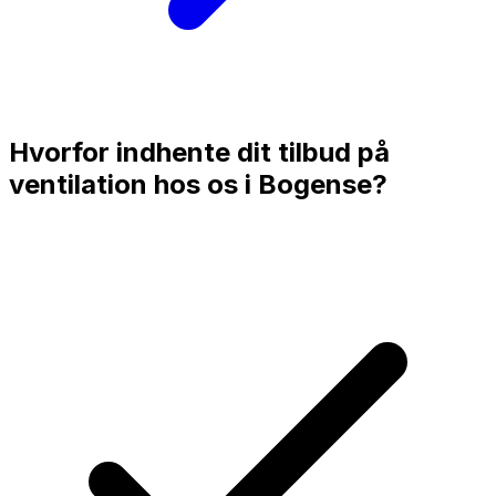
Hvorfor indhente dit tilbud på
ventilation hos os i
Bogense
?