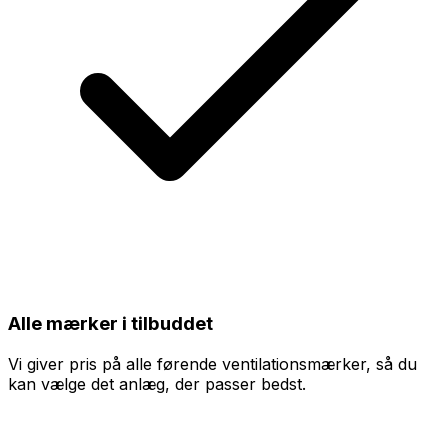
Alle mærker i tilbuddet
Vi giver pris på alle førende ventilationsmærker, så du
kan vælge det anlæg, der passer bedst.