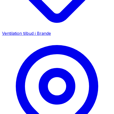
Ventilation tilbud i
Brande