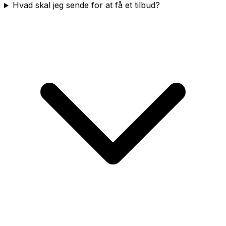
Hvad skal jeg sende for at få et tilbud?