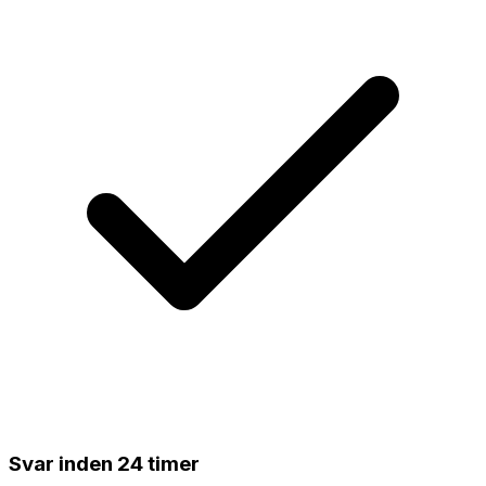
Svar inden 24 timer