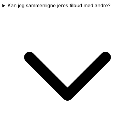
Kan jeg sammenligne jeres tilbud med andre?