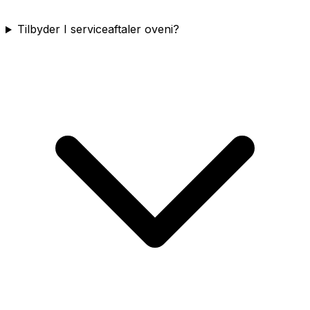
Tilbyder I serviceaftaler oveni?