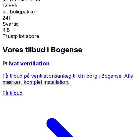
12.995
kr. boligpakke
24t
Svartid
4.8
Trustpilot score
Vores tilbud i Bogense
Privat ventilation
Få tilbud på ventilationsanlæg til din bolig i Bogense. Alle
mærker, komplet installation.
Få tilbud