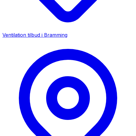
Ventilation tilbud i
Bramming