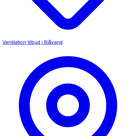
Ventilation tilbud i
Blåvand