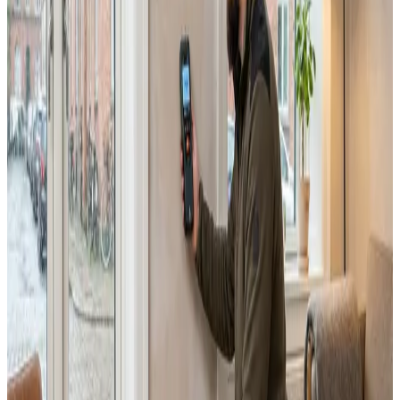
Alle ventilationsmærker