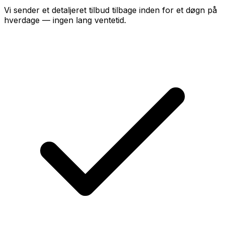
Vi sender et detaljeret tilbud tilbage inden for et døgn på
hverdage — ingen lang ventetid.