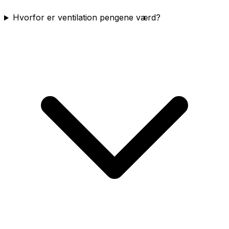
Hvorfor er ventilation pengene værd?