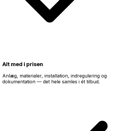
Alt med i prisen
Anlæg, materialer, installation, indregulering og
dokumentation — det hele samles i ét tilbud.