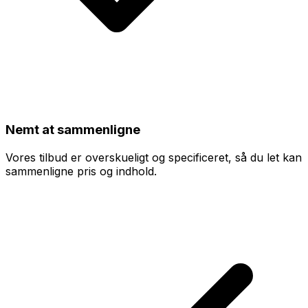
Nemt at sammenligne
Vores tilbud er overskueligt og specificeret, så du let kan
sammenligne pris og indhold.