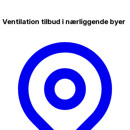
Ventilation tilbud i nærliggende byer