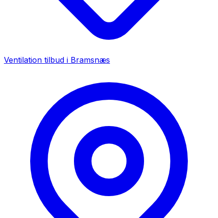
Ventilation tilbud i
Bramsnæs