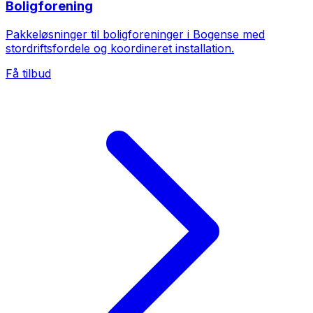
Boligforening
Pakkeløsninger til boligforeninger i Bogense med
stordriftsfordele og koordineret installation.
Få tilbud