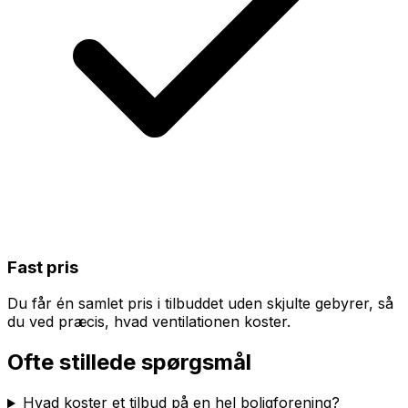
Fast pris
Du får én samlet pris i tilbuddet uden skjulte gebyrer, så
du ved præcis, hvad ventilationen koster.
Ofte stillede spørgsmål
Hvad koster et tilbud på en hel boligforening?