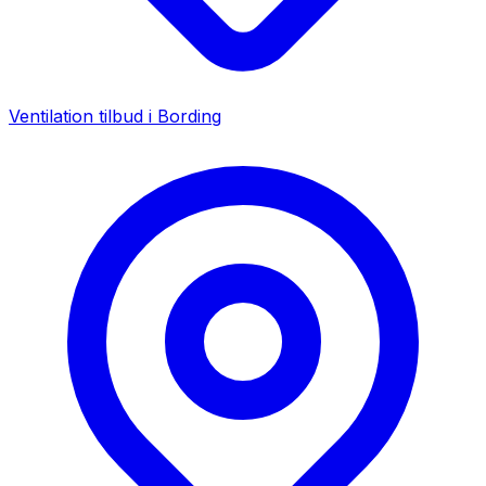
Ventilation tilbud i
Bording