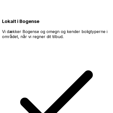
Lokalt i Bogense
Vi dækker Bogense og omegn og kender boligtyperne i
området, når vi regner dit tilbud.