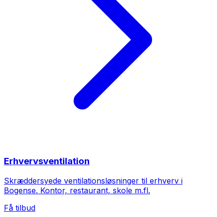
Erhvervsventilation
Skræddersyede ventilationsløsninger til erhverv i
Bogense. Kontor, restaurant, skole m.fl.
Få tilbud