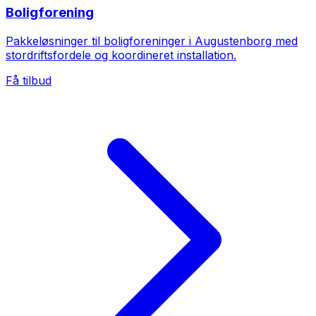
Boligforening
Pakkeløsninger til boligforeninger i Augustenborg med
stordriftsfordele og koordineret installation.
Få tilbud