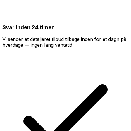
Svar inden 24 timer
Vi sender et detaljeret tilbud tilbage inden for et døgn på
hverdage — ingen lang ventetid.