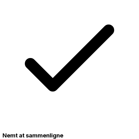
Nemt at sammenligne