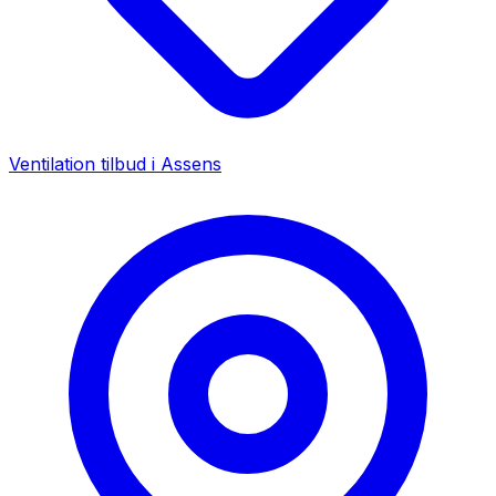
Ventilation tilbud i
Assens