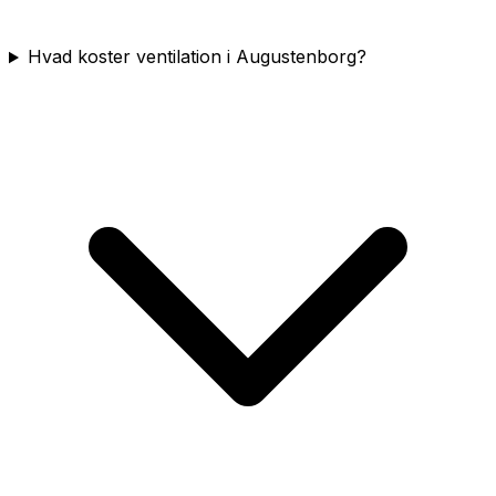
Hvad koster ventilation i Augustenborg?