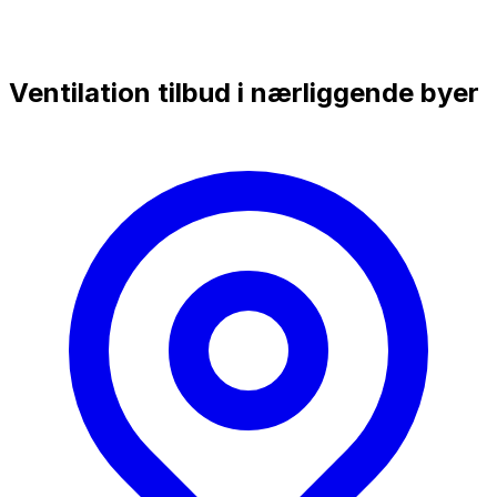
Ventilation tilbud i nærliggende byer