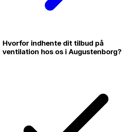
Hvorfor indhente dit tilbud på
ventilation hos os i
Augustenborg
?