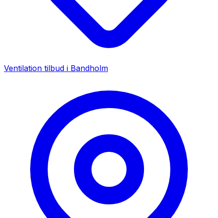
Ventilation tilbud i
Bandholm