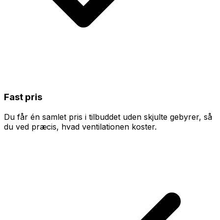
Fast pris
Du får én samlet pris i tilbuddet uden skjulte gebyrer, så
du ved præcis, hvad ventilationen koster.