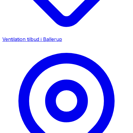
Ventilation tilbud i
Ballerup