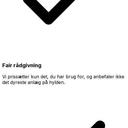
Fair rådgivning
Vi prissætter kun det, du har brug for, og anbefaler ikke
det dyreste anlæg på hylden.