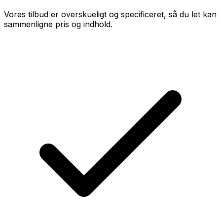
Vores tilbud er overskueligt og specificeret, så du let kan
sammenligne pris og indhold.