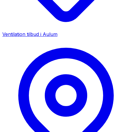
Ventilation tilbud i
Aulum