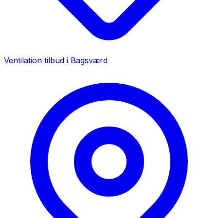
Ventilation tilbud i
Bagsværd