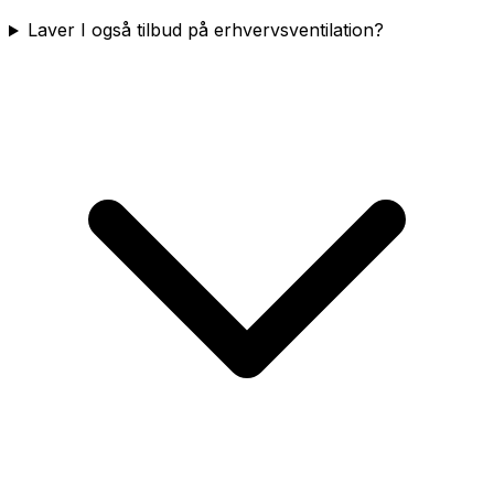
Laver I også tilbud på erhvervsventilation?