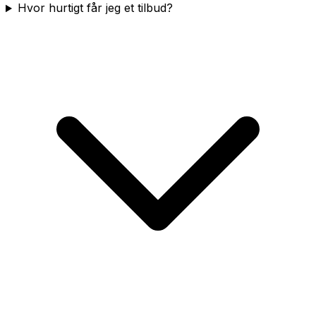
Hvor hurtigt får jeg et tilbud?