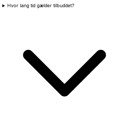
Hvor lang tid gælder tilbuddet?