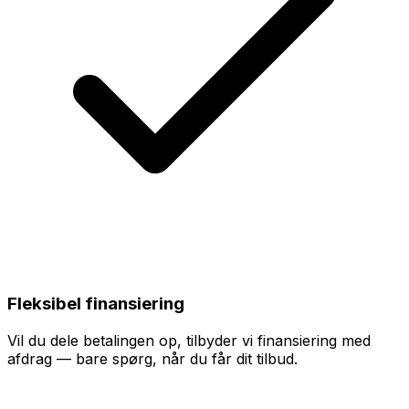
Fleksibel finansiering
Vil du dele betalingen op, tilbyder vi finansiering med
afdrag — bare spørg, når du får dit tilbud.