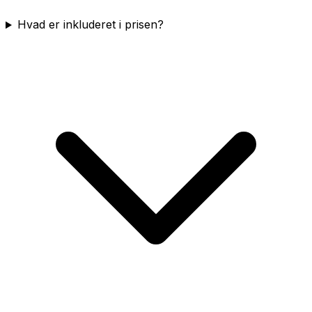
Hvad er inkluderet i prisen?