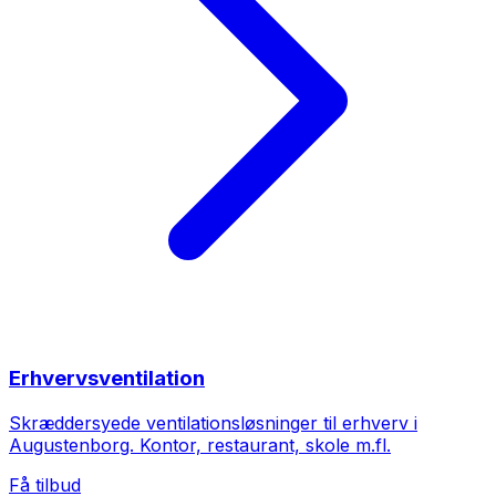
Erhvervsventilation
Skræddersyede ventilationsløsninger til erhverv i
Augustenborg. Kontor, restaurant, skole m.fl.
Få tilbud