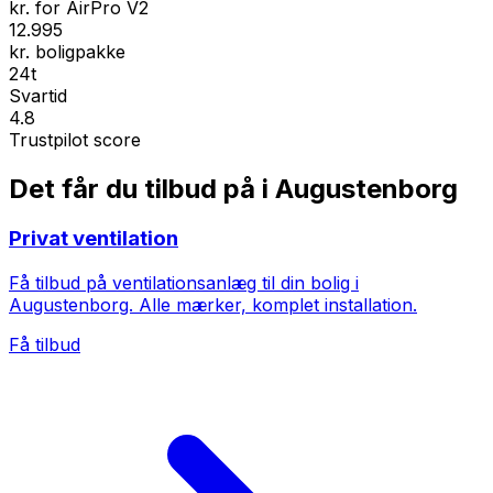
kr. for AirPro V2
12.995
kr. boligpakke
24t
Svartid
4.8
Trustpilot score
Det får du tilbud på i Augustenborg
Privat ventilation
Få tilbud på ventilationsanlæg til din bolig i
Augustenborg. Alle mærker, komplet installation.
Få tilbud