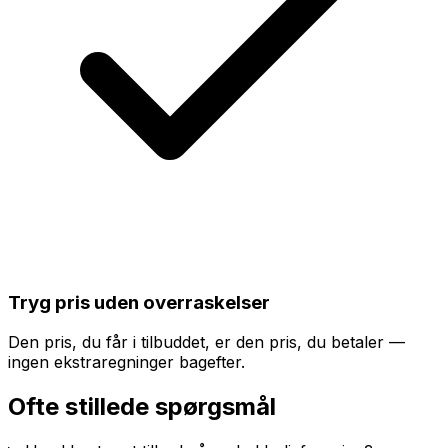
Tryg pris uden overraskelser
Den pris, du får i tilbuddet, er den pris, du betaler —
ingen ekstraregninger bagefter.
Ofte stillede spørgsmål