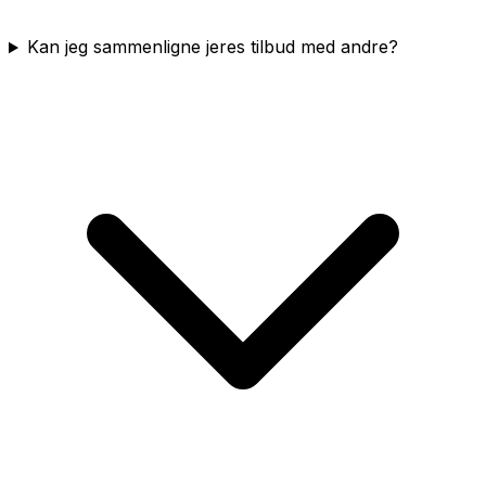
Kan jeg sammenligne jeres tilbud med andre?