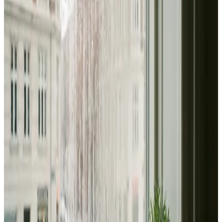
Alle ventilationsmærker