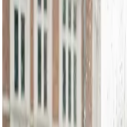
Alle ventilationsmærker