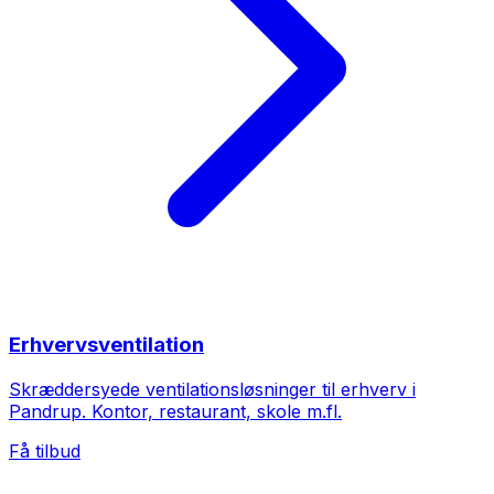
Erhvervsventilation
Skræddersyede ventilationsløsninger til erhverv i
Pandrup. Kontor, restaurant, skole m.fl.
Få tilbud