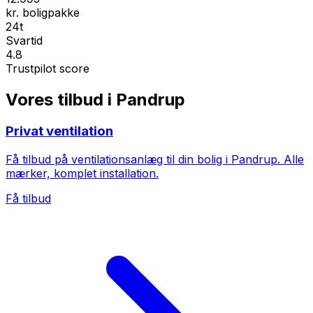
kr. boligpakke
24t
Svartid
4.8
Trustpilot score
Vores tilbud i Pandrup
Privat ventilation
Få tilbud på ventilationsanlæg til din bolig i Pandrup. Alle
mærker, komplet installation.
Få tilbud