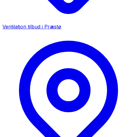
Ventilation tilbud i
Præstø