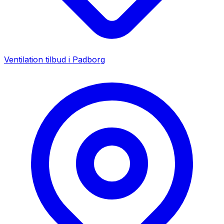
Ventilation tilbud i
Padborg