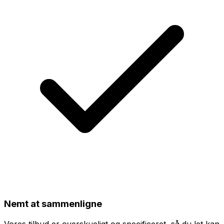
Nemt at sammenligne