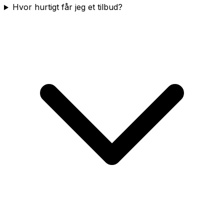
Hvor hurtigt får jeg et tilbud?