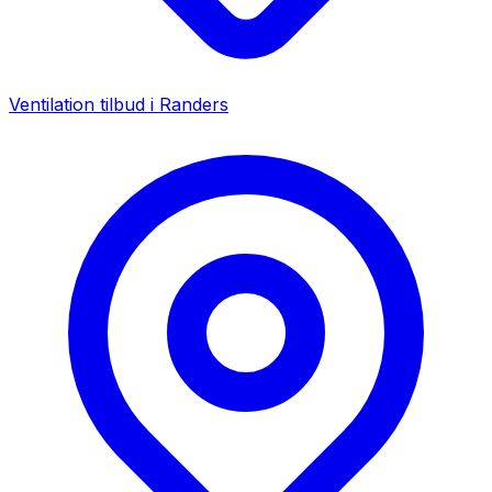
Ventilation tilbud i
Randers