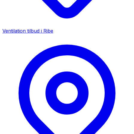
Ventilation tilbud i
Ribe