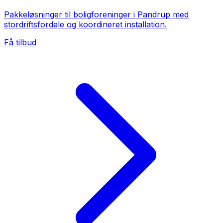
Pakkeløsninger til boligforeninger i Pandrup med
stordriftsfordele og koordineret installation.
Få tilbud