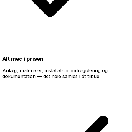
Alt med i prisen
Anlæg, materialer, installation, indregulering og
dokumentation — det hele samles i ét tilbud.