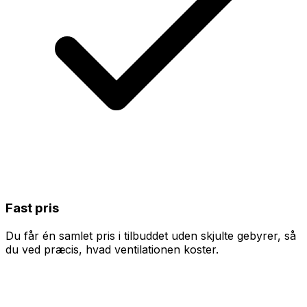
Fast pris
Du får én samlet pris i tilbuddet uden skjulte gebyrer, så
du ved præcis, hvad ventilationen koster.