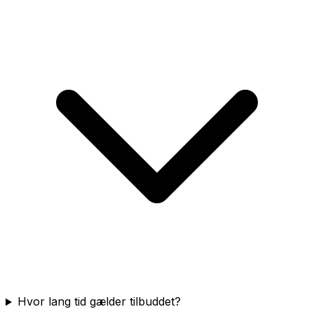
Hvor lang tid gælder tilbuddet?