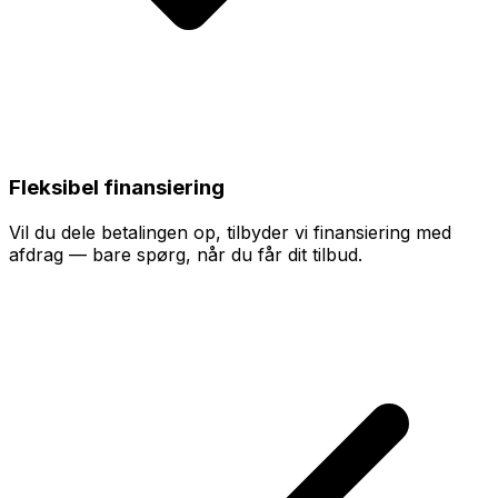
Fleksibel finansiering
Vil du dele betalingen op, tilbyder vi finansiering med
afdrag — bare spørg, når du får dit tilbud.