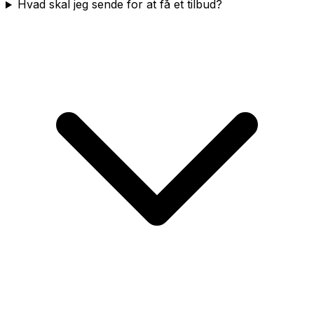
Hvad skal jeg sende for at få et tilbud?