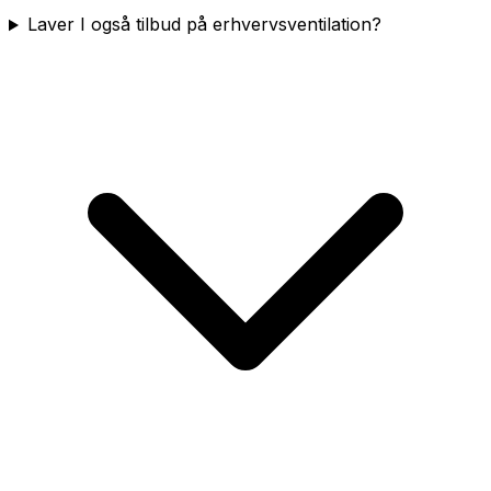
Laver I også tilbud på erhvervsventilation?