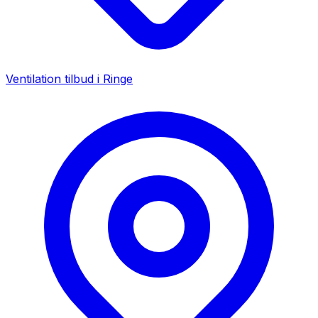
Ventilation tilbud i
Ringe