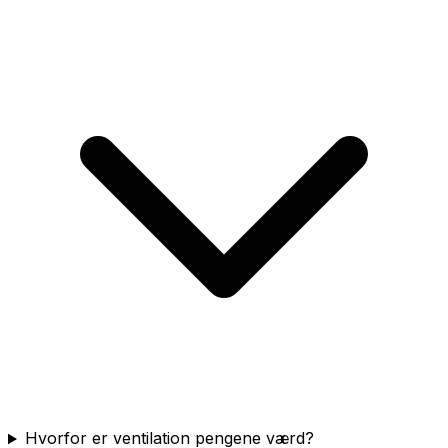
Hvorfor er ventilation pengene værd?