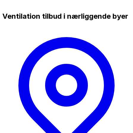
Ventilation tilbud i nærliggende byer