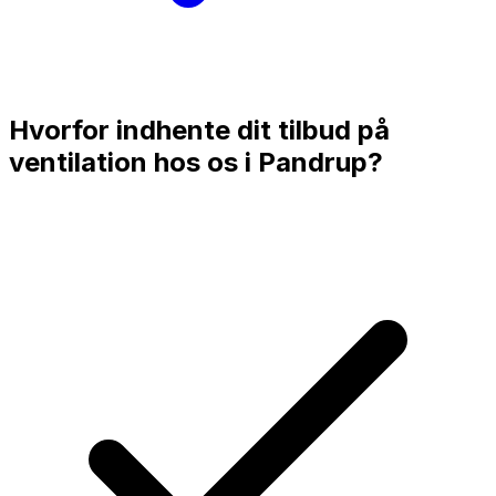
Hvorfor indhente dit tilbud på
ventilation hos os i
Pandrup
?