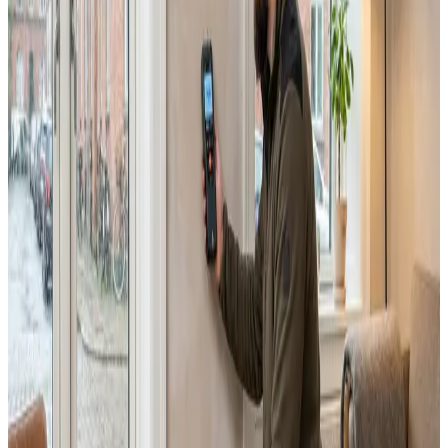
Alle ventilationsmærker