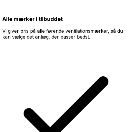
Alle mærker i tilbuddet
Vi giver pris på alle førende ventilationsmærker, så du
kan vælge det anlæg, der passer bedst.