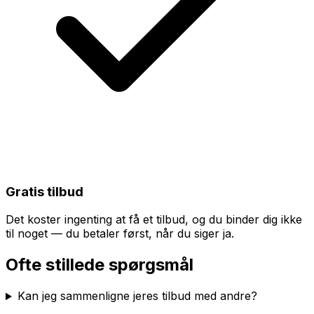
Gratis tilbud
Det koster ingenting at få et tilbud, og du binder dig ikke
til noget — du betaler først, når du siger ja.
Ofte stillede spørgsmål
Kan jeg sammenligne jeres tilbud med andre?