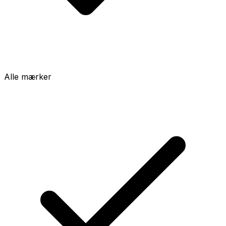
Alle mærker