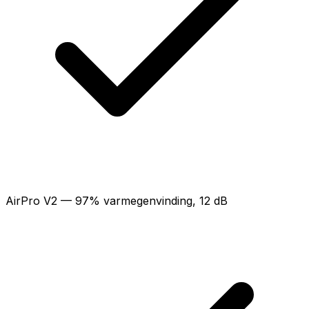
AirPro V2 — 97% varmegenvinding, 12 dB