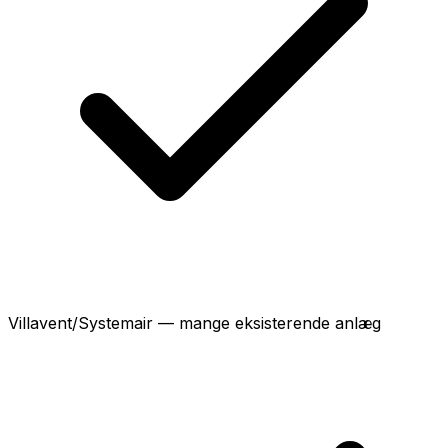
Villavent/Systemair — mange eksisterende anlæg