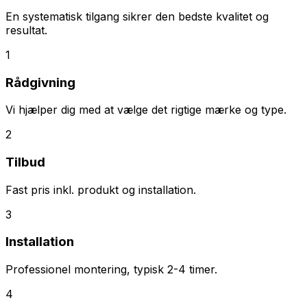
En systematisk tilgang sikrer den bedste kvalitet og
resultat.
1
Rådgivning
Vi hjælper dig med at vælge det rigtige mærke og type.
2
Tilbud
Fast pris inkl. produkt og installation.
3
Installation
Professionel montering, typisk 2-4 timer.
4