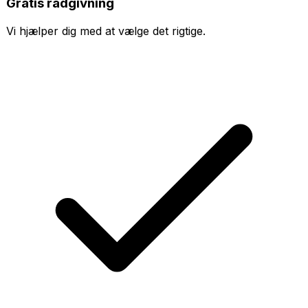
Gratis rådgivning
Vi hjælper dig med at vælge det rigtige.