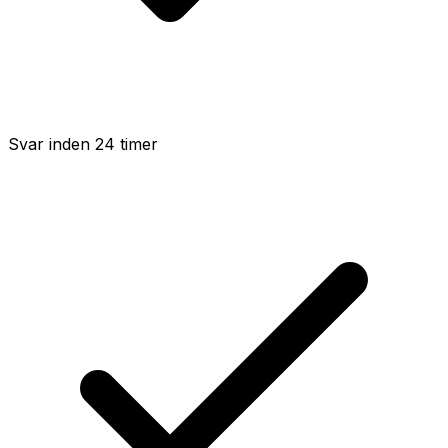
Svar inden 24 timer