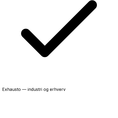
Exhausto — industri og erhverv