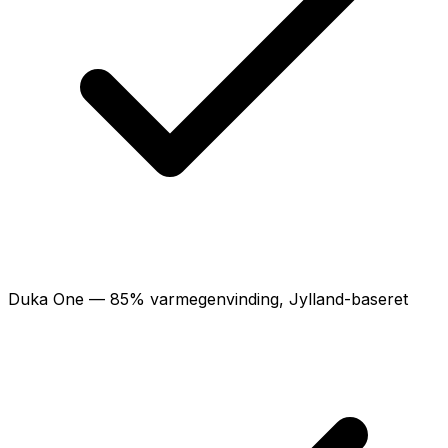
Duka One — 85% varmegenvinding, Jylland-baseret