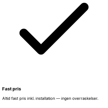
Fast pris
Altid fast pris inkl. installation — ingen overraskelser.