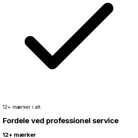
12+ mærker i alt
Fordele ved professionel service
12+ mærker