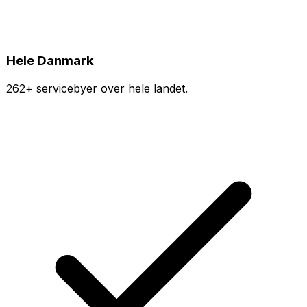
Hele Danmark
262+ servicebyer over hele landet.