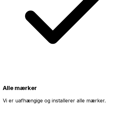
Alle mærker
Vi er uafhængige og installerer alle mærker.