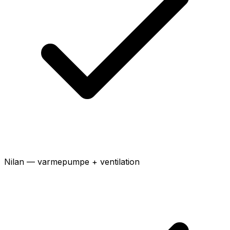
Nilan — varmepumpe + ventilation