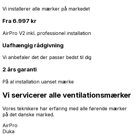
Vi installerer alle mærker på markedet
Fra 6.997 kr
AirPro V2 inkl. professionel installation
Uafhængig rådgivning
Vi anbefaler det der passer bedst til dig
2 års garanti
På al installation uanset mærke
Vi servicerer alle ventilationsmærker
Vores teknikere har erfaring med alle førende mærker
på det danske marked.
AirPro
Duka