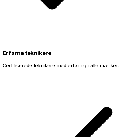
Erfarne teknikere
Certificerede teknikere med erfaring i alle mærker.