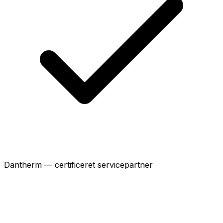
Dantherm — certificeret servicepartner