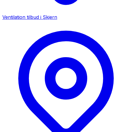
Ventilation tilbud i
Skjern