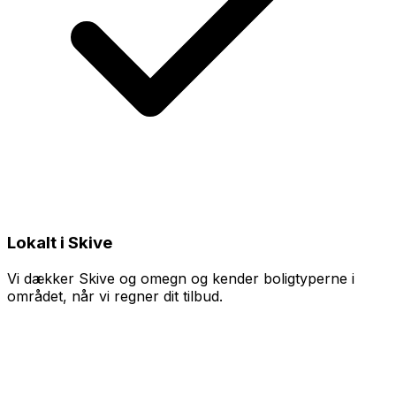
Lokalt i Skive
Vi dækker Skive og omegn og kender boligtyperne i
området, når vi regner dit tilbud.