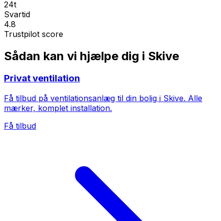
24t
Svartid
4.8
Trustpilot score
Sådan kan vi hjælpe dig i Skive
Privat ventilation
Få tilbud på ventilationsanlæg til din bolig i Skive. Alle
mærker, komplet installation.
Få tilbud