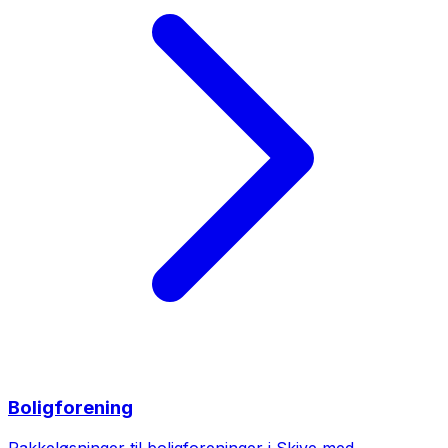
Boligforening