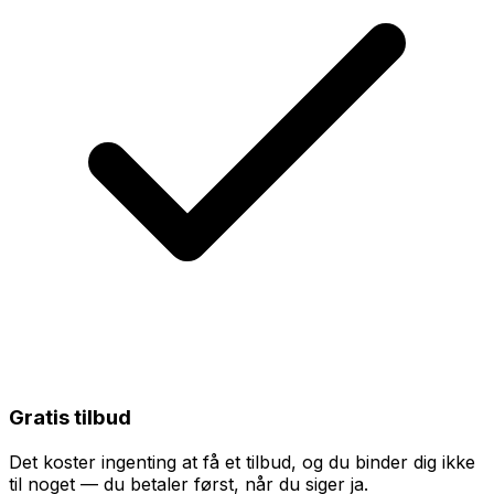
Gratis tilbud
Det koster ingenting at få et tilbud, og du binder dig ikke
til noget — du betaler først, når du siger ja.