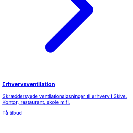
Erhvervsventilation
Skræddersyede ventilationsløsninger til erhverv i Skive.
Kontor, restaurant, skole m.fl.
Få tilbud