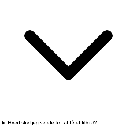
Hvad skal jeg sende for at få et tilbud?