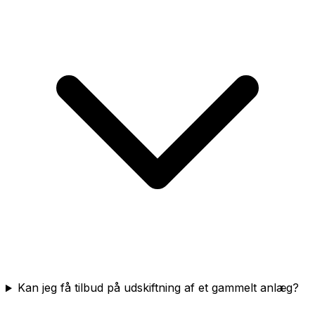
Kan jeg få tilbud på udskiftning af et gammelt anlæg?