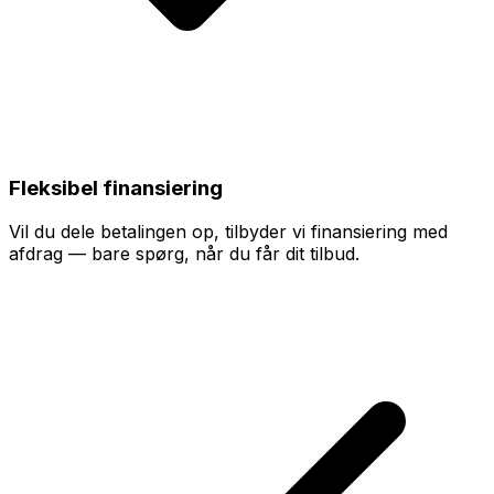
Fleksibel finansiering
Vil du dele betalingen op, tilbyder vi finansiering med
afdrag — bare spørg, når du får dit tilbud.