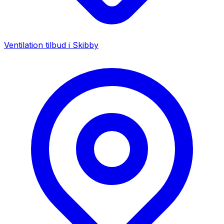
Ventilation tilbud i
Skibby