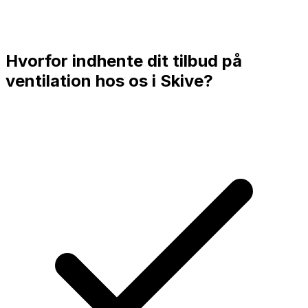
Hvorfor indhente dit tilbud på
ventilation hos os i
Skive
?