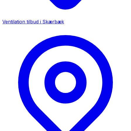
Ventilation tilbud i
Skærbæk