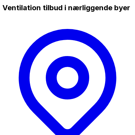
Ventilation tilbud i nærliggende byer