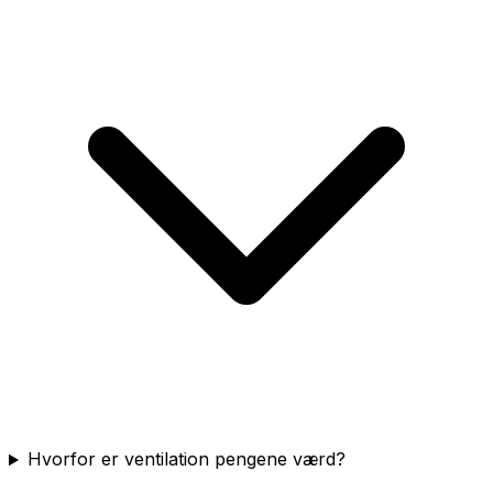
Hvorfor er ventilation pengene værd?