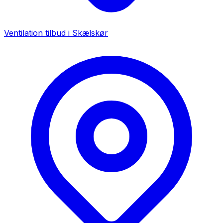
Ventilation tilbud i
Skælskør