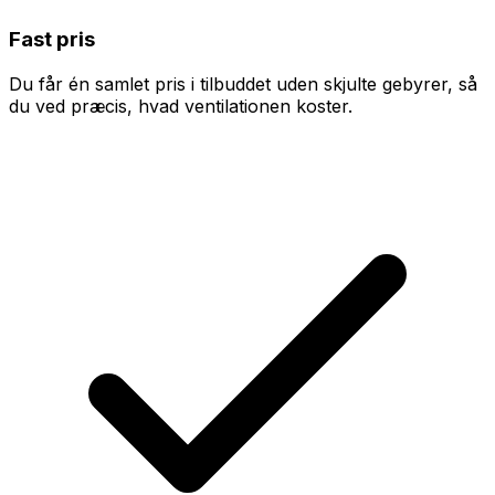
Fast pris
Du får én samlet pris i tilbuddet uden skjulte gebyrer, så
du ved præcis, hvad ventilationen koster.