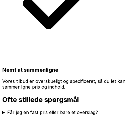
Nemt at sammenligne
Vores tilbud er overskueligt og specificeret, så du let kan
sammenligne pris og indhold.
Ofte stillede spørgsmål
Får jeg en fast pris eller bare et overslag?