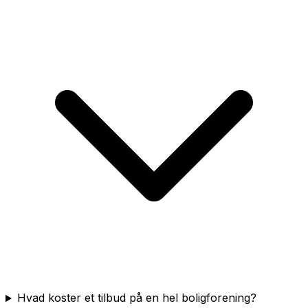
Hvad koster et tilbud på en hel boligforening?