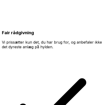
Fair rådgivning
Vi prissætter kun det, du har brug for, og anbefaler ikke
det dyreste anlæg på hylden.