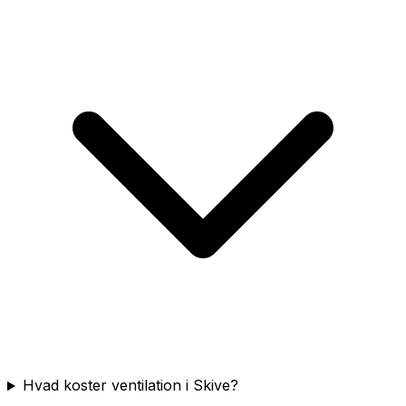
Hvad koster ventilation i Skive?