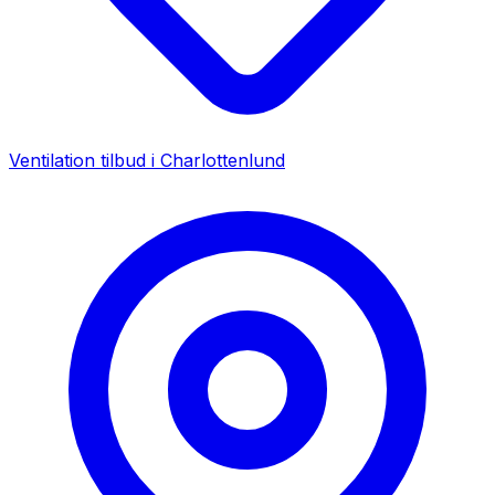
Ventilation tilbud i
Charlottenlund