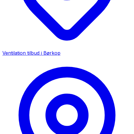
Ventilation tilbud i
Børkop