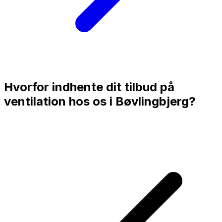
Hvorfor indhente dit tilbud på
ventilation hos os i
Bøvlingbjerg
?