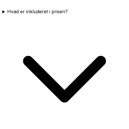
Hvad er inkluderet i prisen?