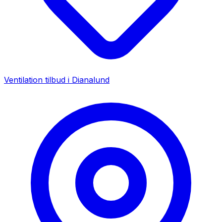
Ventilation tilbud i
Dianalund