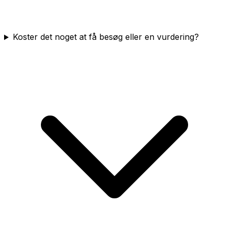
Koster det noget at få besøg eller en vurdering?