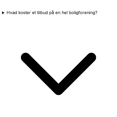
Hvad koster et tilbud på en hel boligforening?