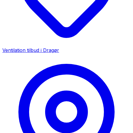
Ventilation tilbud i
Dragør