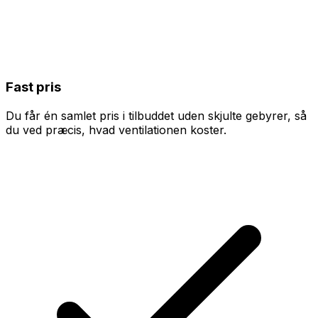
Fast pris
Du får én samlet pris i tilbuddet uden skjulte gebyrer, så
du ved præcis, hvad ventilationen koster.