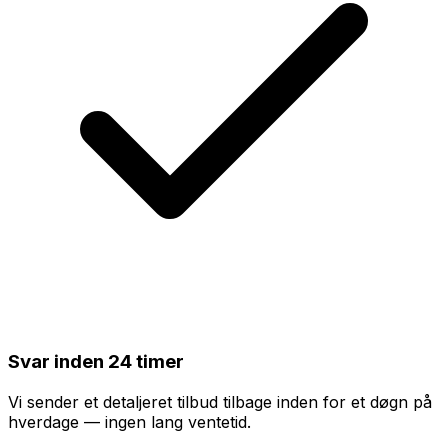
Svar inden 24 timer
Vi sender et detaljeret tilbud tilbage inden for et døgn på
hverdage — ingen lang ventetid.