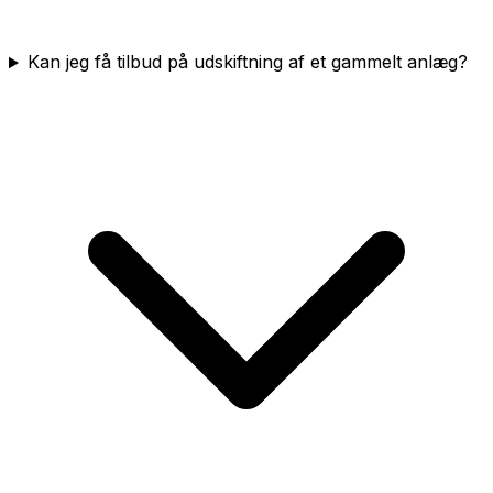
Kan jeg få tilbud på udskiftning af et gammelt anlæg?