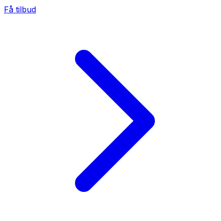
Få tilbud