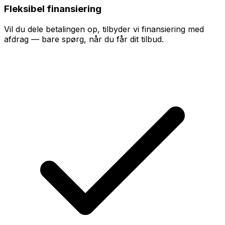
Fleksibel finansiering
Vil du dele betalingen op, tilbyder vi finansiering med
afdrag — bare spørg, når du får dit tilbud.