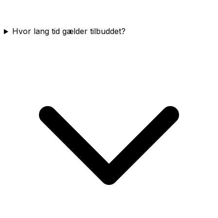
Hvor lang tid gælder tilbuddet?