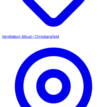
Ventilation tilbud i
Christiansfeld