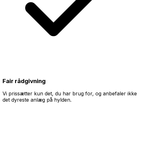
Fair rådgivning
Vi prissætter kun det, du har brug for, og anbefaler ikke
det dyreste anlæg på hylden.