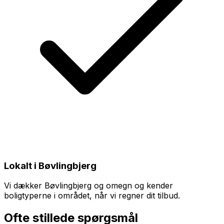
Lokalt i Bøvlingbjerg
Vi dækker Bøvlingbjerg og omegn og kender
boligtyperne i området, når vi regner dit tilbud.
Ofte stillede spørgsmål