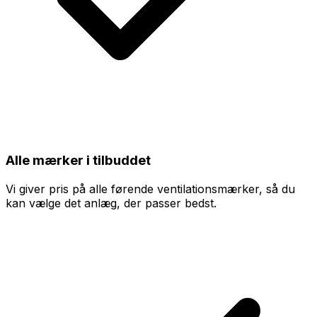
Alle mærker i tilbuddet
Vi giver pris på alle førende ventilationsmærker, så du
kan vælge det anlæg, der passer bedst.