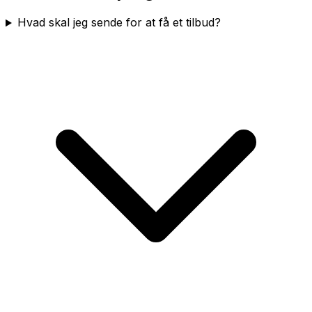
Hvad skal jeg sende for at få et tilbud?