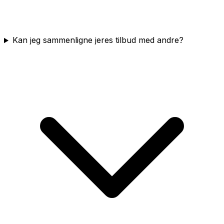
Kan jeg sammenligne jeres tilbud med andre?