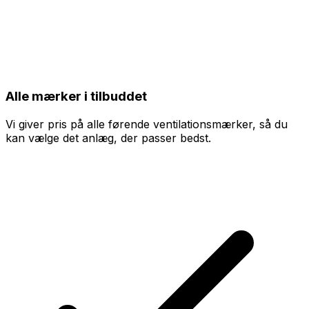
Alle mærker i tilbuddet
Vi giver pris på alle førende ventilationsmærker, så du
kan vælge det anlæg, der passer bedst.