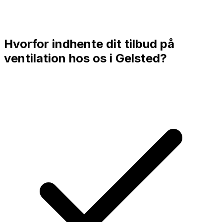
Hvorfor indhente dit tilbud på
ventilation hos os i
Gelsted
?