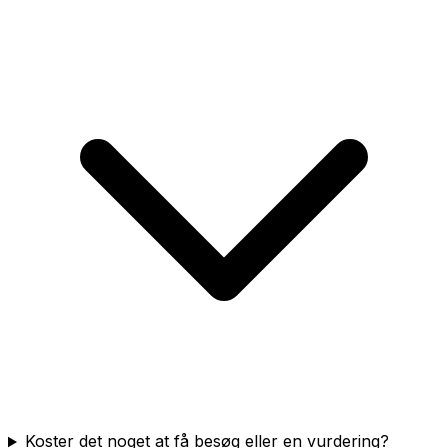
Koster det noget at få besøg eller en vurdering?