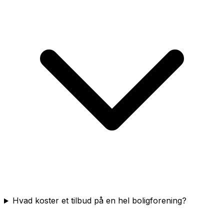
Hvad koster et tilbud på en hel boligforening?