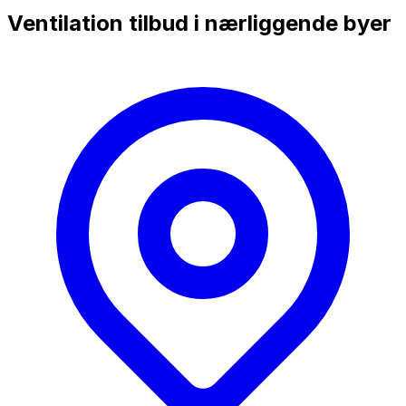
Ventilation tilbud i nærliggende byer