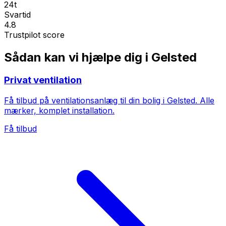
24t
Svartid
4.8
Trustpilot score
Sådan kan vi hjælpe dig i Gelsted
Privat ventilation
Få tilbud på ventilationsanlæg til din bolig i Gelsted. Alle
mærker, komplet installation.
Få tilbud