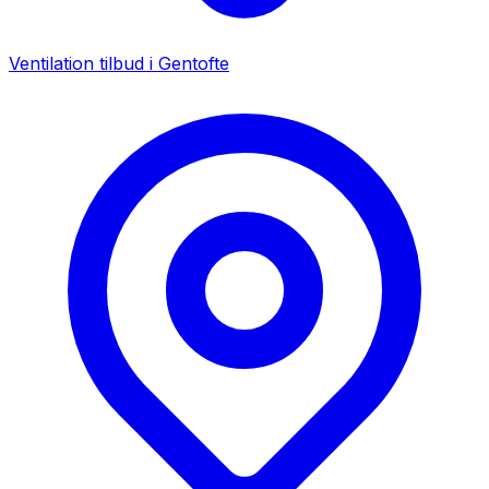
Ventilation tilbud i
Gentofte