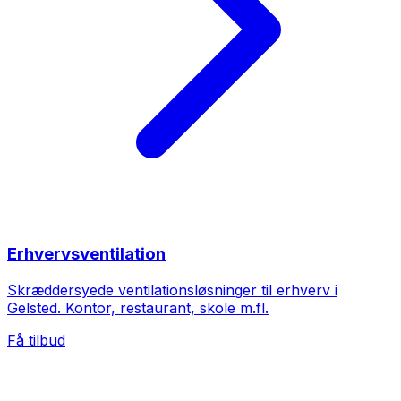
Erhvervsventilation
Skræddersyede ventilationsløsninger til erhverv i
Gelsted. Kontor, restaurant, skole m.fl.
Få tilbud