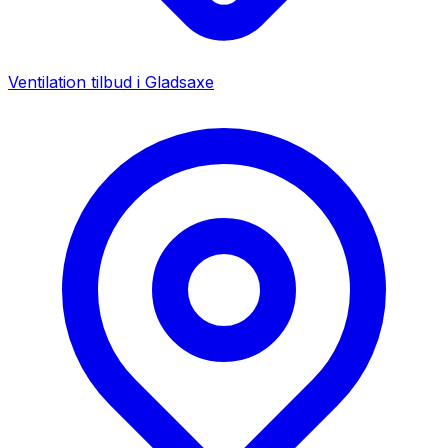
Ventilation tilbud i
Gladsaxe