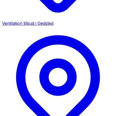
Ventilation tilbud i
Gedsted