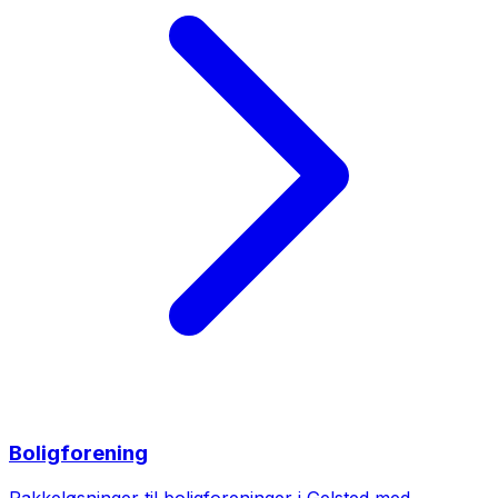
Boligforening