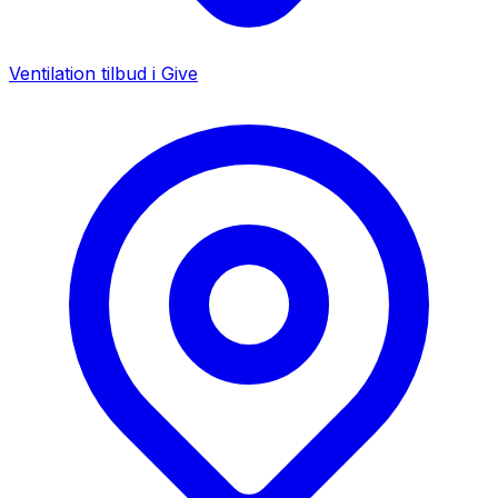
Ventilation tilbud i
Give