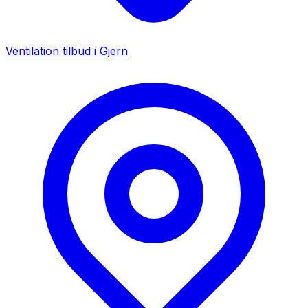
Ventilation tilbud i
Gjern