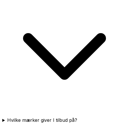
Hvilke mærker giver I tilbud på?