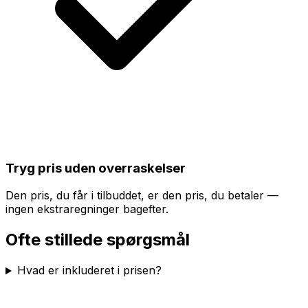
Tryg pris uden overraskelser
Den pris, du får i tilbuddet, er den pris, du betaler —
ingen ekstraregninger bagefter.
Ofte stillede spørgsmål
Hvad er inkluderet i prisen?