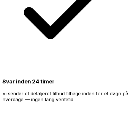
Svar inden 24 timer
Vi sender et detaljeret tilbud tilbage inden for et døgn på
hverdage — ingen lang ventetid.