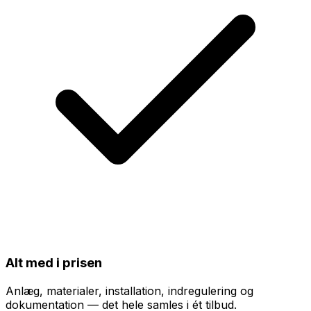
Alt med i prisen
Anlæg, materialer, installation, indregulering og
dokumentation — det hele samles i ét tilbud.