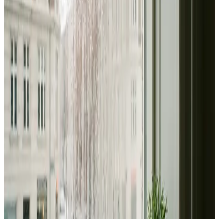
Alle ventilationsmærker