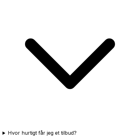
Hvor hurtigt får jeg et tilbud?