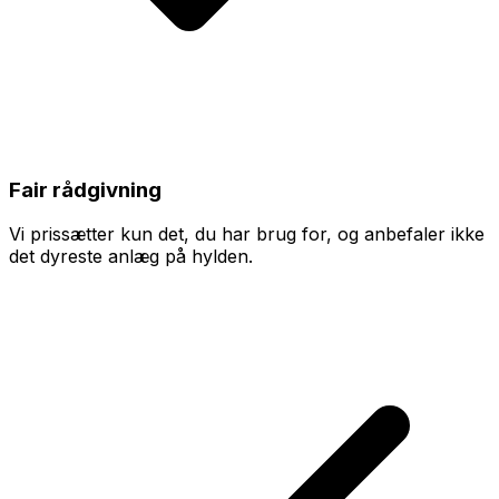
Fair rådgivning
Vi prissætter kun det, du har brug for, og anbefaler ikke
det dyreste anlæg på hylden.