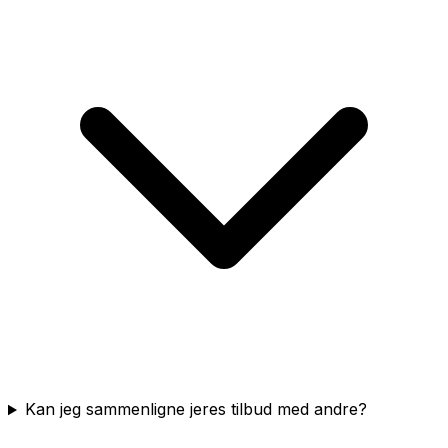
Kan jeg sammenligne jeres tilbud med andre?