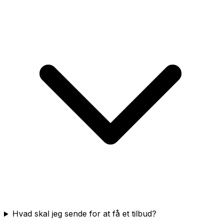
Hvad skal jeg sende for at få et tilbud?