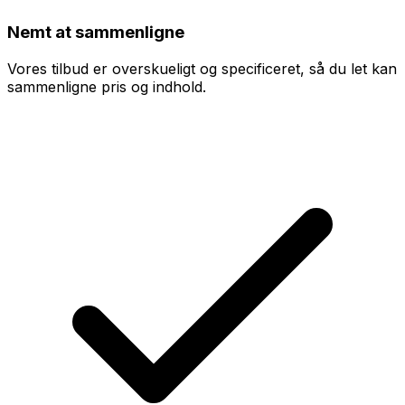
Nemt at sammenligne
Vores tilbud er overskueligt og specificeret, så du let kan
sammenligne pris og indhold.