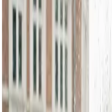
Alle ventilationsmærker