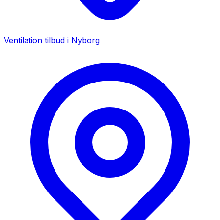
Ventilation tilbud i
Nyborg