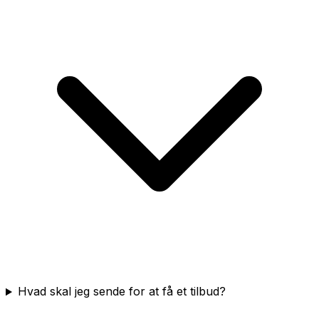
Hvad skal jeg sende for at få et tilbud?