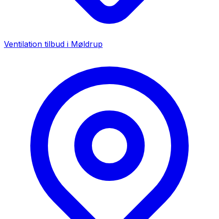
Ventilation tilbud i
Møldrup