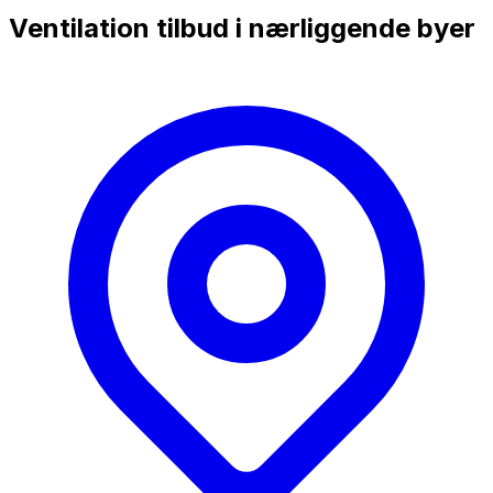
Ventilation tilbud i nærliggende byer