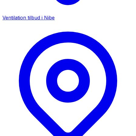
Ventilation tilbud i
Nibe