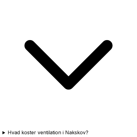
Hvad koster ventilation i Nakskov?