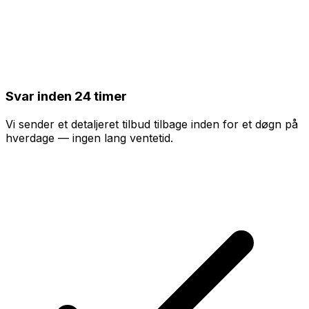
Svar inden 24 timer
Vi sender et detaljeret tilbud tilbage inden for et døgn på
hverdage — ingen lang ventetid.