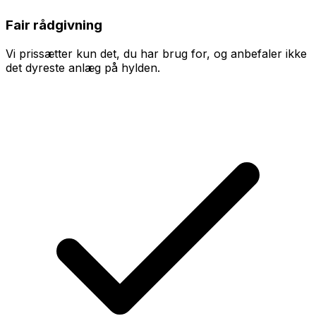
Fair rådgivning
Vi prissætter kun det, du har brug for, og anbefaler ikke
det dyreste anlæg på hylden.