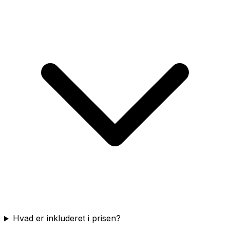
Hvad er inkluderet i prisen?