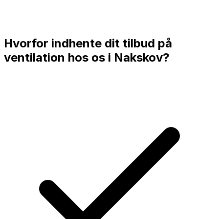
Hvorfor indhente dit tilbud på
ventilation hos os i
Nakskov
?