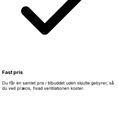
Fast pris
Du får én samlet pris i tilbuddet uden skjulte gebyrer, så
du ved præcis, hvad ventilationen koster.