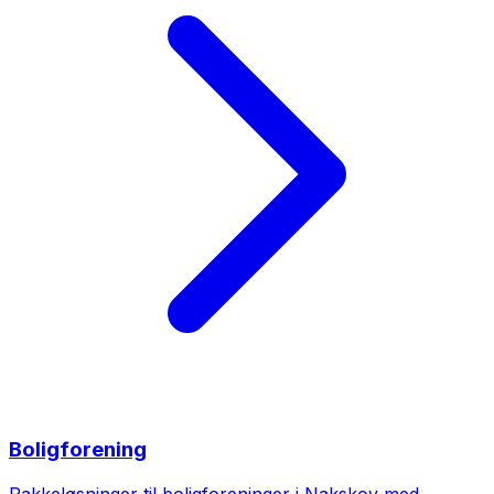
Boligforening