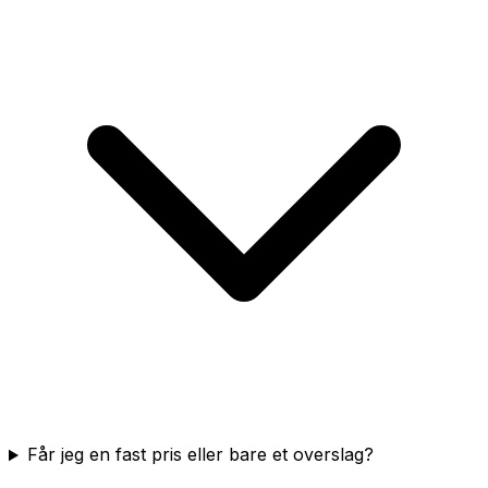
Får jeg en fast pris eller bare et overslag?