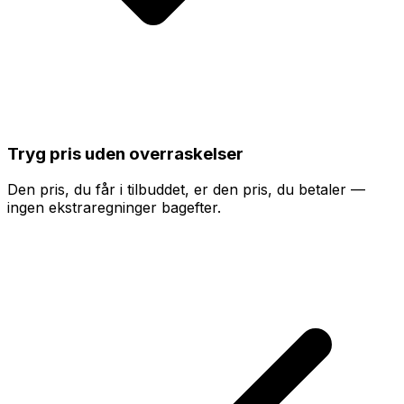
Tryg pris uden overraskelser
Den pris, du får i tilbuddet, er den pris, du betaler —
ingen ekstraregninger bagefter.