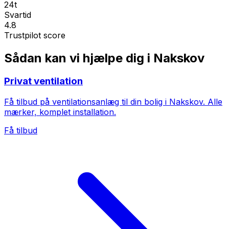
24t
Svartid
4.8
Trustpilot score
Sådan kan vi hjælpe dig i Nakskov
Privat ventilation
Få tilbud på ventilationsanlæg til din bolig i Nakskov. Alle
mærker, komplet installation.
Få tilbud