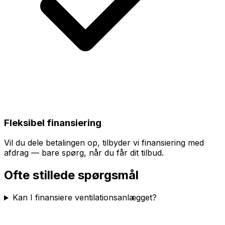
Fleksibel finansiering
Vil du dele betalingen op, tilbyder vi finansiering med
afdrag — bare spørg, når du får dit tilbud.
Ofte stillede spørgsmål
Kan I finansiere ventilationsanlægget?