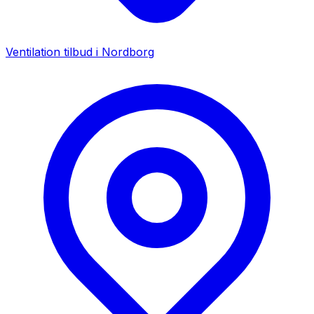
Ventilation tilbud i
Nordborg