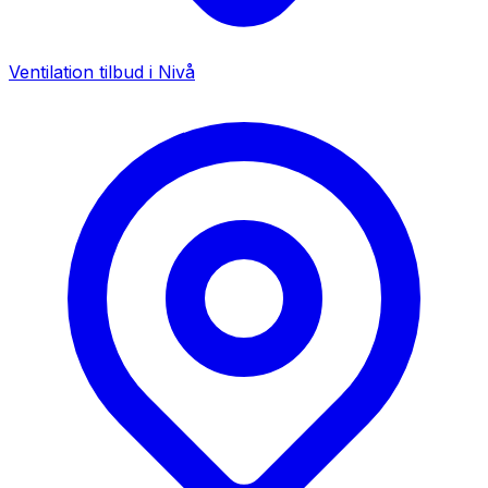
Ventilation tilbud i
Nivå