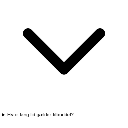
Hvor lang tid gælder tilbuddet?