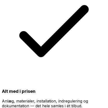
Alt med i prisen
Anlæg, materialer, installation, indregulering og
dokumentation — det hele samles i ét tilbud.