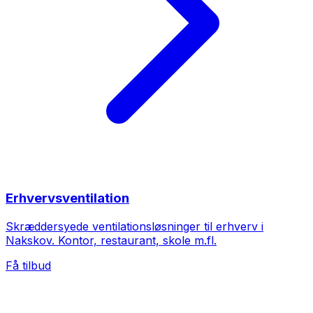
Erhvervsventilation
Skræddersyede ventilationsløsninger til erhverv i
Nakskov. Kontor, restaurant, skole m.fl.
Få tilbud