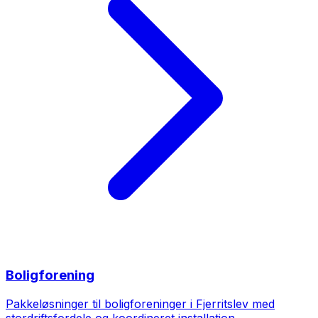
Boligforening
Pakkeløsninger til boligforeninger i Fjerritslev med