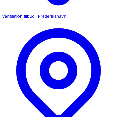
Ventilation tilbud i
Frederikshavn