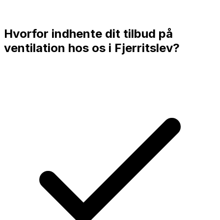
Hvorfor indhente dit tilbud på
ventilation hos os i
Fjerritslev
?