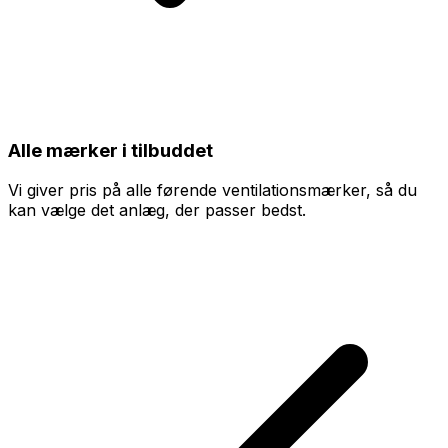
Alle mærker i tilbuddet
Vi giver pris på alle førende ventilationsmærker, så du
kan vælge det anlæg, der passer bedst.