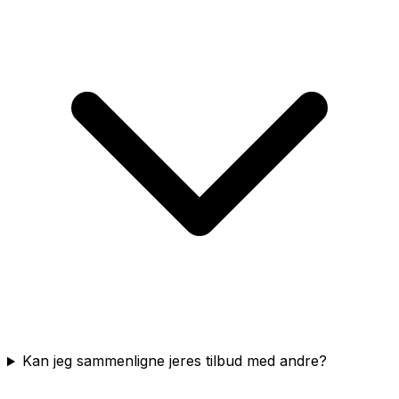
Kan jeg sammenligne jeres tilbud med andre?