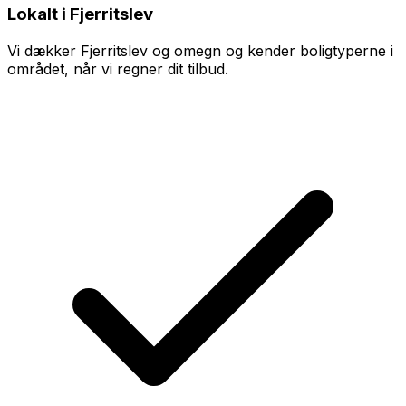
Lokalt i Fjerritslev
Vi dækker Fjerritslev og omegn og kender boligtyperne i
området, når vi regner dit tilbud.