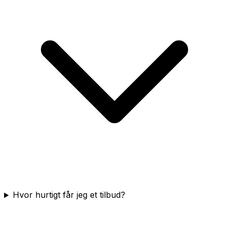
Hvor hurtigt får jeg et tilbud?