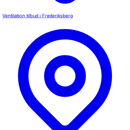
Ventilation tilbud i
Frederiksberg