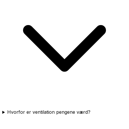
Hvorfor er ventilation pengene værd?