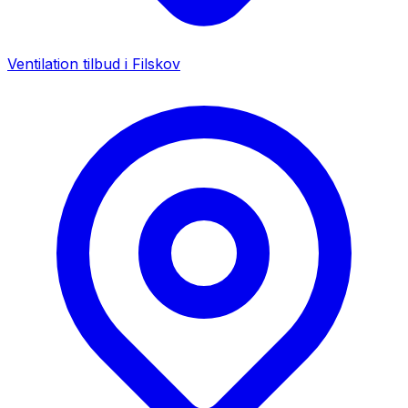
Ventilation tilbud i
Filskov