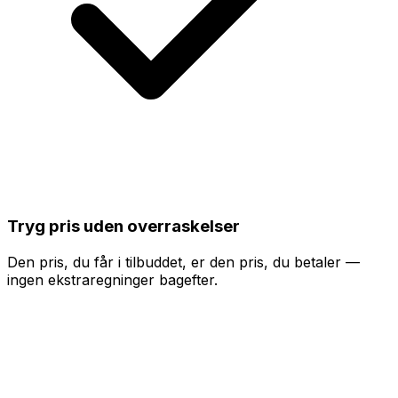
Tryg pris uden overraskelser
Den pris, du får i tilbuddet, er den pris, du betaler —
ingen ekstraregninger bagefter.