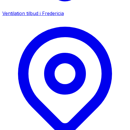
Ventilation tilbud i
Fredericia