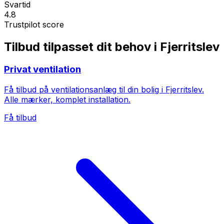
Svartid
4.8
Trustpilot score
Tilbud tilpasset dit behov i Fjerritslev
Privat ventilation
Få tilbud på ventilationsanlæg til din bolig i Fjerritslev.
Alle mærker, komplet installation.
Få tilbud