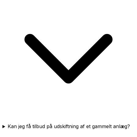
Kan jeg få tilbud på udskiftning af et gammelt anlæg?