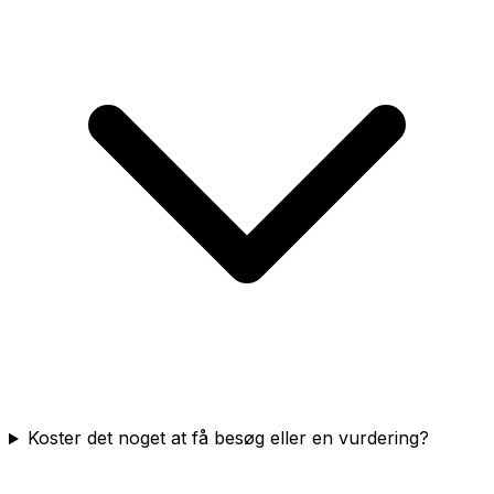
Koster det noget at få besøg eller en vurdering?