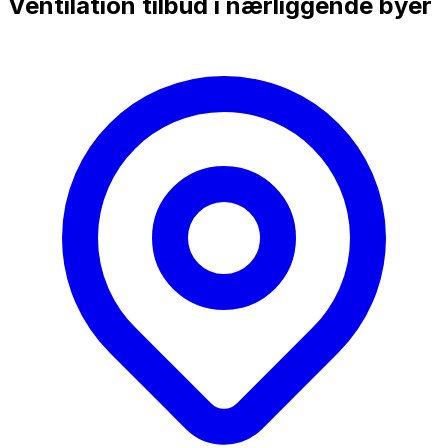
Ventilation tilbud i nærliggende byer