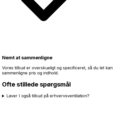
Nemt at sammenligne
Vores tilbud er overskueligt og specificeret, så du let kan
sammenligne pris og indhold.
Ofte stillede spørgsmål
Laver I også tilbud på erhvervsventilation?