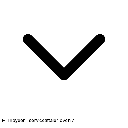
Tilbyder I serviceaftaler oveni?