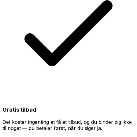
Gratis tilbud
Det koster ingenting at få et tilbud, og du binder dig ikke
til noget — du betaler først, når du siger ja.