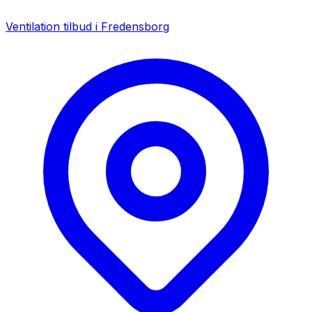
Ventilation tilbud i
Fredensborg