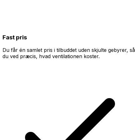
Fast pris
Du får én samlet pris i tilbuddet uden skjulte gebyrer, så
du ved præcis, hvad ventilationen koster.