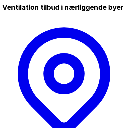
Ventilation tilbud i nærliggende byer