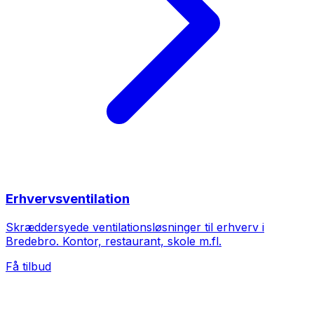
Erhvervsventilation
Skræddersyede ventilationsløsninger til erhverv i
Bredebro. Kontor, restaurant, skole m.fl.
Få tilbud