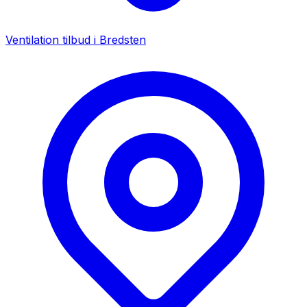
Ventilation tilbud i
Bredsten