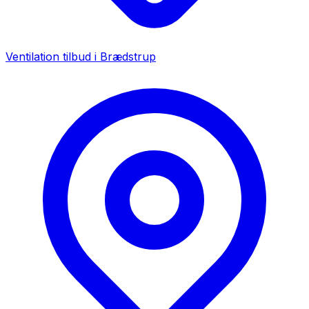
Ventilation tilbud i
Brædstrup