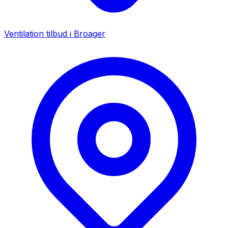
Ventilation tilbud i
Broager