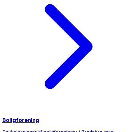
Boligforening