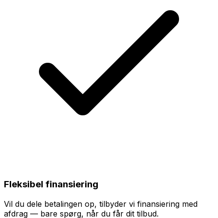
Fleksibel finansiering
Vil du dele betalingen op, tilbyder vi finansiering med
afdrag — bare spørg, når du får dit tilbud.