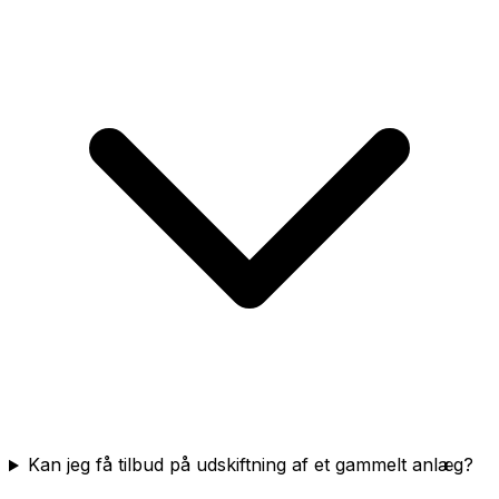
Kan jeg få tilbud på udskiftning af et gammelt anlæg?