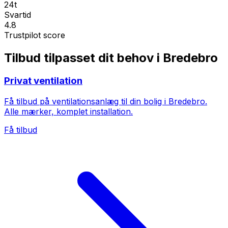
24t
Svartid
4.8
Trustpilot score
Tilbud tilpasset dit behov i Bredebro
Privat ventilation
Få tilbud på ventilationsanlæg til din bolig i Bredebro.
Alle mærker, komplet installation.
Få tilbud