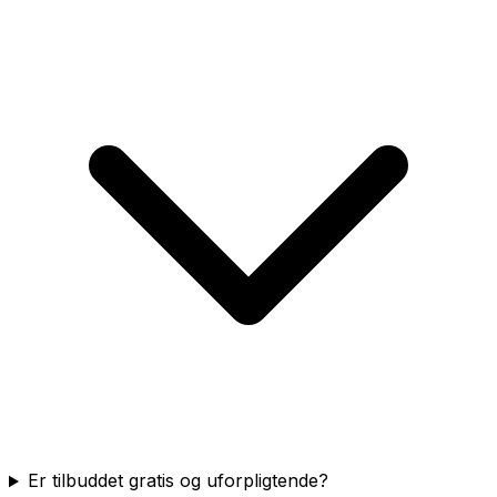
Er tilbuddet gratis og uforpligtende?