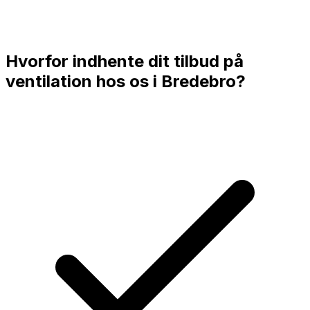
Hvorfor indhente dit tilbud på
ventilation hos os i
Bredebro
?