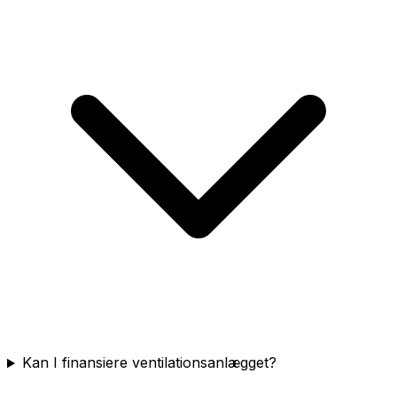
Kan I finansiere ventilationsanlægget?