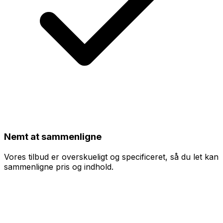
Nemt at sammenligne
Vores tilbud er overskueligt og specificeret, så du let kan
sammenligne pris og indhold.