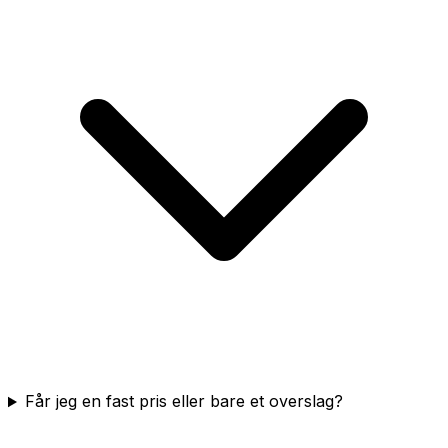
Får jeg en fast pris eller bare et overslag?