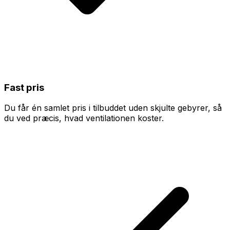
Fast pris
Du får én samlet pris i tilbuddet uden skjulte gebyrer, så
du ved præcis, hvad ventilationen koster.