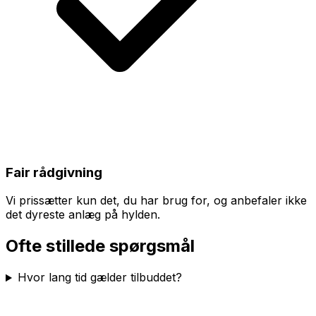
Fair rådgivning
Vi prissætter kun det, du har brug for, og anbefaler ikke
det dyreste anlæg på hylden.
Ofte stillede spørgsmål
Hvor lang tid gælder tilbuddet?