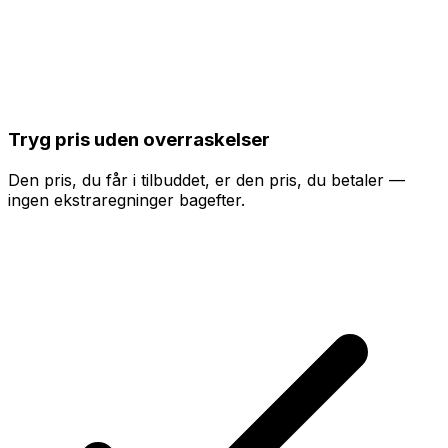
Tryg pris uden overraskelser
Den pris, du får i tilbuddet, er den pris, du betaler —
ingen ekstraregninger bagefter.