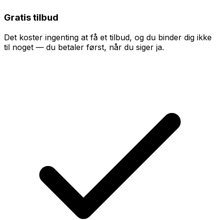
Gratis tilbud
Det koster ingenting at få et tilbud, og du binder dig ikke
til noget — du betaler først, når du siger ja.