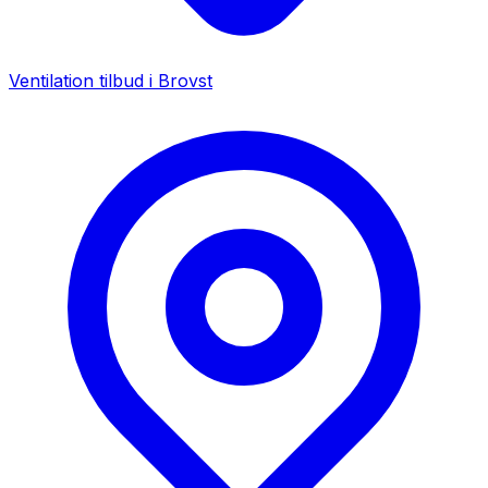
Ventilation tilbud i
Brovst