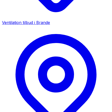
Ventilation tilbud i
Brande