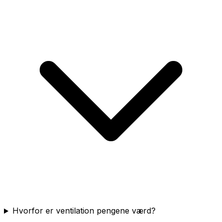
Hvorfor er ventilation pengene værd?