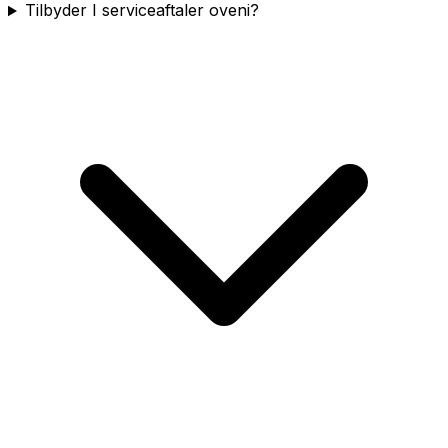
Tilbyder I serviceaftaler oveni?