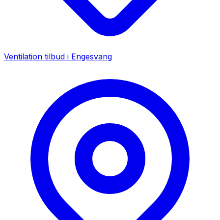
Ventilation tilbud i
Engesvang