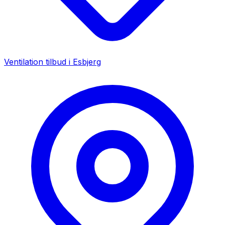
Ventilation tilbud i
Esbjerg