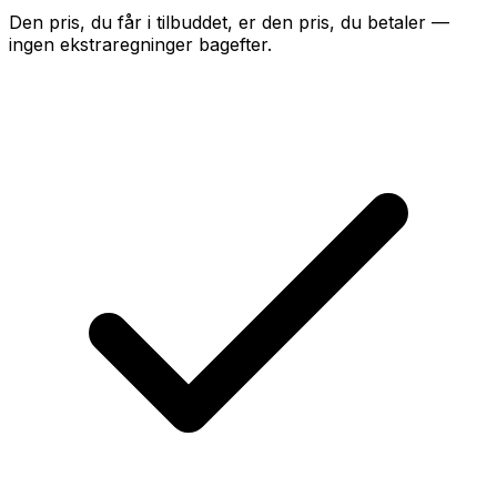
Den pris, du får i tilbuddet, er den pris, du betaler —
ingen ekstraregninger bagefter.