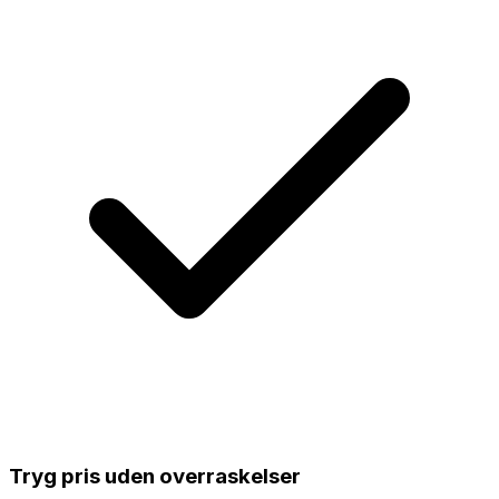
Tryg pris uden overraskelser