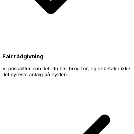
Fair rådgivning
Vi prissætter kun det, du har brug for, og anbefaler ikke
det dyreste anlæg på hylden.