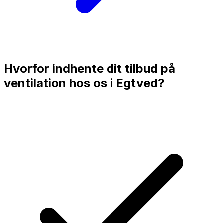
Hvorfor indhente dit tilbud på
ventilation hos os i
Egtved
?