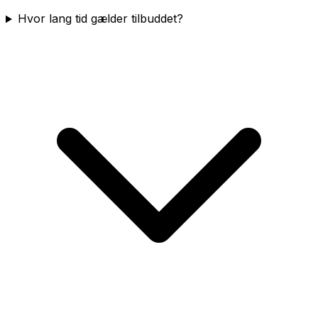
Hvor lang tid gælder tilbuddet?