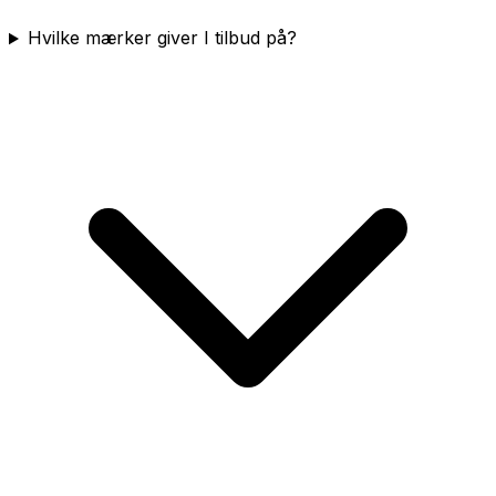
Hvilke mærker giver I tilbud på?