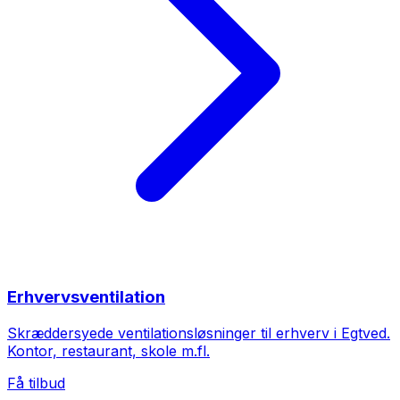
Erhvervsventilation
Skræddersyede ventilationsløsninger til erhverv i Egtved.
Kontor, restaurant, skole m.fl.
Få tilbud