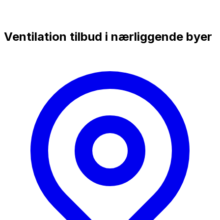
Ventilation tilbud i nærliggende byer