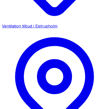
Ventilation tilbud i
Ejstrupholm