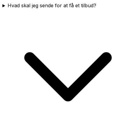
Hvad skal jeg sende for at få et tilbud?