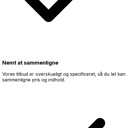
Nemt at sammenligne
Vores tilbud er overskueligt og specificeret, så du let kan
sammenligne pris og indhold.