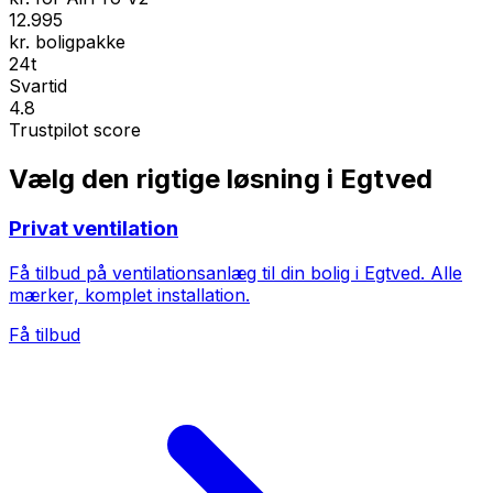
12.995
kr. boligpakke
24t
Svartid
4.8
Trustpilot score
Vælg den rigtige løsning i Egtved
Privat ventilation
Få tilbud på ventilationsanlæg til din bolig i Egtved. Alle
mærker, komplet installation.
Få tilbud