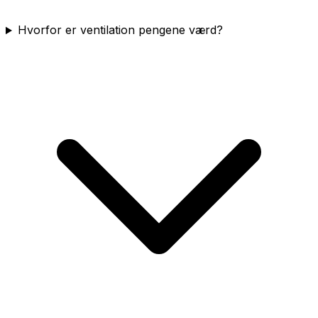
Hvorfor er ventilation pengene værd?