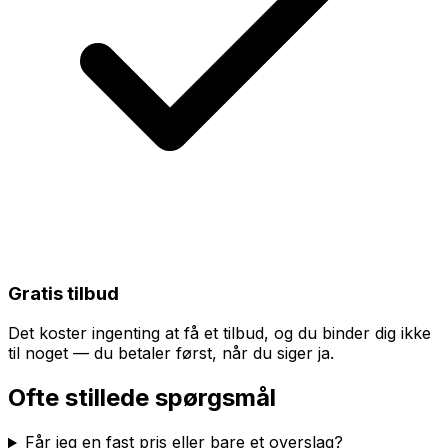
Gratis tilbud
Det koster ingenting at få et tilbud, og du binder dig ikke
til noget — du betaler først, når du siger ja.
Ofte stillede spørgsmål
Får jeg en fast pris eller bare et overslag?