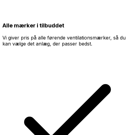
Alle mærker i tilbuddet
Vi giver pris på alle førende ventilationsmærker, så du
kan vælge det anlæg, der passer bedst.