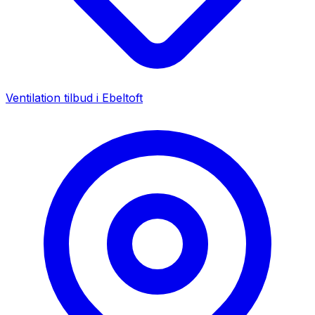
Ventilation tilbud i
Ebeltoft