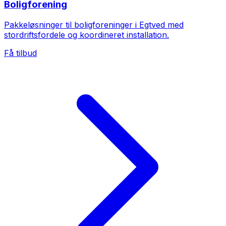
Boligforening
Pakkeløsninger til boligforeninger i Egtved med
stordriftsfordele og koordineret installation.
Få tilbud