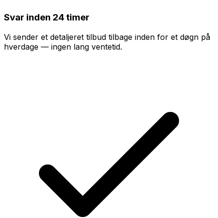
Svar inden 24 timer
Vi sender et detaljeret tilbud tilbage inden for et døgn på
hverdage — ingen lang ventetid.