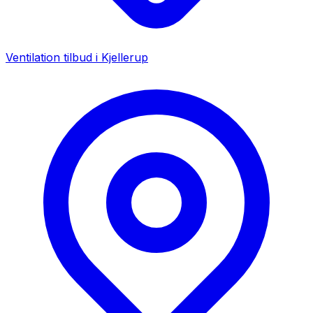
Ventilation tilbud i
Kjellerup