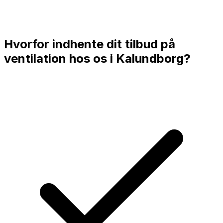
Hvorfor indhente dit tilbud på
ventilation hos os i
Kalundborg
?