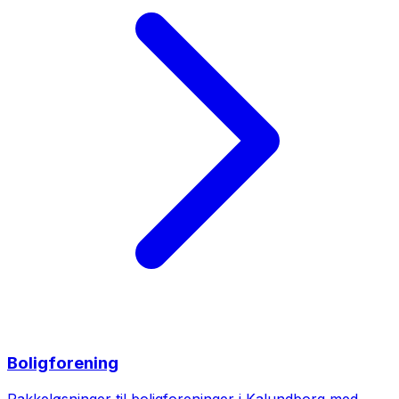
Boligforening