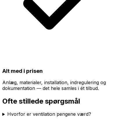
Alt med i prisen
Anlæg, materialer, installation, indregulering og
dokumentation — det hele samles i ét tilbud.
Ofte stillede spørgsmål
Hvorfor er ventilation pengene værd?