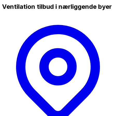
Ventilation tilbud i nærliggende byer