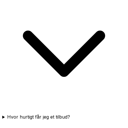
Hvor hurtigt får jeg et tilbud?