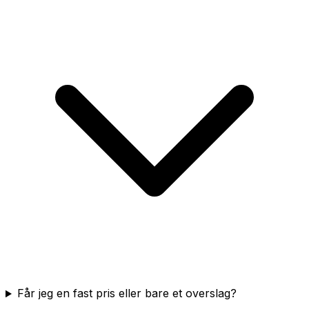
Får jeg en fast pris eller bare et overslag?