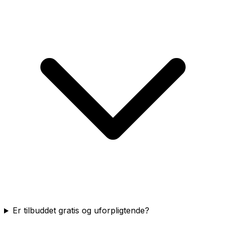
Er tilbuddet gratis og uforpligtende?