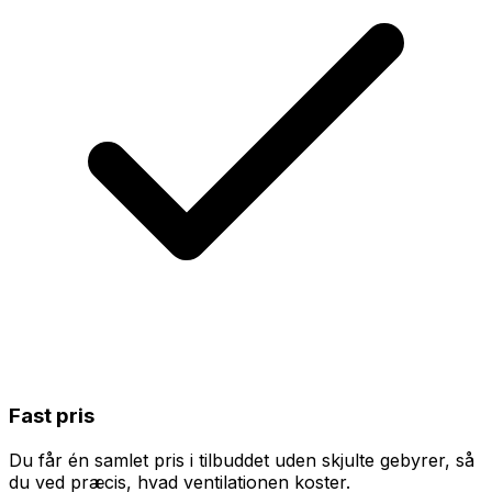
Fast pris
Du får én samlet pris i tilbuddet uden skjulte gebyrer, så
du ved præcis, hvad ventilationen koster.