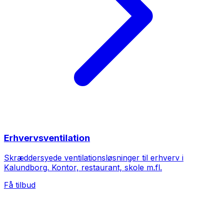
Erhvervsventilation
Skræddersyede ventilationsløsninger til erhverv i
Kalundborg. Kontor, restaurant, skole m.fl.
Få tilbud