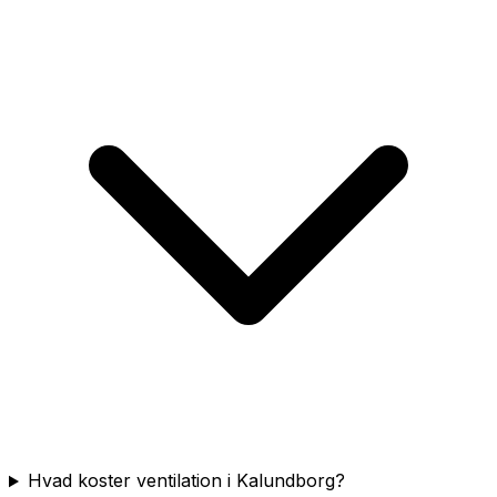
Hvad koster ventilation i Kalundborg?