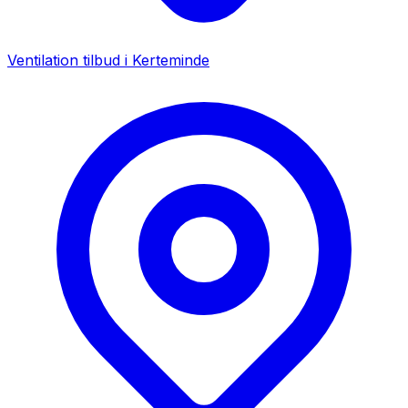
Ventilation tilbud i
Kerteminde