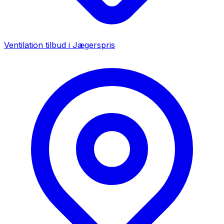
Ventilation tilbud i
Jægerspris