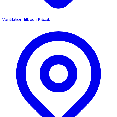
Ventilation tilbud i
Kibæk