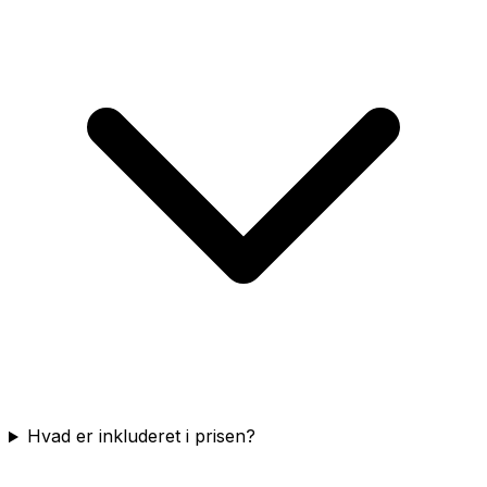
Hvad er inkluderet i prisen?