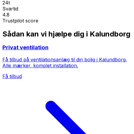
24t
Svartid
4.8
Trustpilot score
Sådan kan vi hjælpe dig i Kalundborg
Privat ventilation
Få tilbud på ventilationsanlæg til din bolig i Kalundborg.
Alle mærker, komplet installation.
Få tilbud