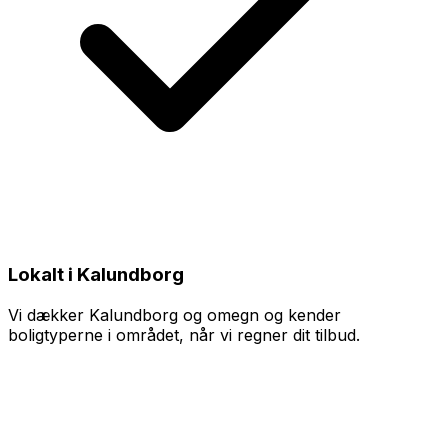
Lokalt i Kalundborg
Vi dækker Kalundborg og omegn og kender
boligtyperne i området, når vi regner dit tilbud.