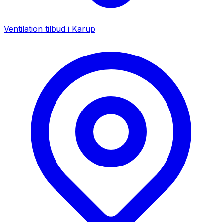
Ventilation tilbud i
Karup