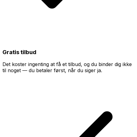
Gratis tilbud
Det koster ingenting at få et tilbud, og du binder dig ikke
til noget — du betaler først, når du siger ja.