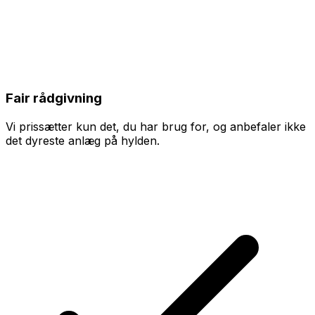
Fair rådgivning
Vi prissætter kun det, du har brug for, og anbefaler ikke
det dyreste anlæg på hylden.