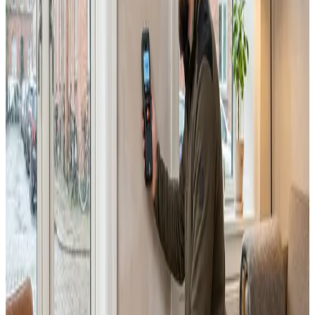
Alle ventilationsmærker