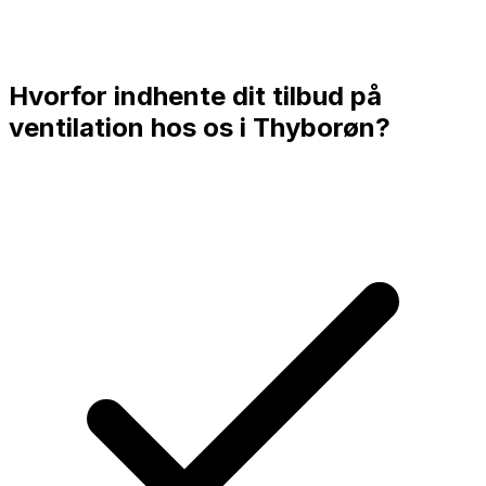
Hvorfor indhente dit tilbud på
ventilation hos os i
Thyborøn
?