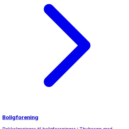
Boligforening