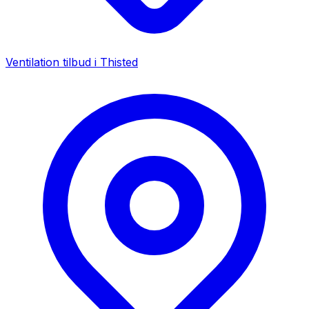
Ventilation tilbud i
Thisted