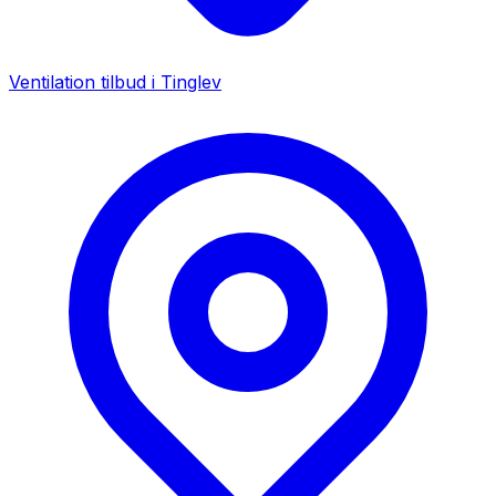
Ventilation tilbud i
Tinglev