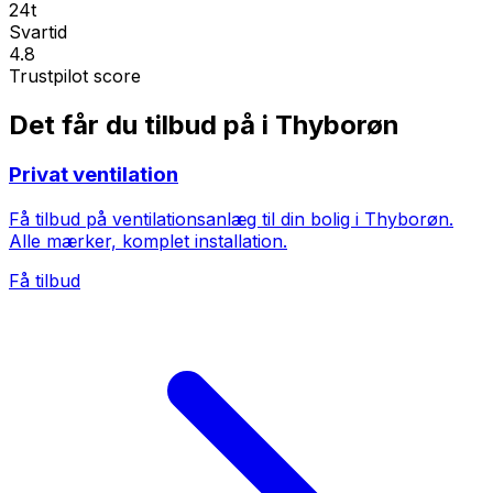
24t
Svartid
4.8
Trustpilot score
Det får du tilbud på i Thyborøn
Privat ventilation
Få tilbud på ventilationsanlæg til din bolig i Thyborøn.
Alle mærker, komplet installation.
Få tilbud