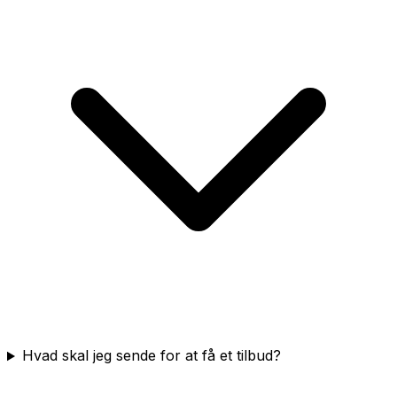
Hvad skal jeg sende for at få et tilbud?