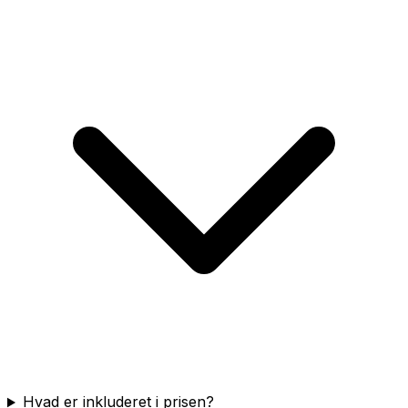
Hvad er inkluderet i prisen?