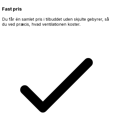
Fast pris
Du får én samlet pris i tilbuddet uden skjulte gebyrer, så
du ved præcis, hvad ventilationen koster.