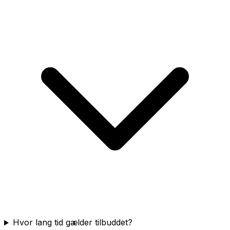
Hvor lang tid gælder tilbuddet?