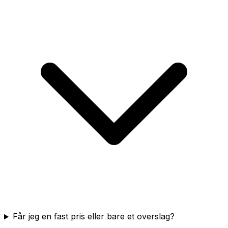
Får jeg en fast pris eller bare et overslag?