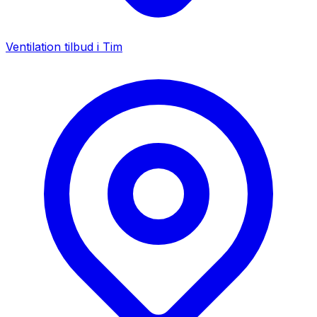
Ventilation tilbud i
Tim