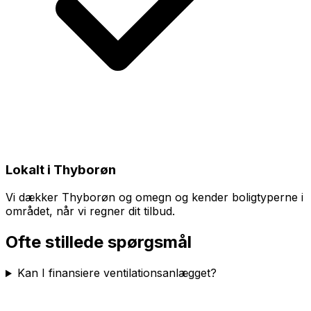
Lokalt i Thyborøn
Vi dækker Thyborøn og omegn og kender boligtyperne i
området, når vi regner dit tilbud.
Ofte stillede spørgsmål
Kan I finansiere ventilationsanlægget?