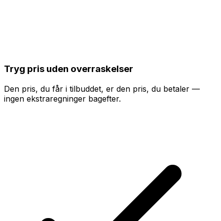
Tryg pris uden overraskelser
Den pris, du får i tilbuddet, er den pris, du betaler —
ingen ekstraregninger bagefter.