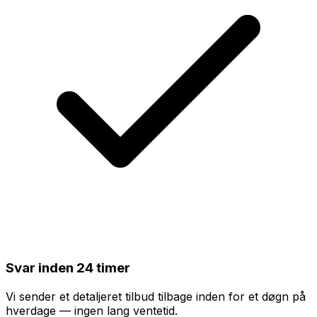
Svar inden 24 timer
Vi sender et detaljeret tilbud tilbage inden for et døgn på
hverdage — ingen lang ventetid.