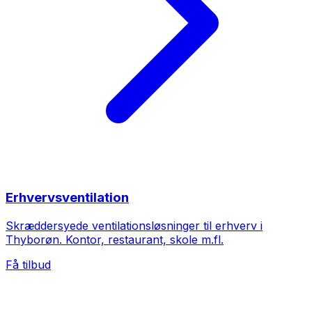
Erhvervsventilation
Skræddersyede ventilationsløsninger til erhverv i
Thyborøn. Kontor, restaurant, skole m.fl.
Få tilbud