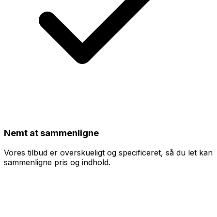
Nemt at sammenligne
Vores tilbud er overskueligt og specificeret, så du let kan
sammenligne pris og indhold.