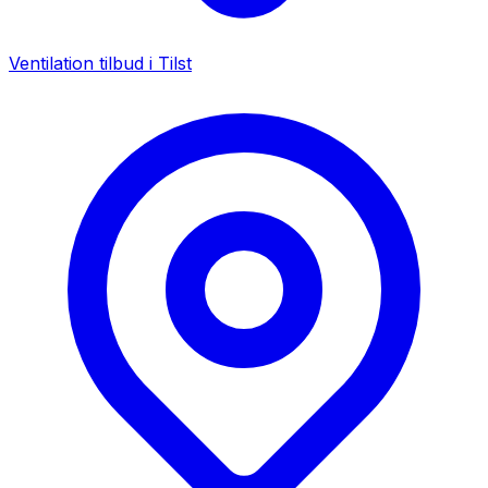
Ventilation tilbud i
Tilst