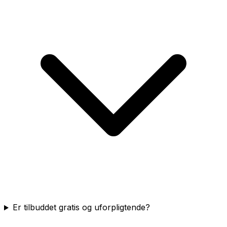
Er tilbuddet gratis og uforpligtende?