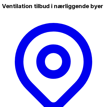
Ventilation tilbud i nærliggende byer