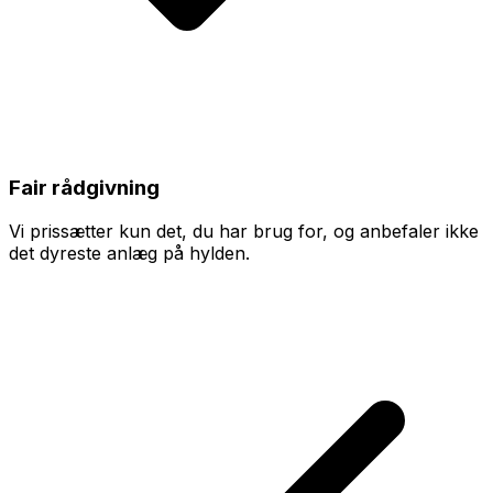
Fair rådgivning
Vi prissætter kun det, du har brug for, og anbefaler ikke
det dyreste anlæg på hylden.