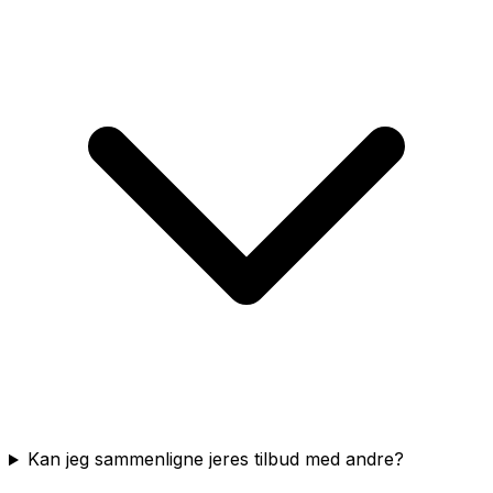
Kan jeg sammenligne jeres tilbud med andre?