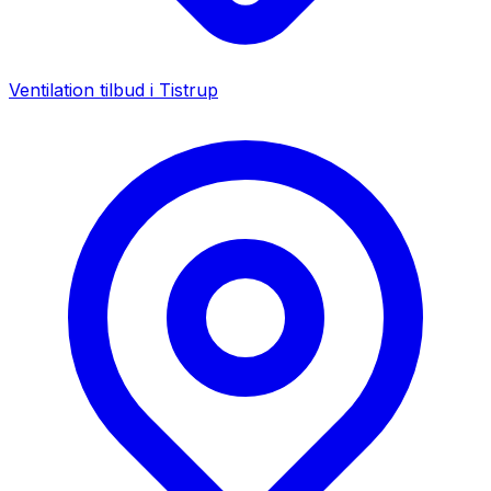
Ventilation tilbud i
Tistrup