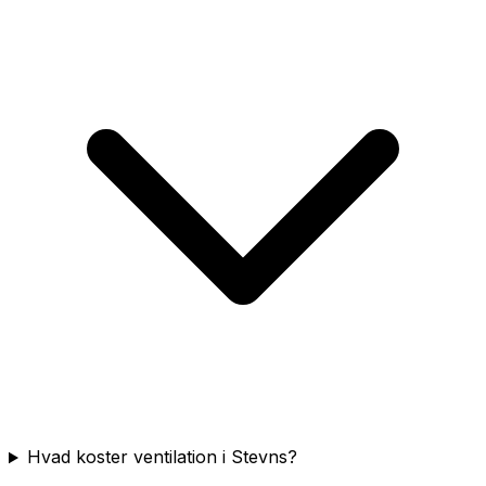
Hvad koster ventilation i Stevns?