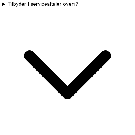
Tilbyder I serviceaftaler oveni?