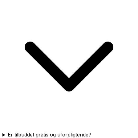
Er tilbuddet gratis og uforpligtende?