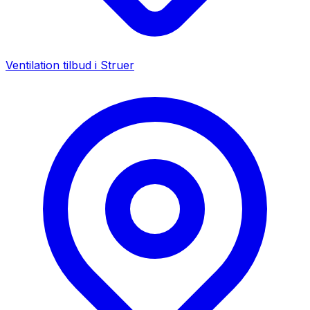
Ventilation tilbud i
Struer