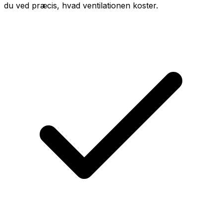
du ved præcis, hvad ventilationen koster.