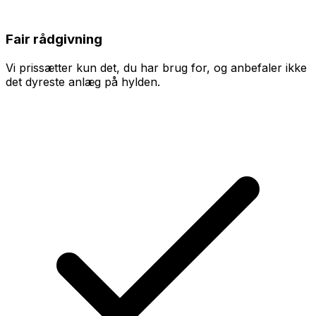
Fair rådgivning
Vi prissætter kun det, du har brug for, og anbefaler ikke
det dyreste anlæg på hylden.