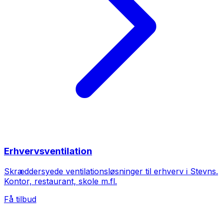
Erhvervsventilation
Skræddersyede ventilationsløsninger til erhverv i Stevns.
Kontor, restaurant, skole m.fl.
Få tilbud