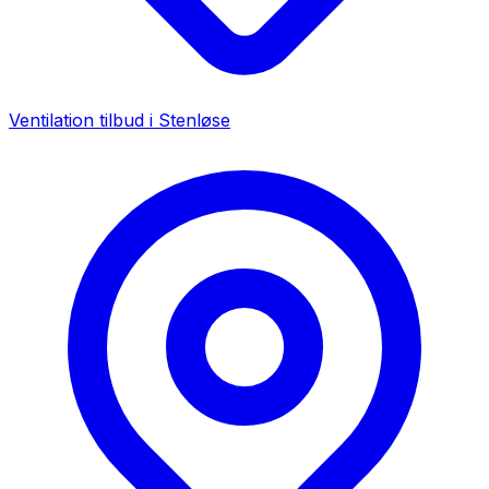
Ventilation tilbud i
Stenløse