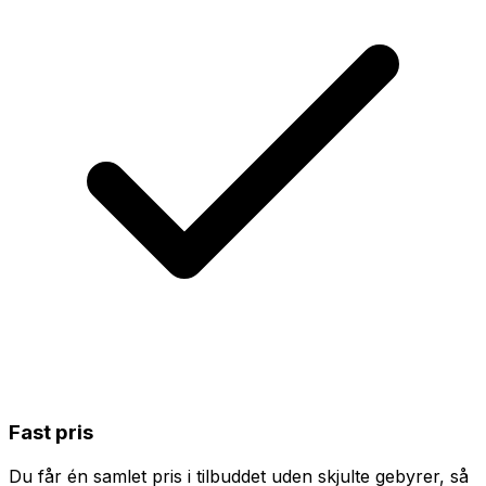
Fast pris
Du får én samlet pris i tilbuddet uden skjulte gebyrer, så