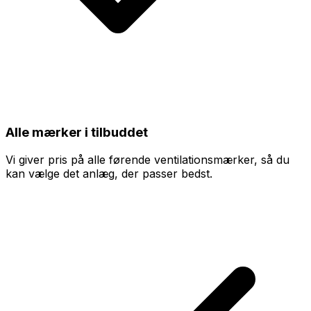
Alle mærker i tilbuddet
Vi giver pris på alle førende ventilationsmærker, så du
kan vælge det anlæg, der passer bedst.