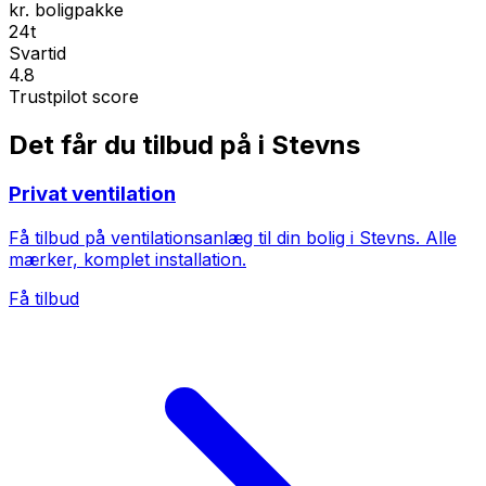
kr. boligpakke
24t
Svartid
4.8
Trustpilot score
Det får du tilbud på i Stevns
Privat ventilation
Få tilbud på ventilationsanlæg til din bolig i Stevns. Alle
mærker, komplet installation.
Få tilbud