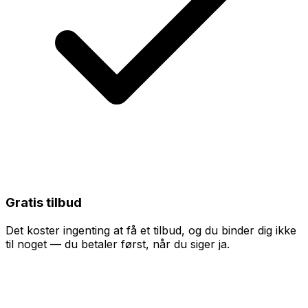
Gratis tilbud
Det koster ingenting at få et tilbud, og du binder dig ikke
til noget — du betaler først, når du siger ja.