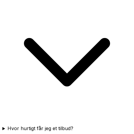
Hvor hurtigt får jeg et tilbud?