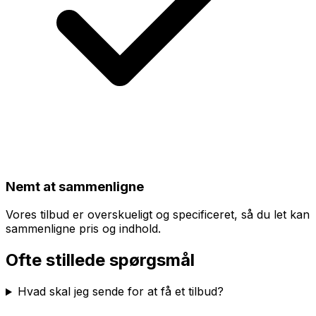
Nemt at sammenligne
Vores tilbud er overskueligt og specificeret, så du let kan
sammenligne pris og indhold.
Ofte stillede spørgsmål
Hvad skal jeg sende for at få et tilbud?