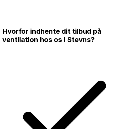
Hvorfor indhente dit tilbud på
ventilation hos os i
Stevns
?