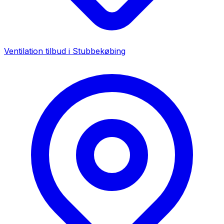
Ventilation tilbud i
Stubbekøbing