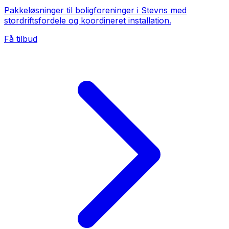
Pakkeløsninger til boligforeninger i Stevns med
stordriftsfordele og koordineret installation.
Få tilbud