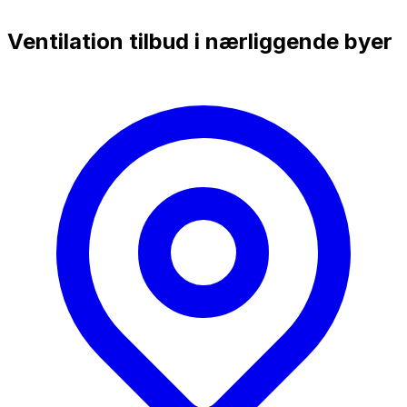
Ventilation tilbud i nærliggende byer