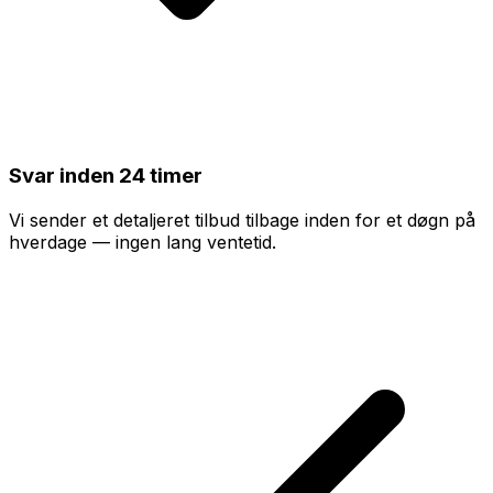
Svar inden 24 timer
Vi sender et detaljeret tilbud tilbage inden for et døgn på
hverdage — ingen lang ventetid.