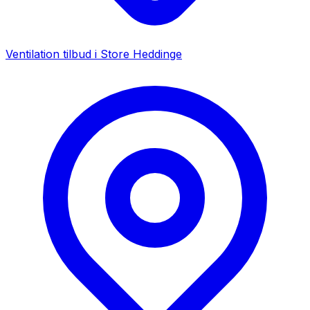
Ventilation tilbud i
Store Heddinge