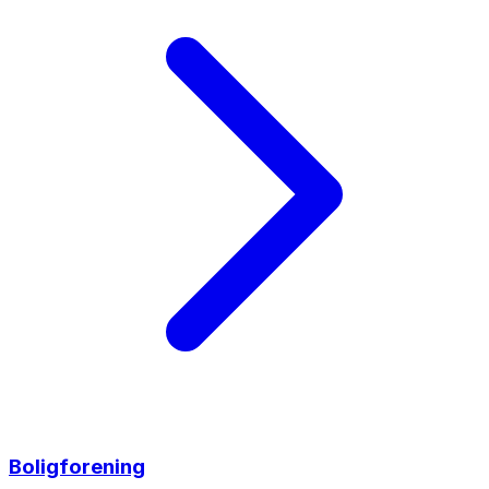
Boligforening