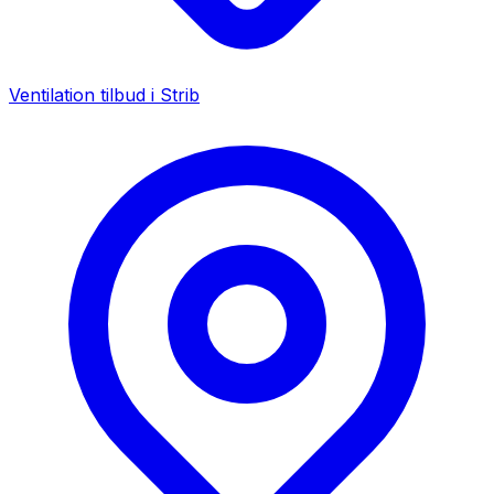
Ventilation tilbud i
Strib