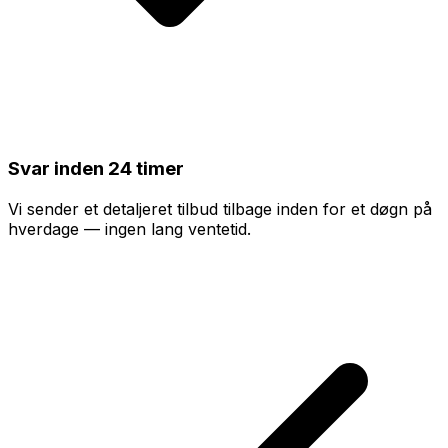
Svar inden 24 timer
Vi sender et detaljeret tilbud tilbage inden for et døgn på
hverdage — ingen lang ventetid.