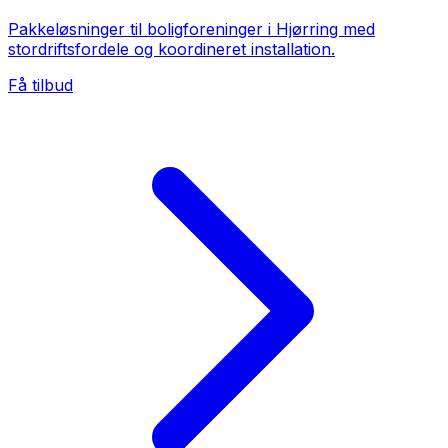
Pakkeløsninger til boligforeninger i Hjørring med
stordriftsfordele og koordineret installation.
Få tilbud