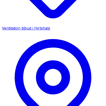
Ventilation tilbud i
Hirtshals