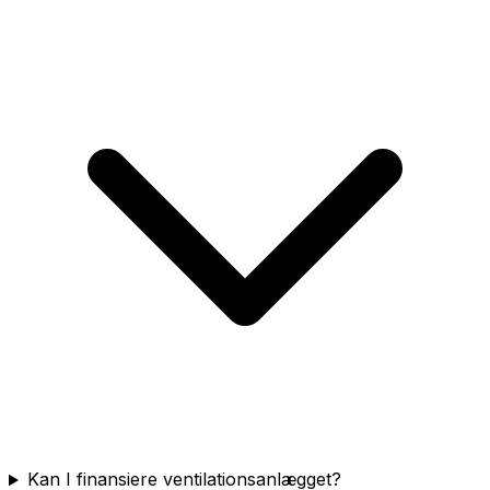
Kan I finansiere ventilationsanlægget?