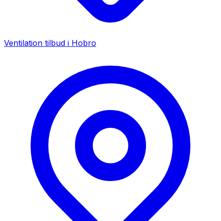
Ventilation tilbud i
Hobro