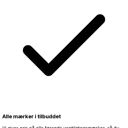
Alle mærker i tilbuddet