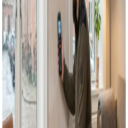
Alle ventilationsmærker