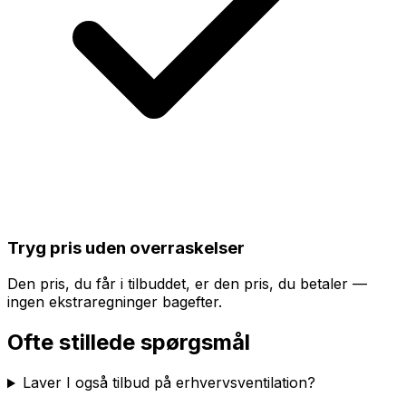
Tryg pris uden overraskelser
Den pris, du får i tilbuddet, er den pris, du betaler —
ingen ekstraregninger bagefter.
Ofte stillede spørgsmål
Laver I også tilbud på erhvervsventilation?