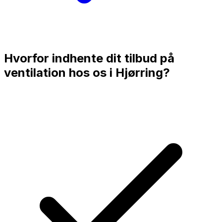
Hvorfor indhente dit tilbud på
ventilation hos os i
Hjørring
?