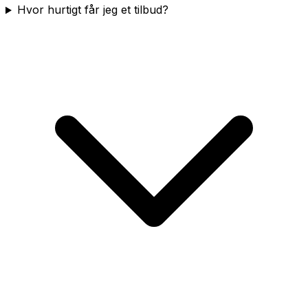
Hvor hurtigt får jeg et tilbud?