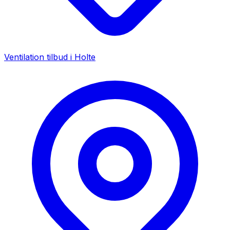
Ventilation tilbud i
Holte