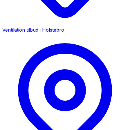
Ventilation tilbud i
Holstebro