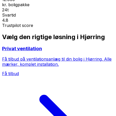
kr. boligpakke
24t
Svartid
4.8
Trustpilot score
Vælg den rigtige løsning i Hjørring
Privat ventilation
Få tilbud på ventilationsanlæg til din bolig i Hjørring. Alle
mærker, komplet installation.
Få tilbud