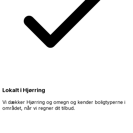
Lokalt i Hjørring
Vi dækker Hjørring og omegn og kender boligtyperne i
området, når vi regner dit tilbud.