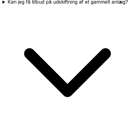
Kan jeg få tilbud på udskiftning af et gammelt anlæg?