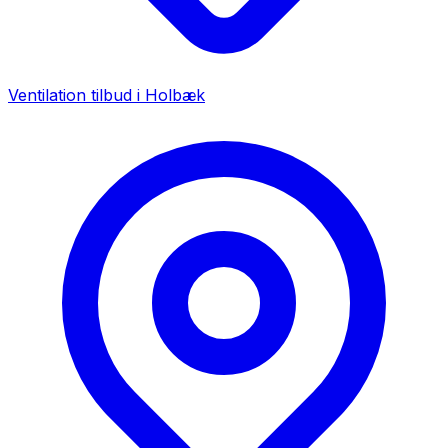
Ventilation tilbud i
Holbæk