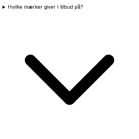
Hvilke mærker giver I tilbud på?