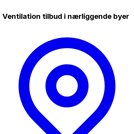
Ventilation tilbud i nærliggende byer