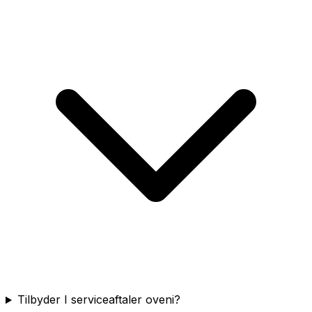
Tilbyder I serviceaftaler oveni?