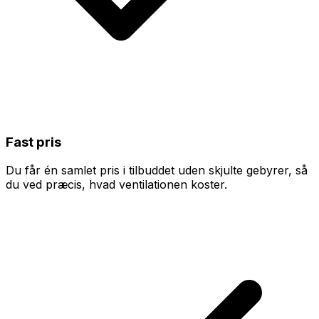
Fast pris
Du får én samlet pris i tilbuddet uden skjulte gebyrer, så
du ved præcis, hvad ventilationen koster.