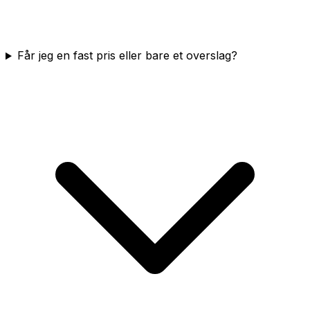
Får jeg en fast pris eller bare et overslag?