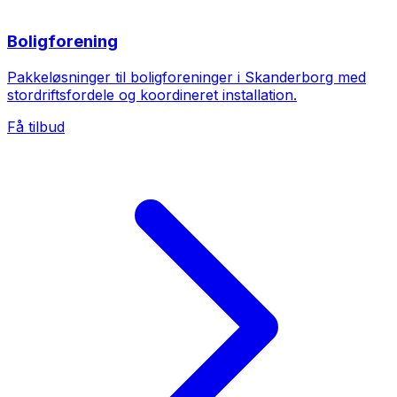
Boligforening
Pakkeløsninger til boligforeninger i Skanderborg med
stordriftsfordele og koordineret installation.
Få tilbud