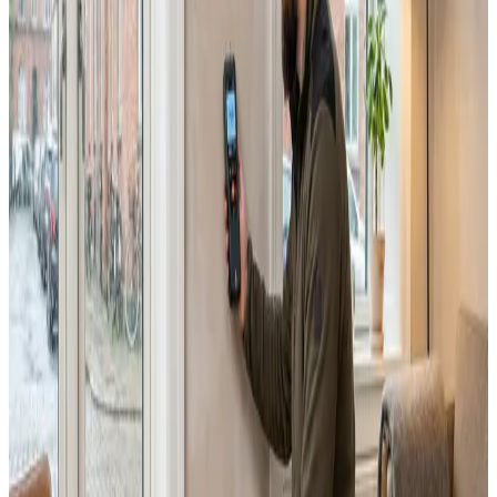
Alle ventilationsmærker