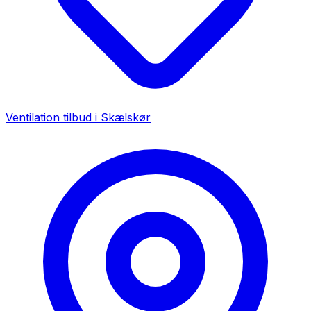
Ventilation tilbud i
Skælskør