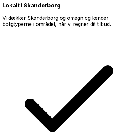
Lokalt i Skanderborg
Vi dækker Skanderborg og omegn og kender
boligtyperne i området, når vi regner dit tilbud.