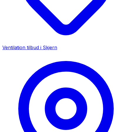
Ventilation tilbud i
Skjern