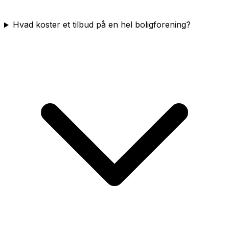
Hvad koster et tilbud på en hel boligforening?