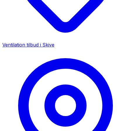
Ventilation tilbud i
Skive