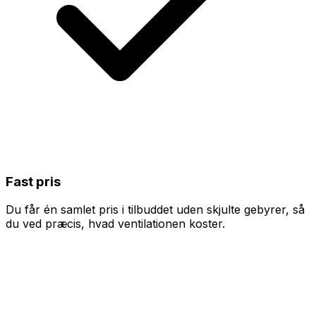
Fast pris
Du får én samlet pris i tilbuddet uden skjulte gebyrer, så
du ved præcis, hvad ventilationen koster.