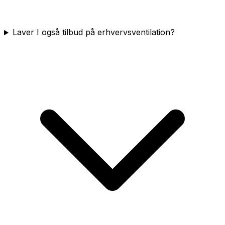
Laver I også tilbud på erhvervsventilation?