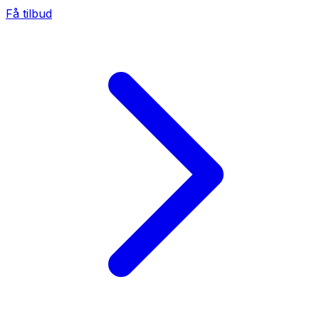
Få tilbud