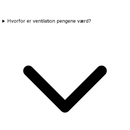
Hvorfor er ventilation pengene værd?