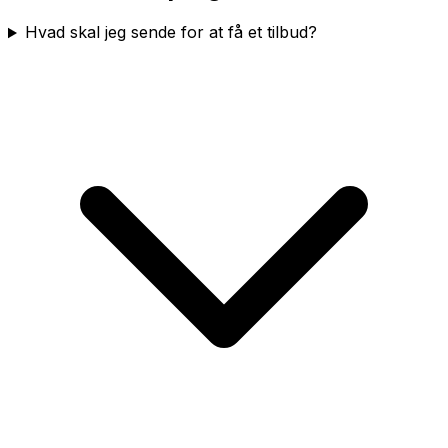
Hvad skal jeg sende for at få et tilbud?