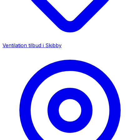
Ventilation tilbud i
Skibby