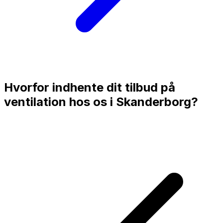
Hvorfor indhente dit tilbud på
ventilation hos os i
Skanderborg
?