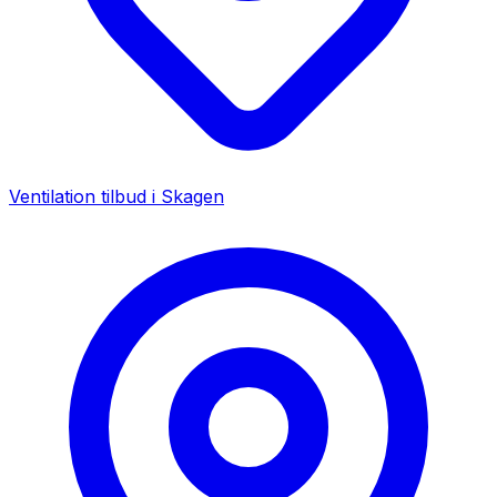
Ventilation tilbud i
Skagen