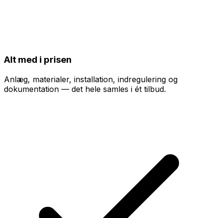
Alt med i prisen
Anlæg, materialer, installation, indregulering og
dokumentation — det hele samles i ét tilbud.