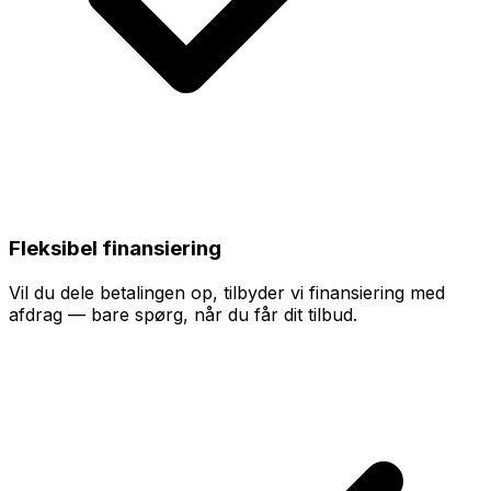
Fleksibel finansiering
Vil du dele betalingen op, tilbyder vi finansiering med
afdrag — bare spørg, når du får dit tilbud.