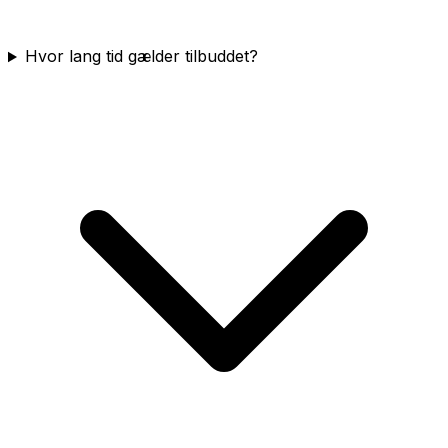
Hvor lang tid gælder tilbuddet?