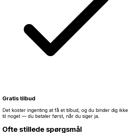
Gratis tilbud
Det koster ingenting at få et tilbud, og du binder dig ikke
til noget — du betaler først, når du siger ja.
Ofte stillede spørgsmål