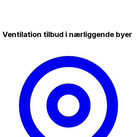
Ventilation tilbud i nærliggende byer