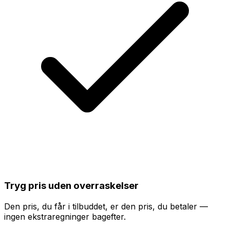
Tryg pris uden overraskelser
Den pris, du får i tilbuddet, er den pris, du betaler —
ingen ekstraregninger bagefter.