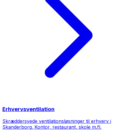
Erhvervsventilation
Skræddersyede ventilationsløsninger til erhverv i
Skanderborg. Kontor, restaurant, skole m.fl.