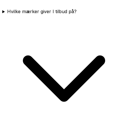
Hvilke mærker giver I tilbud på?