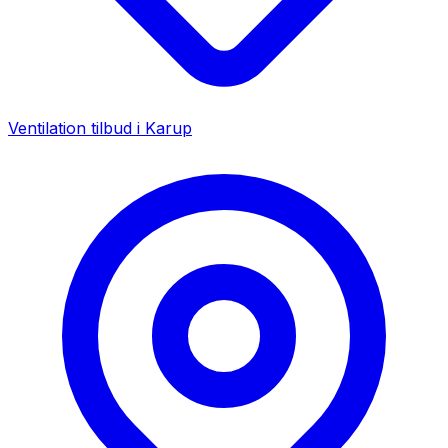
Ventilation tilbud i
Karup