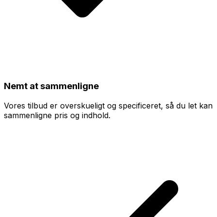
Nemt at sammenligne
Vores tilbud er overskueligt og specificeret, så du let kan
sammenligne pris og indhold.