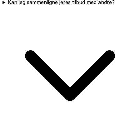
Kan jeg sammenligne jeres tilbud med andre?