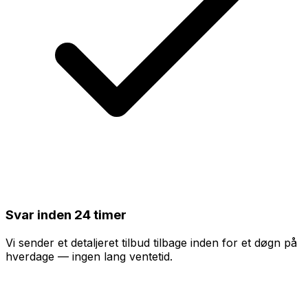
Svar inden 24 timer
Vi sender et detaljeret tilbud tilbage inden for et døgn på
hverdage — ingen lang ventetid.