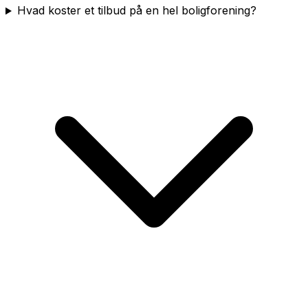
Hvad koster et tilbud på en hel boligforening?