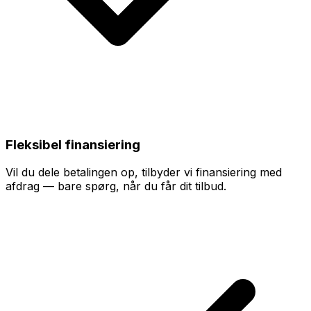
Fleksibel finansiering
Vil du dele betalingen op, tilbyder vi finansiering med
afdrag — bare spørg, når du får dit tilbud.