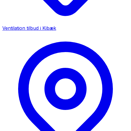
Ventilation tilbud i
Kibæk