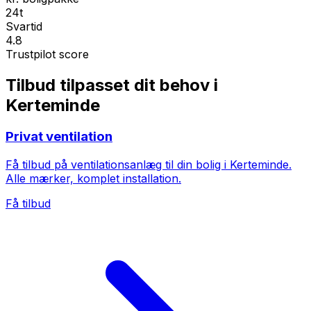
24t
Svartid
4.8
Trustpilot score
Tilbud tilpasset dit behov i
Kerteminde
Privat ventilation
Få tilbud på ventilationsanlæg til din bolig i Kerteminde.
Alle mærker, komplet installation.
Få tilbud