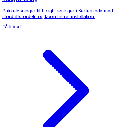
Pakkeløsninger til boligforeninger i Kerteminde med
stordriftsfordele og koordineret installation.
Få tilbud