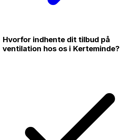
Hvorfor indhente dit tilbud på
ventilation hos os i
Kerteminde
?