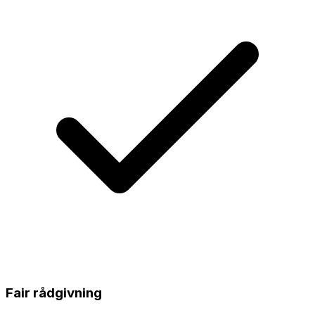
Fair rådgivning