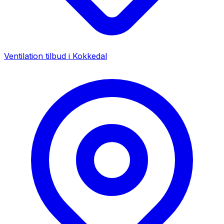
Ventilation tilbud i
Kokkedal