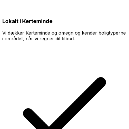
Lokalt i Kerteminde
Vi dækker Kerteminde og omegn og kender boligtyperne
i området, når vi regner dit tilbud.