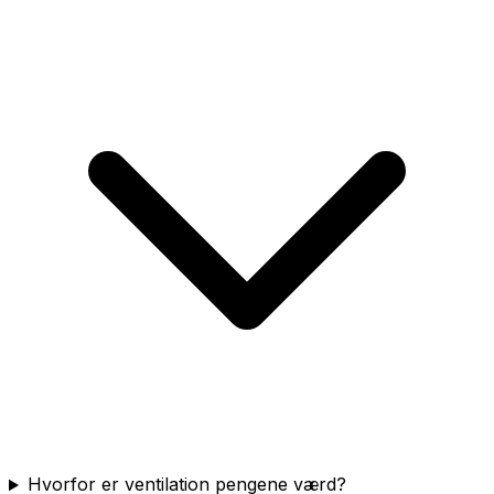
Hvorfor er ventilation pengene værd?