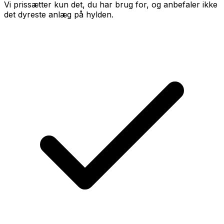
Vi prissætter kun det, du har brug for, og anbefaler ikke
det dyreste anlæg på hylden.