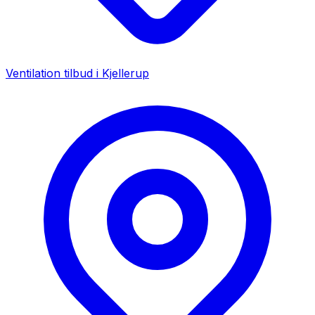
Ventilation tilbud i
Kjellerup