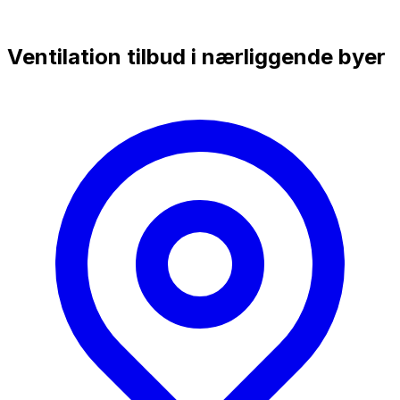
Ventilation tilbud i nærliggende byer