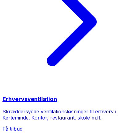
Erhvervsventilation
Skræddersyede ventilationsløsninger til erhverv i
Kerteminde. Kontor, restaurant, skole m.fl.
Få tilbud