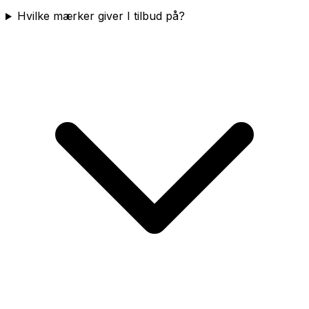
Hvilke mærker giver I tilbud på?