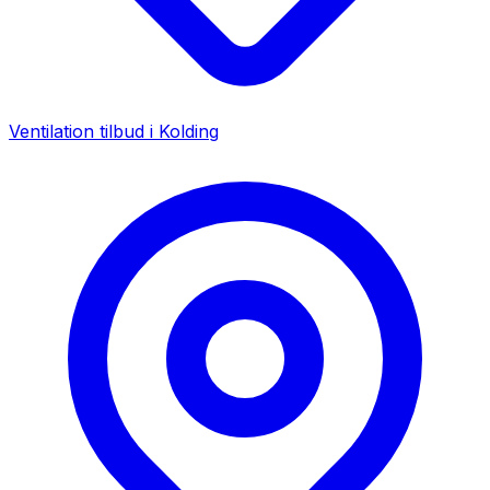
Ventilation tilbud i
Kolding