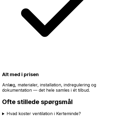
Alt med i prisen
Anlæg, materialer, installation, indregulering og
dokumentation — det hele samles i ét tilbud.
Ofte stillede spørgsmål
Hvad koster ventilation i Kerteminde?