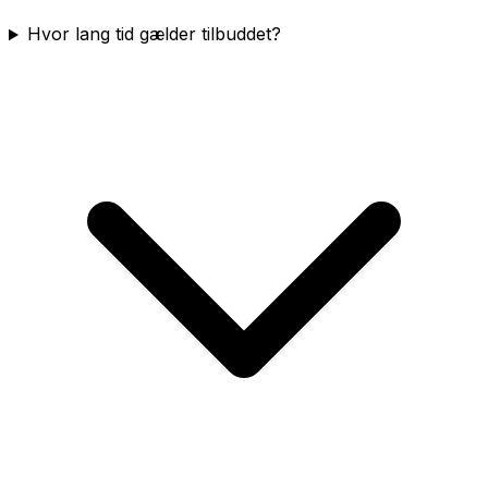
Hvor lang tid gælder tilbuddet?