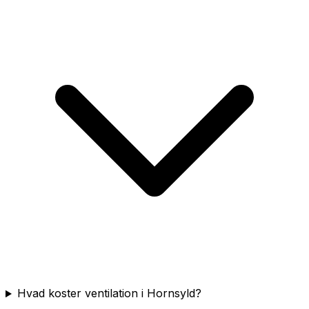
Hvad koster ventilation i Hornsyld?