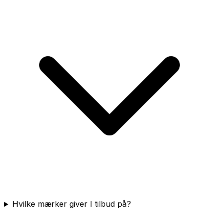
Hvilke mærker giver I tilbud på?