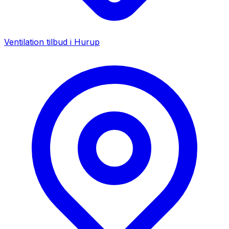
Ventilation tilbud i
Hurup