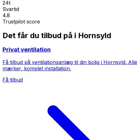
24t
Svartid
4.8
Trustpilot score
Det får du tilbud på i Hornsyld
Privat ventilation
Få tilbud på ventilationsanlæg til din bolig i Hornsyld. Alle
mærker, komplet installation.
Få tilbud