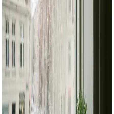
Alle ventilationsmærker