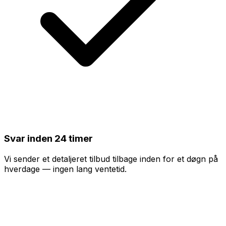
Svar inden 24 timer
Vi sender et detaljeret tilbud tilbage inden for et døgn på
hverdage — ingen lang ventetid.