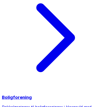
Boligforening