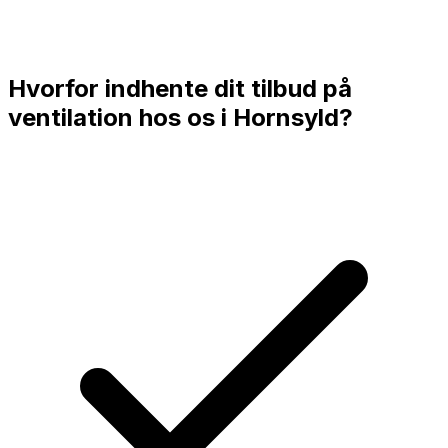
Hvorfor indhente dit tilbud på
ventilation hos os i
Hornsyld
?