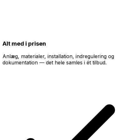
Alt med i prisen
Anlæg, materialer, installation, indregulering og
dokumentation — det hele samles i ét tilbud.