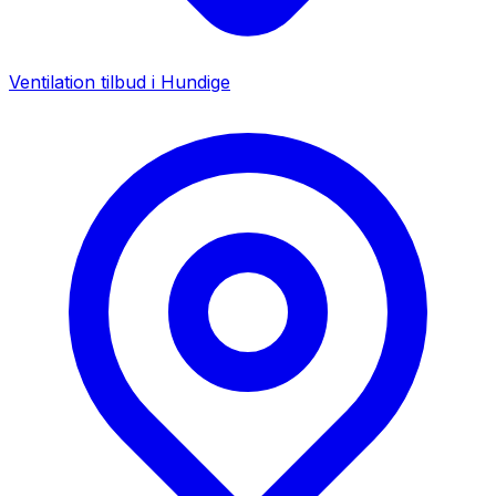
Ventilation tilbud i
Hundige