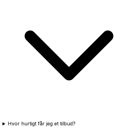
Hvor hurtigt får jeg et tilbud?