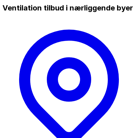
Ventilation tilbud i nærliggende byer