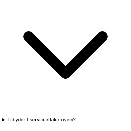
Tilbyder I serviceaftaler oveni?