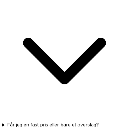
Får jeg en fast pris eller bare et overslag?