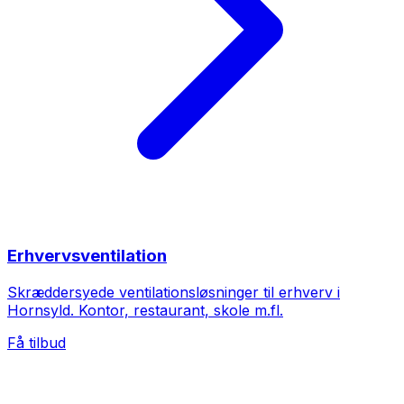
Erhvervsventilation
Skræddersyede ventilationsløsninger til erhverv i
Hornsyld. Kontor, restaurant, skole m.fl.
Få tilbud