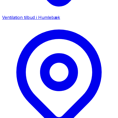
Ventilation tilbud i
Humlebæk