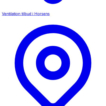
Ventilation tilbud i
Horsens