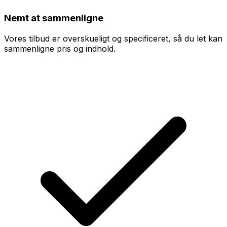
Nemt at sammenligne
Vores tilbud er overskueligt og specificeret, så du let kan
sammenligne pris og indhold.