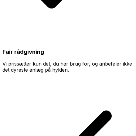
Fair rådgivning
Vi prissætter kun det, du har brug for, og anbefaler ikke
det dyreste anlæg på hylden.