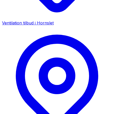
Ventilation tilbud i
Hornslet