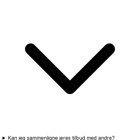
Kan jeg sammenligne jeres tilbud med andre?