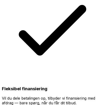
Fleksibel finansiering
Vil du dele betalingen op, tilbyder vi finansiering med
afdrag — bare spørg, når du får dit tilbud.