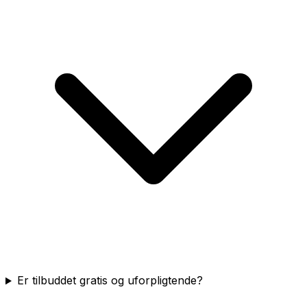
Er tilbuddet gratis og uforpligtende?