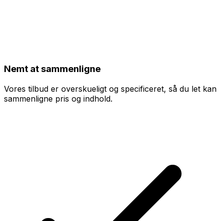
Nemt at sammenligne
Vores tilbud er overskueligt og specificeret, så du let kan
sammenligne pris og indhold.