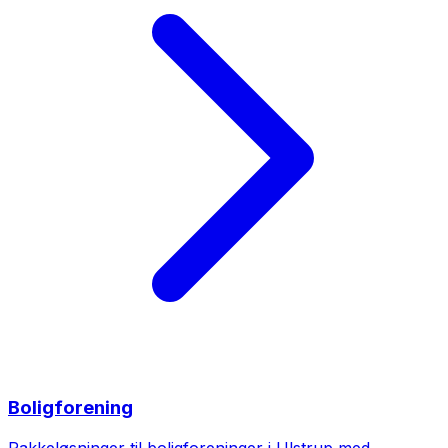
Boligforening