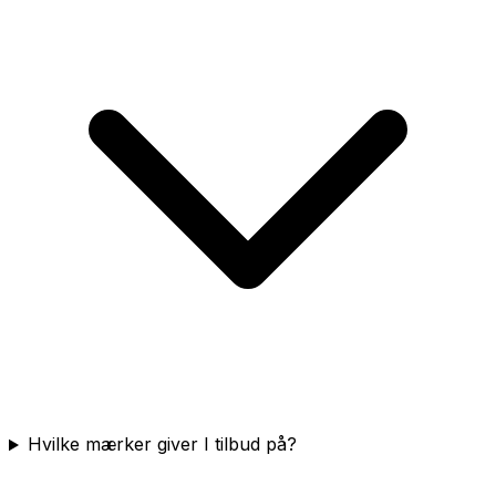
Hvilke mærker giver I tilbud på?