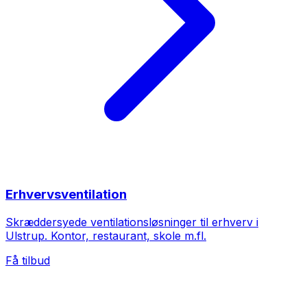
Erhvervsventilation
Skræddersyede ventilationsløsninger til erhverv i
Ulstrup. Kontor, restaurant, skole m.fl.
Få tilbud