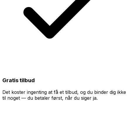
Gratis tilbud
Det koster ingenting at få et tilbud, og du binder dig ikke
til noget — du betaler først, når du siger ja.