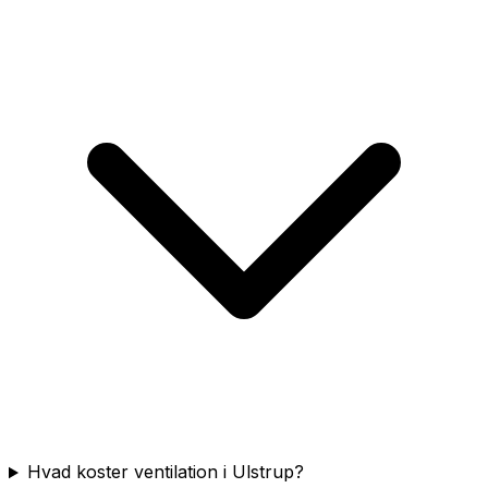
Hvad koster ventilation i Ulstrup?