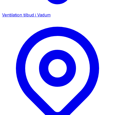
Ventilation tilbud i
Vadum