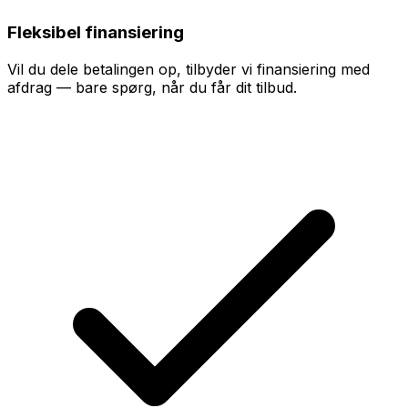
Fleksibel finansiering
Vil du dele betalingen op, tilbyder vi finansiering med
afdrag — bare spørg, når du får dit tilbud.