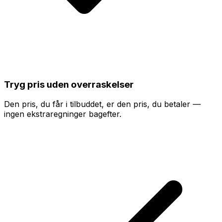
Tryg pris uden overraskelser
Den pris, du får i tilbuddet, er den pris, du betaler —
ingen ekstraregninger bagefter.