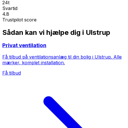
24t
Svartid
4.8
Trustpilot score
Sådan kan vi hjælpe dig i Ulstrup
Privat ventilation
Få tilbud på ventilationsanlæg til din bolig i Ulstrup. Alle
mærker, komplet installation.
Få tilbud