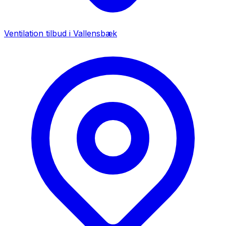
Ventilation tilbud i
Vallensbæk