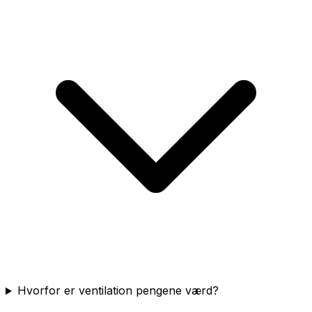
Hvorfor er ventilation pengene værd?