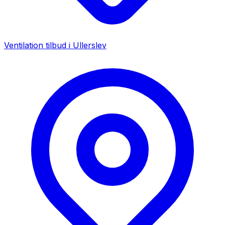
Ventilation tilbud i
Ullerslev