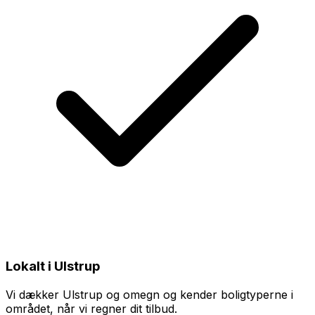
Lokalt i Ulstrup
Vi dækker Ulstrup og omegn og kender boligtyperne i
området, når vi regner dit tilbud.