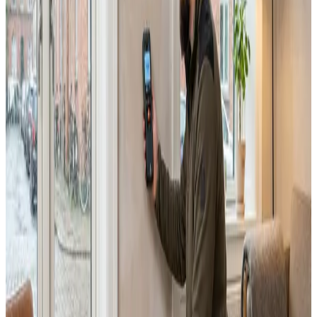
Alle ventilationsmærker