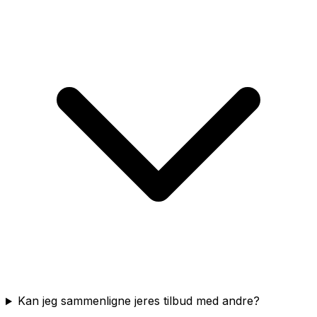
Kan jeg sammenligne jeres tilbud med andre?