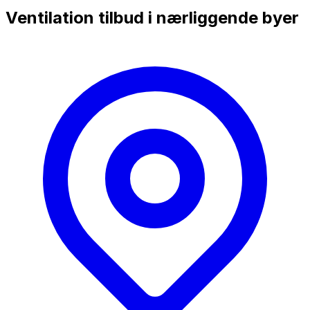
Ventilation tilbud i nærliggende byer