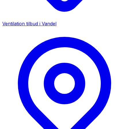
Ventilation tilbud i
Vandel