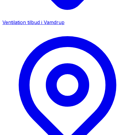
Ventilation tilbud i
Vamdrup