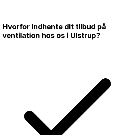
Hvorfor indhente dit tilbud på
ventilation hos os i
Ulstrup
?