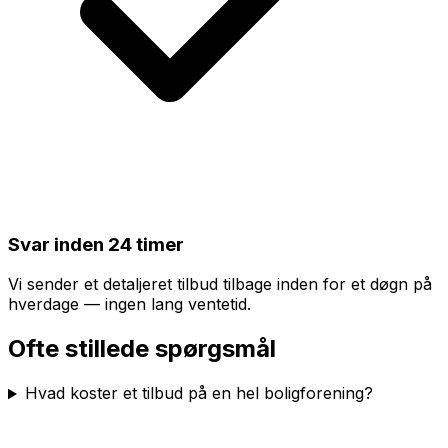
Svar inden 24 timer
Vi sender et detaljeret tilbud tilbage inden for et døgn på
hverdage — ingen lang ventetid.
Ofte stillede spørgsmål
Hvad koster et tilbud på en hel boligforening?