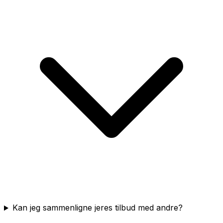
Kan jeg sammenligne jeres tilbud med andre?