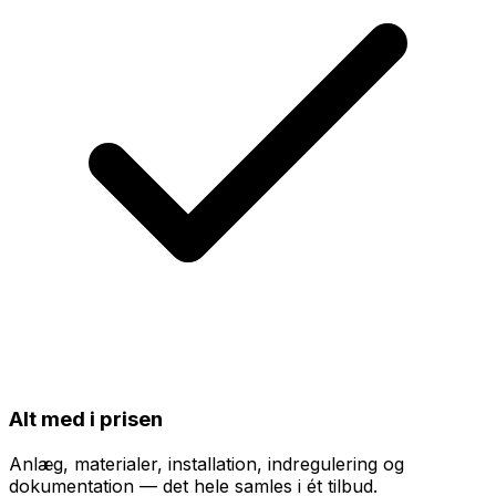
Alt med i prisen
Anlæg, materialer, installation, indregulering og
dokumentation — det hele samles i ét tilbud.