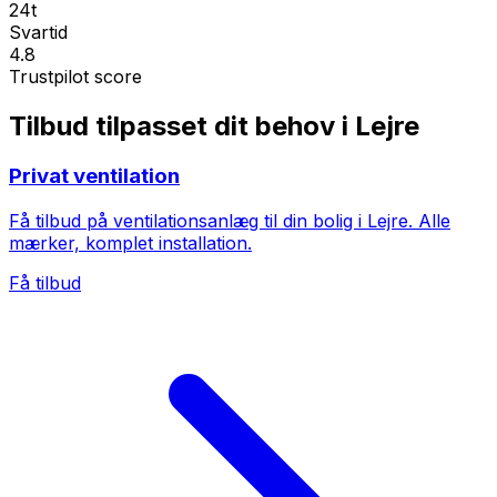
24t
Svartid
4.8
Trustpilot score
Tilbud tilpasset dit behov i Lejre
Privat ventilation
Få tilbud på ventilationsanlæg til din bolig i Lejre. Alle
mærker, komplet installation.
Få tilbud