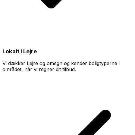
Lokalt i Lejre
Vi dækker Lejre og omegn og kender boligtyperne i
området, når vi regner dit tilbud.