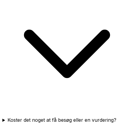
Koster det noget at få besøg eller en vurdering?