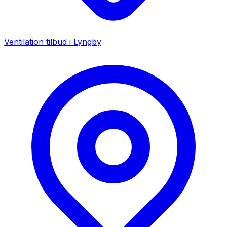
Ventilation tilbud i
Lyngby