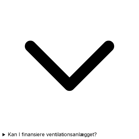
Kan I finansiere ventilationsanlægget?