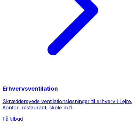
Erhvervsventilation
Skræddersyede ventilationsløsninger til erhverv i Lejre.
Kontor, restaurant, skole m.fl.
Få tilbud