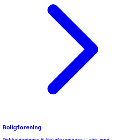
Boligforening