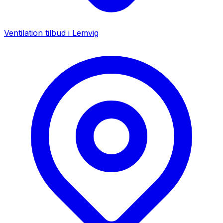
Ventilation tilbud i
Lemvig