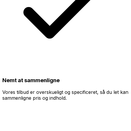
Nemt at sammenligne
Vores tilbud er overskueligt og specificeret, så du let kan
sammenligne pris og indhold.