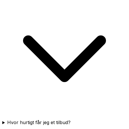
Hvor hurtigt får jeg et tilbud?