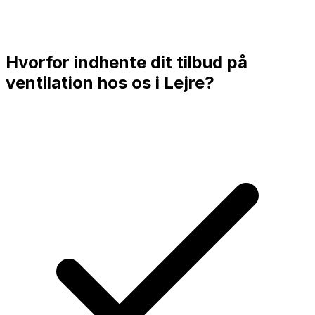
Hvorfor indhente dit tilbud på
ventilation hos os i
Lejre
?