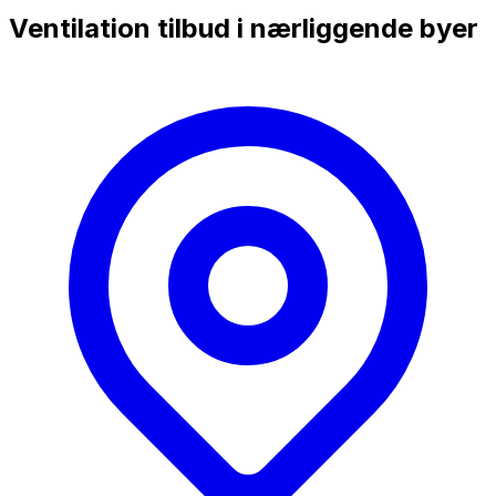
Ventilation tilbud i nærliggende byer