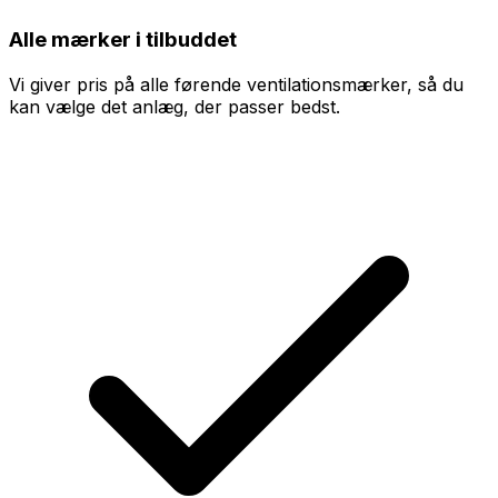
Alle mærker i tilbuddet
Vi giver pris på alle førende ventilationsmærker, så du
kan vælge det anlæg, der passer bedst.