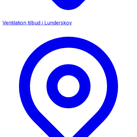
Ventilation tilbud i
Lunderskov