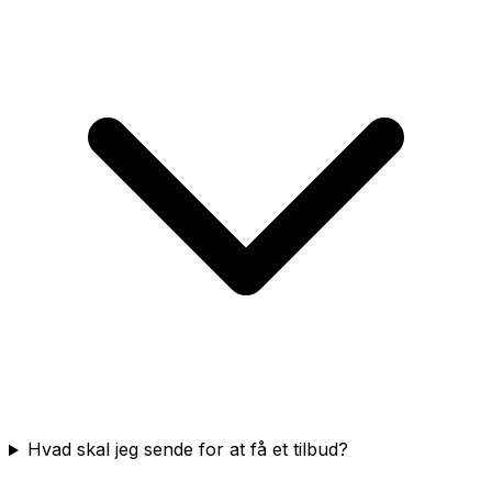
Hvad skal jeg sende for at få et tilbud?