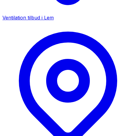
Ventilation tilbud i
Lem