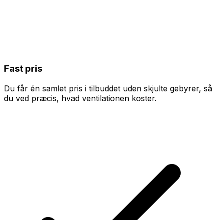
Fast pris
Du får én samlet pris i tilbuddet uden skjulte gebyrer, så
du ved præcis, hvad ventilationen koster.