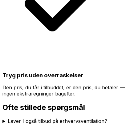
Tryg pris uden overraskelser
Den pris, du får i tilbuddet, er den pris, du betaler —
ingen ekstraregninger bagefter.
Ofte stillede spørgsmål
Laver I også tilbud på erhvervsventilation?