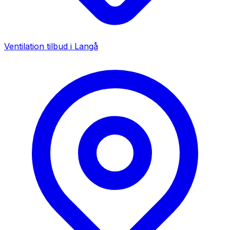
Ventilation tilbud i
Langå