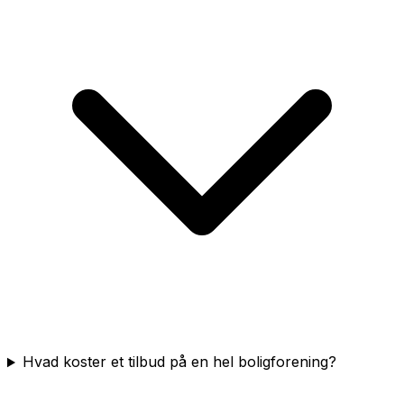
Hvad koster et tilbud på en hel boligforening?