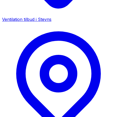
Ventilation tilbud i
Stevns