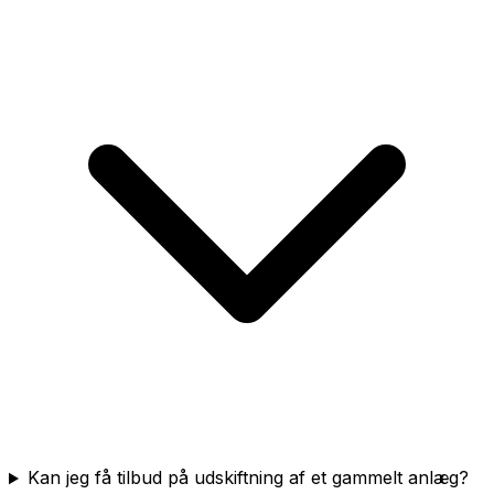
Kan jeg få tilbud på udskiftning af et gammelt anlæg?