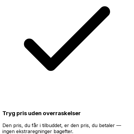
Tryg pris uden overraskelser
Den pris, du får i tilbuddet, er den pris, du betaler —
ingen ekstraregninger bagefter.