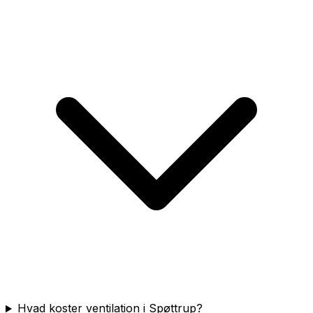
Hvad koster ventilation i Spøttrup?