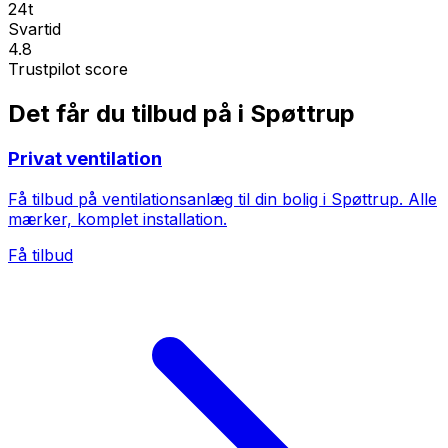
24t
Svartid
4.8
Trustpilot score
Det får du tilbud på i Spøttrup
Privat ventilation
Få tilbud på ventilationsanlæg til din bolig i Spøttrup. Alle
mærker, komplet installation.
Få tilbud