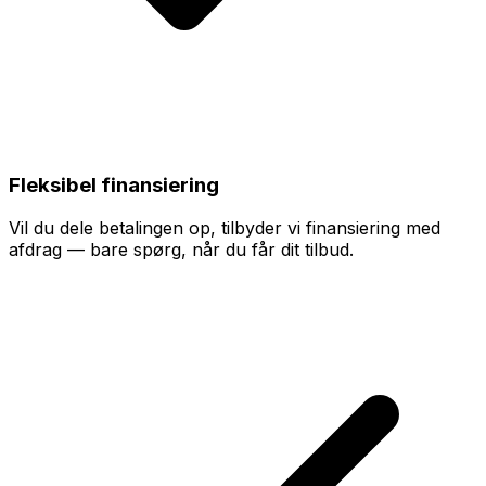
Fleksibel finansiering
Vil du dele betalingen op, tilbyder vi finansiering med
afdrag — bare spørg, når du får dit tilbud.