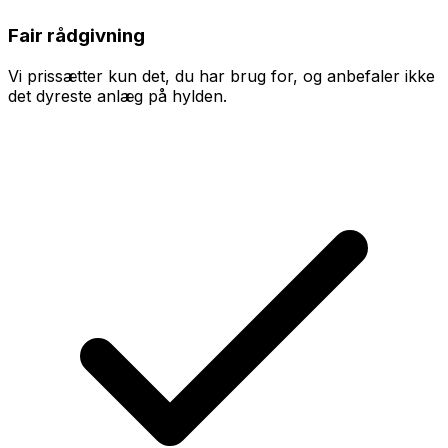
Fair rådgivning
Vi prissætter kun det, du har brug for, og anbefaler ikke
det dyreste anlæg på hylden.