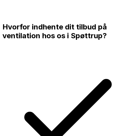
Hvorfor indhente dit tilbud på
ventilation hos os i
Spøttrup
?