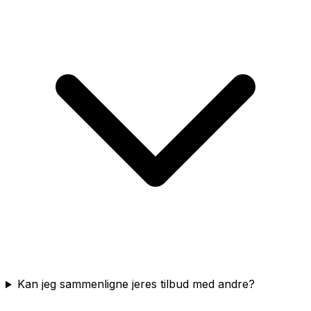
Kan jeg sammenligne jeres tilbud med andre?