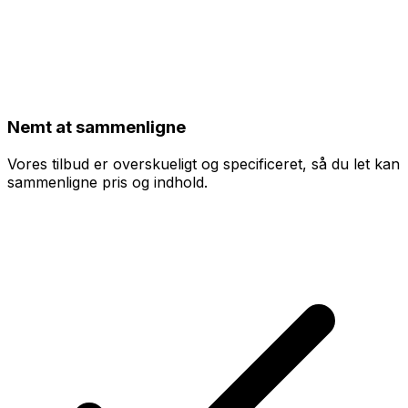
Nemt at sammenligne
Vores tilbud er overskueligt og specificeret, så du let kan
sammenligne pris og indhold.