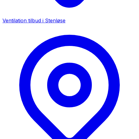
Ventilation tilbud i
Stenløse