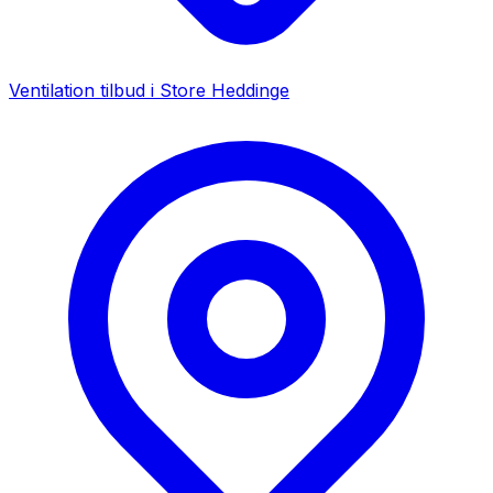
Ventilation tilbud i
Store Heddinge