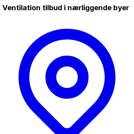
Ventilation tilbud i nærliggende byer