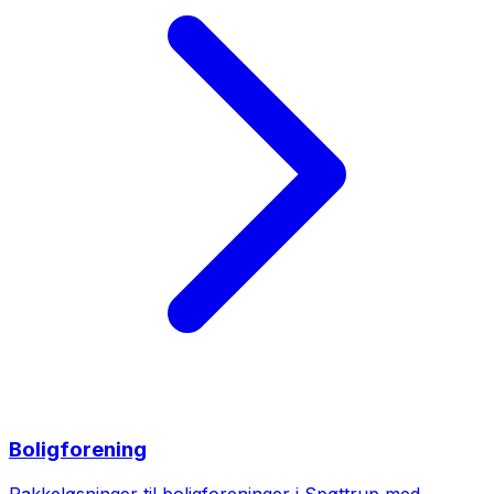
Boligforening