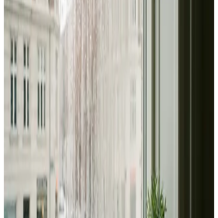
Alle ventilationsmærker