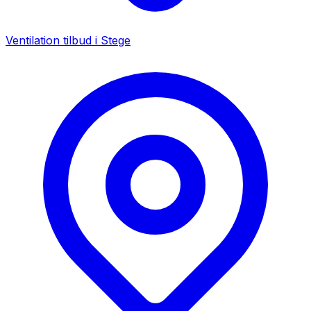
Ventilation tilbud i
Stege