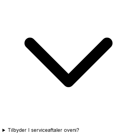
Tilbyder I serviceaftaler oveni?