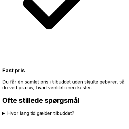
Fast pris
Du får én samlet pris i tilbuddet uden skjulte gebyrer, så
du ved præcis, hvad ventilationen koster.
Ofte stillede spørgsmål
Hvor lang tid gælder tilbuddet?