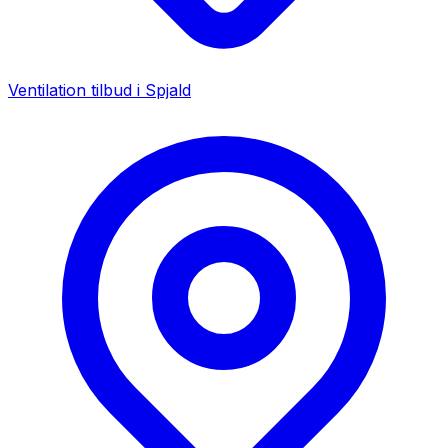
Ventilation tilbud i
Spjald