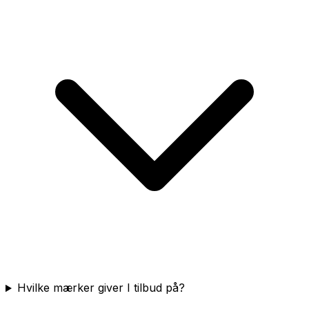
Hvilke mærker giver I tilbud på?