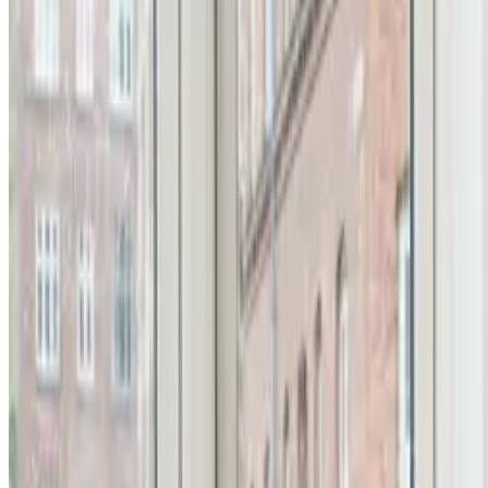
Alle ventilationsmærker