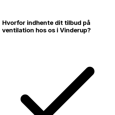
Hvorfor indhente dit tilbud på
ventilation hos os i
Vinderup
?