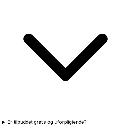
Er tilbuddet gratis og uforpligtende?