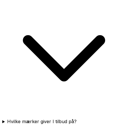
Hvilke mærker giver I tilbud på?