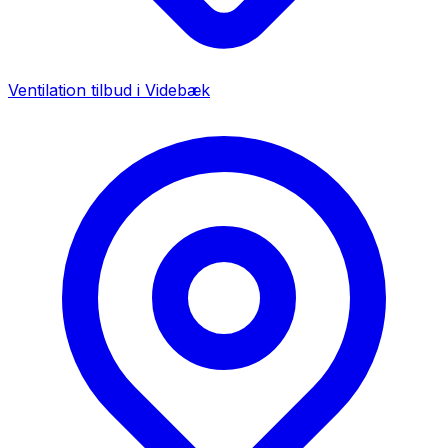
Ventilation tilbud i
Videbæk