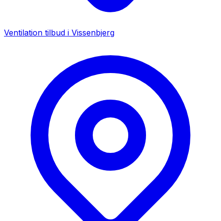
Ventilation tilbud i
Vissenbjerg