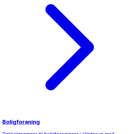
Boligforening