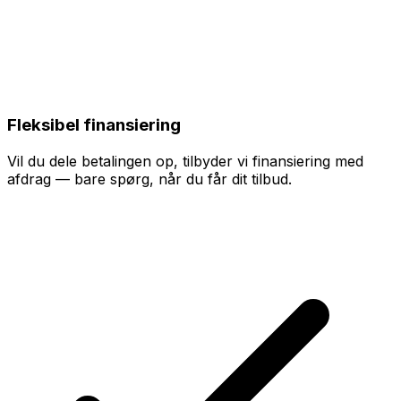
Fleksibel finansiering
Vil du dele betalingen op, tilbyder vi finansiering med
afdrag — bare spørg, når du får dit tilbud.