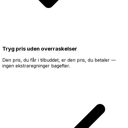
Tryg pris uden overraskelser
Den pris, du får i tilbuddet, er den pris, du betaler —
ingen ekstraregninger bagefter.