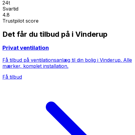
24t
Svartid
4.8
Trustpilot score
Det får du tilbud på i Vinderup
Privat ventilation
Få tilbud på ventilationsanlæg til din bolig i Vinderup. Alle
mærker, komplet installation.
Få tilbud