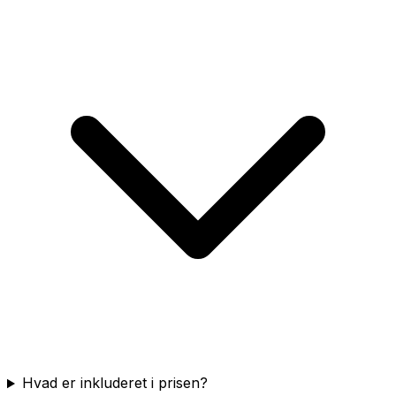
Hvad er inkluderet i prisen?