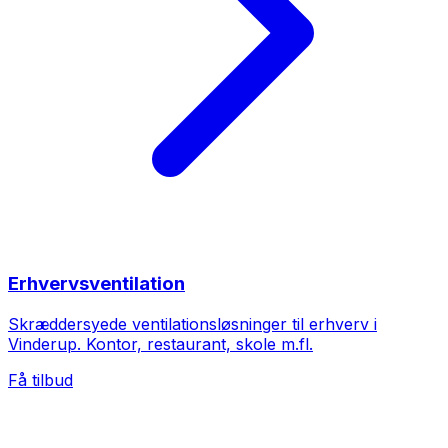
Erhvervsventilation
Skræddersyede ventilationsløsninger til erhverv i
Vinderup. Kontor, restaurant, skole m.fl.
Få tilbud