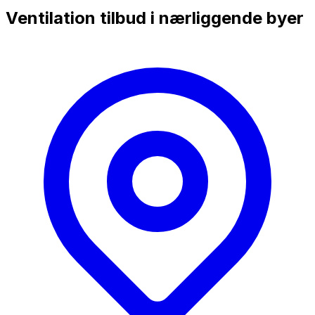
Ventilation tilbud i nærliggende byer