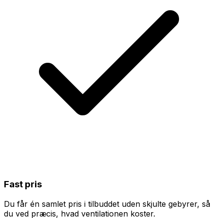
Fast pris
Du får én samlet pris i tilbuddet uden skjulte gebyrer, så
du ved præcis, hvad ventilationen koster.