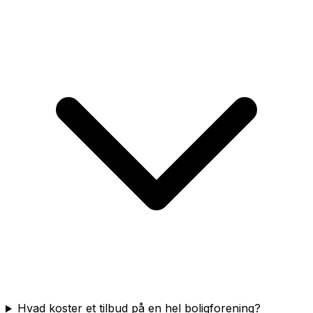
Hvad koster et tilbud på en hel boligforening?