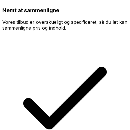
Nemt at sammenligne
Vores tilbud er overskueligt og specificeret, så du let kan
sammenligne pris og indhold.