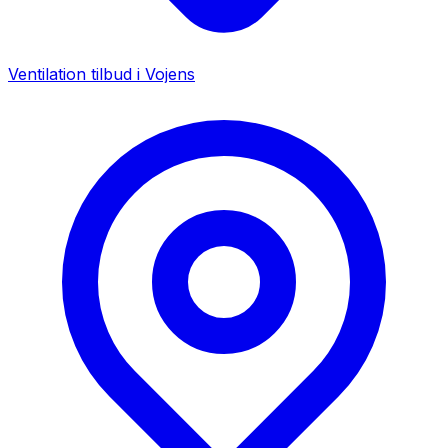
Ventilation tilbud i
Vojens