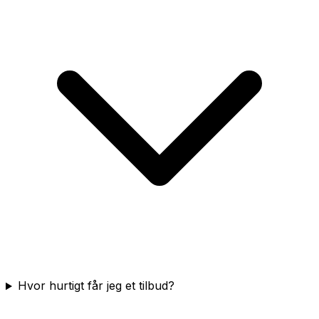
Hvor hurtigt får jeg et tilbud?