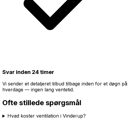
Svar inden 24 timer
Vi sender et detaljeret tilbud tilbage inden for et døgn på
hverdage — ingen lang ventetid.
Ofte stillede spørgsmål
Hvad koster ventilation i Vinderup?