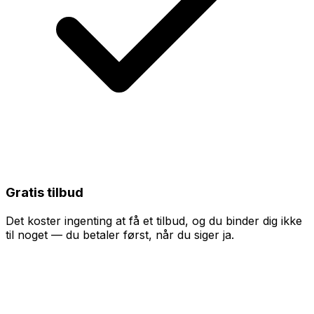
Gratis tilbud
Det koster ingenting at få et tilbud, og du binder dig ikke
til noget — du betaler først, når du siger ja.