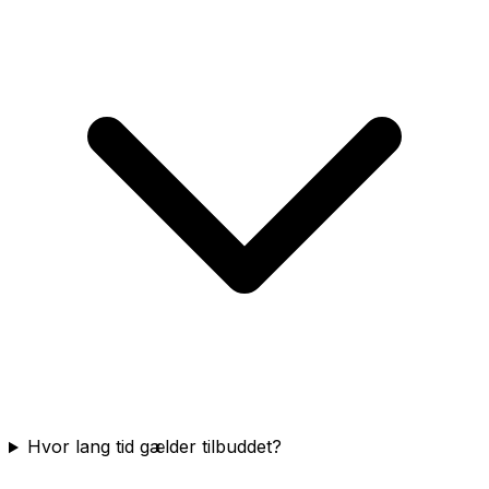
Hvor lang tid gælder tilbuddet?