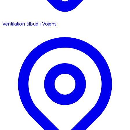
Ventilation tilbud i
Vojens