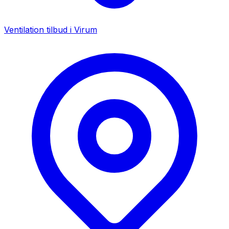
Ventilation tilbud i
Virum