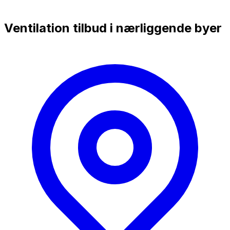
Ventilation tilbud i nærliggende byer