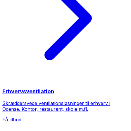
Erhvervsventilation
Skræddersyede ventilationsløsninger til erhverv i
Odense. Kontor, restaurant, skole m.fl.
Få tilbud