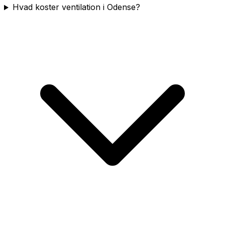
Hvad koster ventilation i Odense?