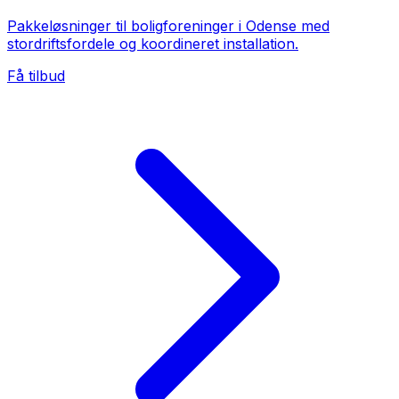
Pakkeløsninger til boligforeninger i Odense med
stordriftsfordele og koordineret installation.
Få tilbud