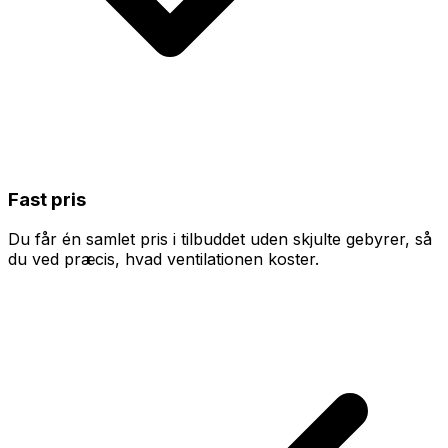
Fast pris
Du får én samlet pris i tilbuddet uden skjulte gebyrer, så
du ved præcis, hvad ventilationen koster.