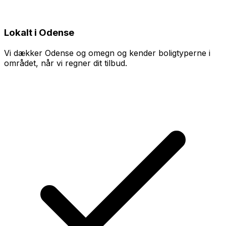
Lokalt i Odense
Vi dækker Odense og omegn og kender boligtyperne i
området, når vi regner dit tilbud.