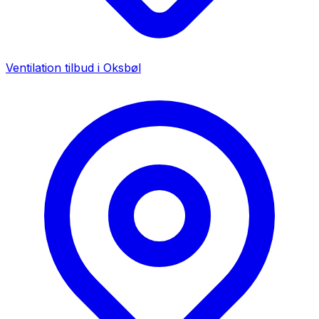
Ventilation tilbud i
Oksbøl