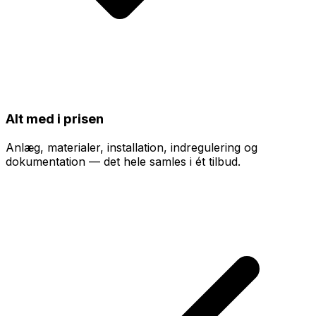
Alt med i prisen
Anlæg, materialer, installation, indregulering og
dokumentation — det hele samles i ét tilbud.