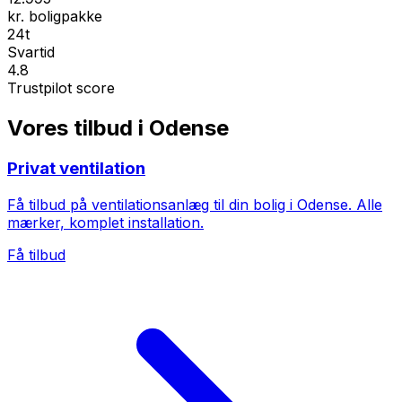
kr. boligpakke
24t
Svartid
4.8
Trustpilot score
Vores tilbud i Odense
Privat ventilation
Få tilbud på ventilationsanlæg til din bolig i Odense. Alle
mærker, komplet installation.
Få tilbud