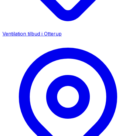
Ventilation tilbud i
Otterup