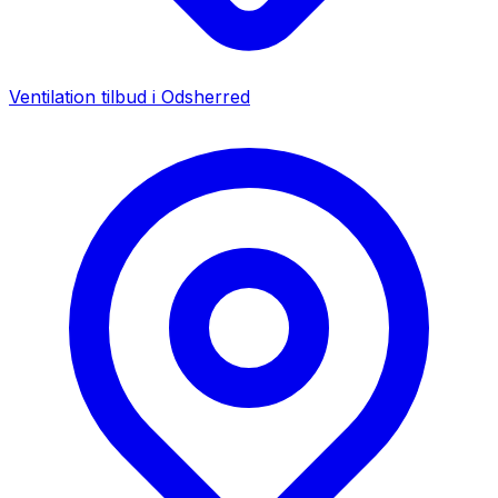
Ventilation tilbud i
Odsherred