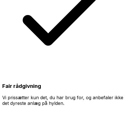
Fair rådgivning
Vi prissætter kun det, du har brug for, og anbefaler ikke
det dyreste anlæg på hylden.