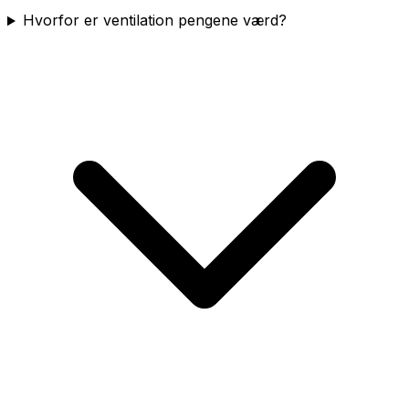
Hvorfor er ventilation pengene værd?