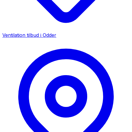
Ventilation tilbud i
Odder