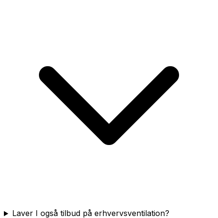
Laver I også tilbud på erhvervsventilation?