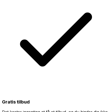
Gratis tilbud