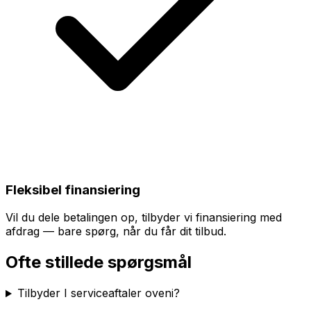
Fleksibel finansiering
Vil du dele betalingen op, tilbyder vi finansiering med
afdrag — bare spørg, når du får dit tilbud.
Ofte stillede spørgsmål
Tilbyder I serviceaftaler oveni?