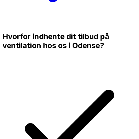
Hvorfor indhente dit tilbud på
ventilation hos os i
Odense
?