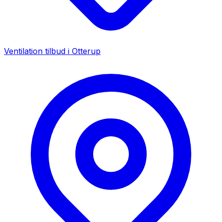
Ventilation tilbud i
Otterup