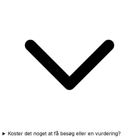
Koster det noget at få besøg eller en vurdering?