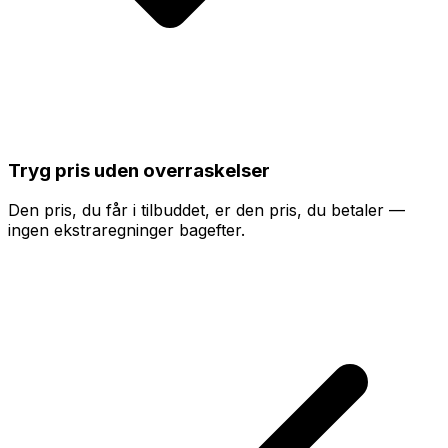
Tryg pris uden overraskelser
Den pris, du får i tilbuddet, er den pris, du betaler —
ingen ekstraregninger bagefter.