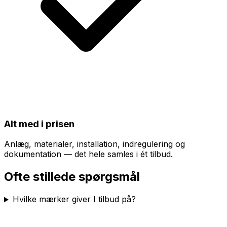
Alt med i prisen
Anlæg, materialer, installation, indregulering og
dokumentation — det hele samles i ét tilbud.
Ofte stillede spørgsmål
Hvilke mærker giver I tilbud på?