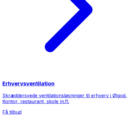
Erhvervsventilation
Skræddersyede ventilationsløsninger til erhverv i Ølgod.
Kontor, restaurant, skole m.fl.
Få tilbud