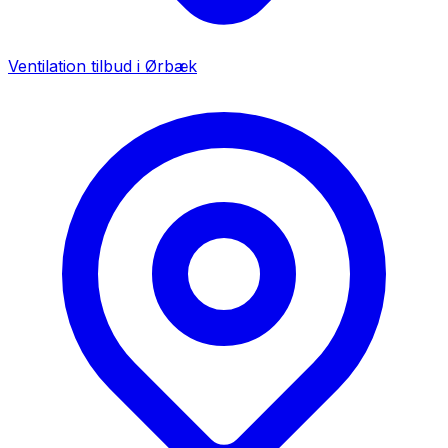
Ventilation tilbud i
Ørbæk