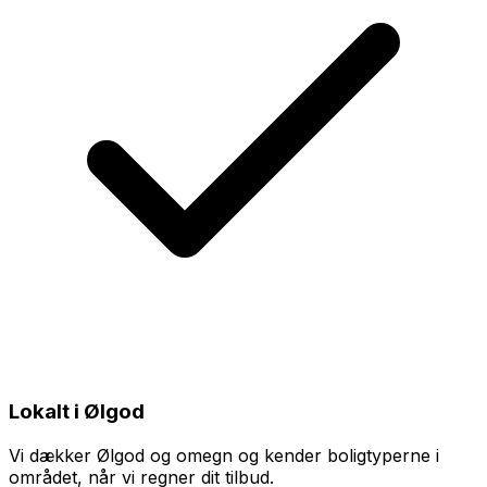
Lokalt i Ølgod
Vi dækker Ølgod og omegn og kender boligtyperne i
området, når vi regner dit tilbud.