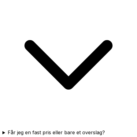
Får jeg en fast pris eller bare et overslag?