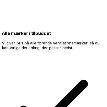
Alle mærker i tilbuddet
Vi giver pris på alle førende ventilationsmærker, så du
kan vælge det anlæg, der passer bedst.