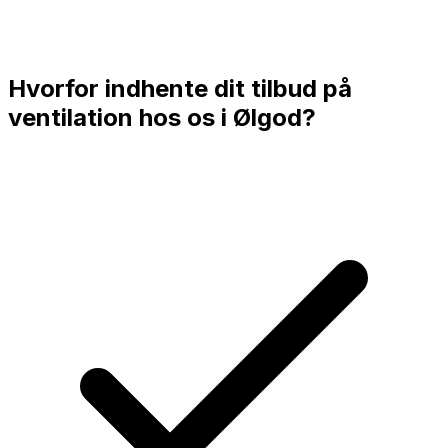
Hvorfor indhente dit tilbud på
ventilation hos os i
Ølgod
?