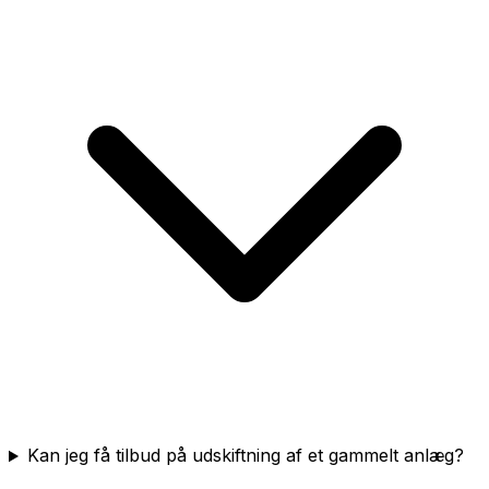
Kan jeg få tilbud på udskiftning af et gammelt anlæg?