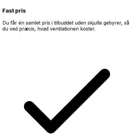
Fast pris
Du får én samlet pris i tilbuddet uden skjulte gebyrer, så
du ved præcis, hvad ventilationen koster.