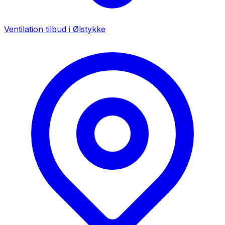
Ventilation tilbud i
Ølstykke