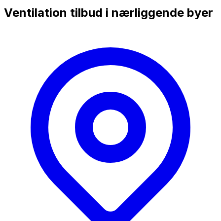
Ventilation tilbud i nærliggende byer