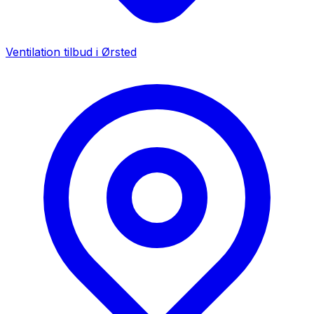
Ventilation tilbud i
Ørsted