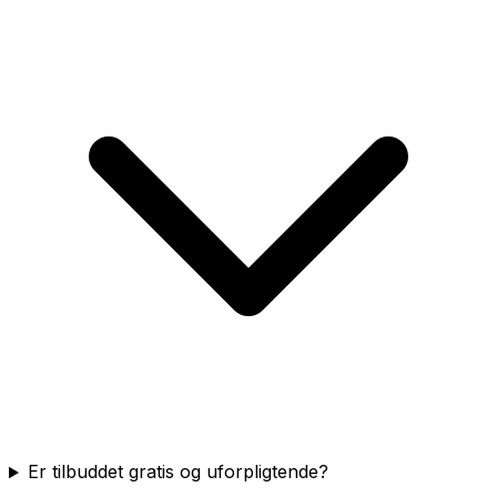
Er tilbuddet gratis og uforpligtende?