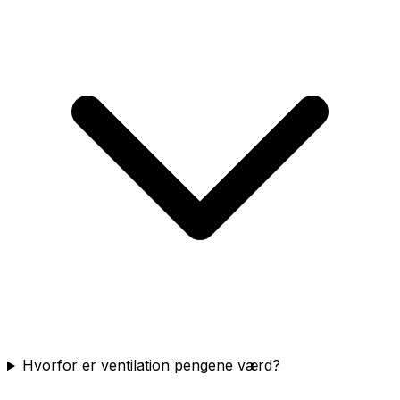
Hvorfor er ventilation pengene værd?