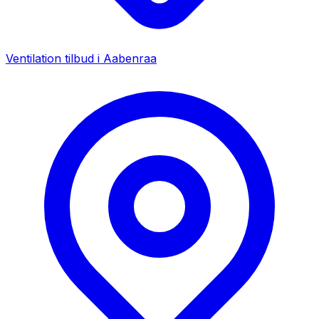
Ventilation tilbud i
Aabenraa