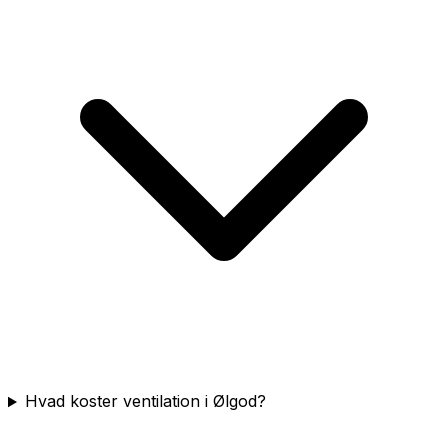
Hvad koster ventilation i Ølgod?