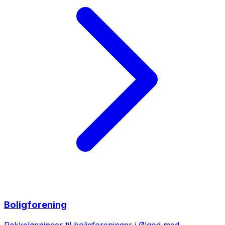
Boligforening