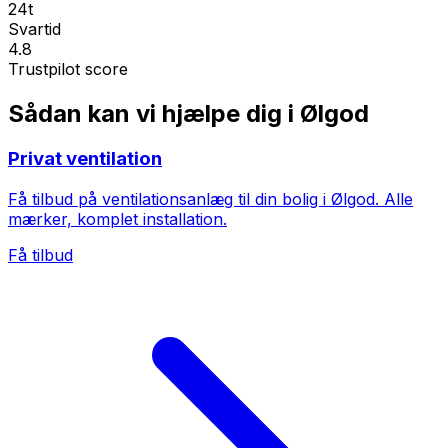
24t
Svartid
4.8
Trustpilot score
Sådan kan vi hjælpe dig i Ølgod
Privat ventilation
Få tilbud på ventilationsanlæg til din bolig i Ølgod. Alle
mærker, komplet installation.
Få tilbud