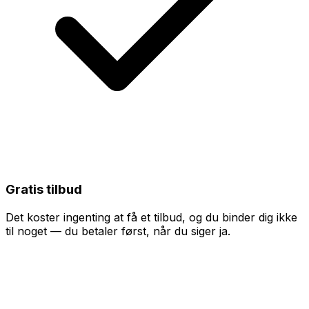
Gratis tilbud
Det koster ingenting at få et tilbud, og du binder dig ikke
til noget — du betaler først, når du siger ja.