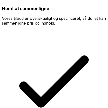
Nemt at sammenligne
Vores tilbud er overskueligt og specificeret, så du let kan
sammenligne pris og indhold.