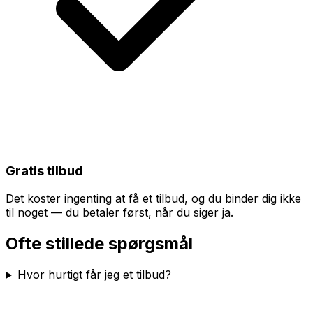
Gratis tilbud
Det koster ingenting at få et tilbud, og du binder dig ikke
til noget — du betaler først, når du siger ja.
Ofte stillede spørgsmål
Hvor hurtigt får jeg et tilbud?