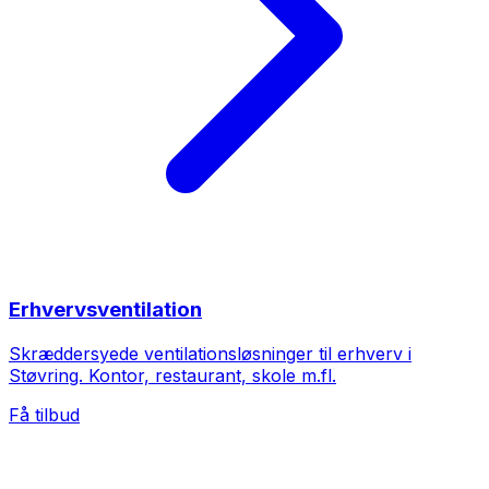
Erhvervsventilation
Skræddersyede ventilationsløsninger til erhverv i
Støvring. Kontor, restaurant, skole m.fl.
Få tilbud