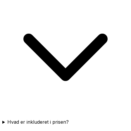
Hvad er inkluderet i prisen?