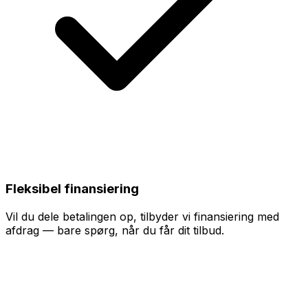
Fleksibel finansiering
Vil du dele betalingen op, tilbyder vi finansiering med
afdrag — bare spørg, når du får dit tilbud.