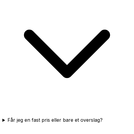
Får jeg en fast pris eller bare et overslag?