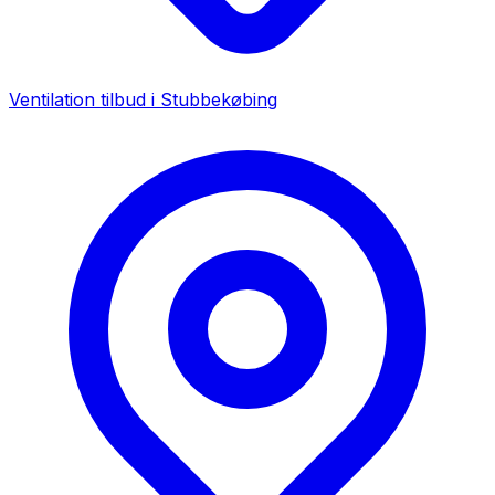
Ventilation tilbud i
Stubbekøbing