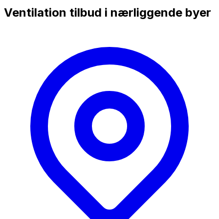
Ventilation tilbud i nærliggende byer