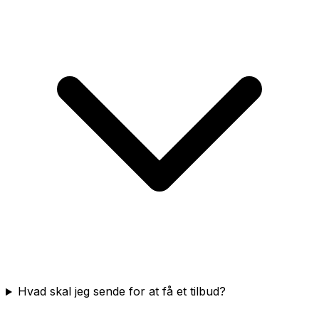
Hvad skal jeg sende for at få et tilbud?