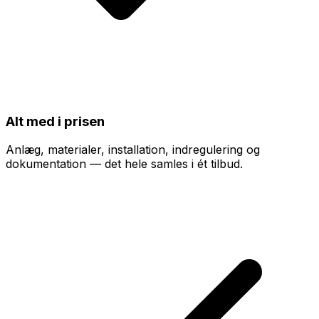
Alt med i prisen
Anlæg, materialer, installation, indregulering og
dokumentation — det hele samles i ét tilbud.