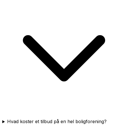
Hvad koster et tilbud på en hel boligforening?