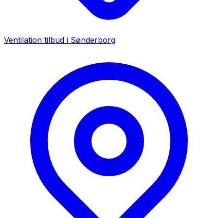
Ventilation tilbud i
Sønderborg