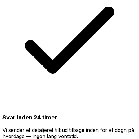
Svar inden 24 timer
Vi sender et detaljeret tilbud tilbage inden for et døgn på
hverdage — ingen lang ventetid.