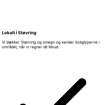
Lokalt i Støvring
Vi dækker Støvring og omegn og kender boligtyperne i
området, når vi regner dit tilbud.