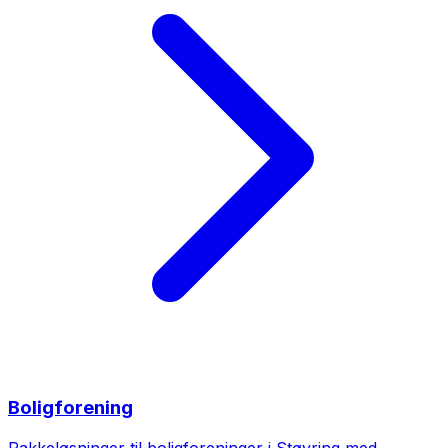
Boligforening