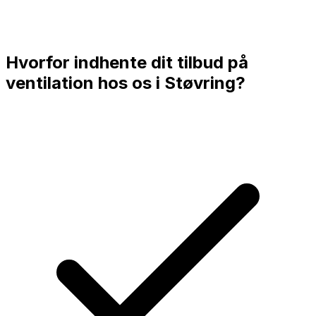
Hvorfor indhente dit tilbud på
ventilation hos os i
Støvring
?