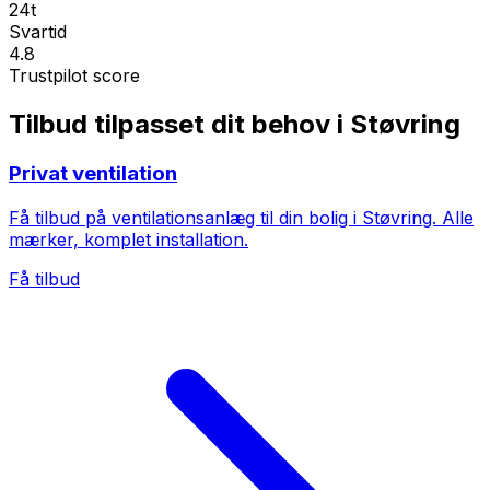
24t
Svartid
4.8
Trustpilot score
Tilbud tilpasset dit behov i Støvring
Privat ventilation
Få tilbud på ventilationsanlæg til din bolig i Støvring. Alle
mærker, komplet installation.
Få tilbud