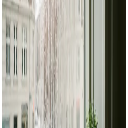
Alle ventilationsmærker