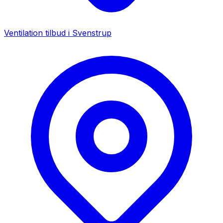
Ventilation tilbud i
Svenstrup