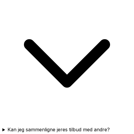
Kan jeg sammenligne jeres tilbud med andre?