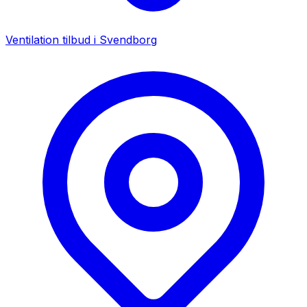
Ventilation tilbud i
Svendborg