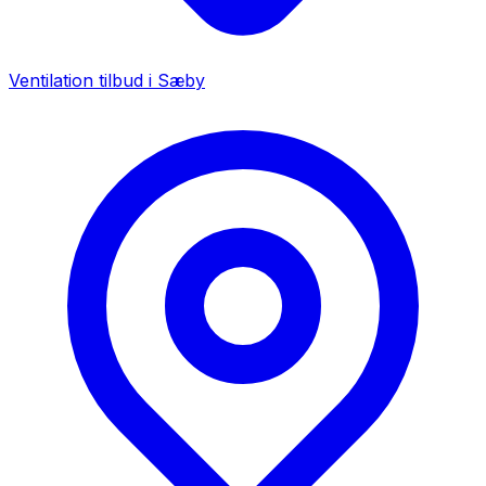
Ventilation tilbud i
Sæby