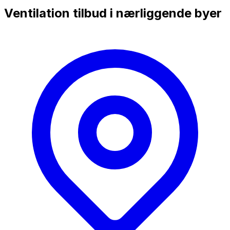
Ventilation tilbud i nærliggende byer