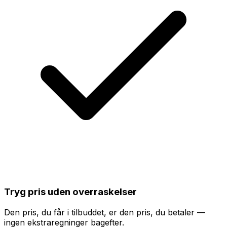
Tryg pris uden overraskelser
Den pris, du får i tilbuddet, er den pris, du betaler —
ingen ekstraregninger bagefter.