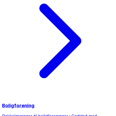
Boligforening