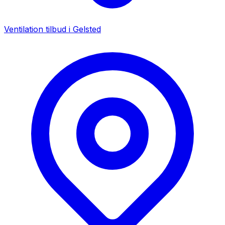
Ventilation tilbud i
Gelsted