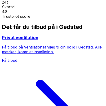
24t
Svartid
4.8
Trustpilot score
Det får du tilbud på i Gedsted
Privat ventilation
Få tilbud på ventilationsanlæg til din bolig i Gedsted. Alle
mærker, komplet installation.
Få tilbud