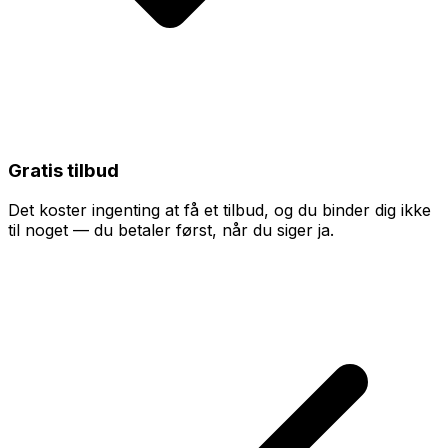
Gratis tilbud
Det koster ingenting at få et tilbud, og du binder dig ikke
til noget — du betaler først, når du siger ja.