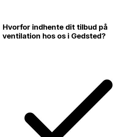
Hvorfor indhente dit tilbud på
ventilation hos os i
Gedsted
?