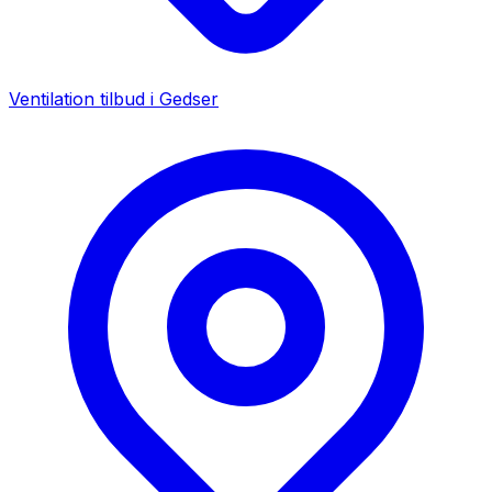
Ventilation tilbud i
Gedser