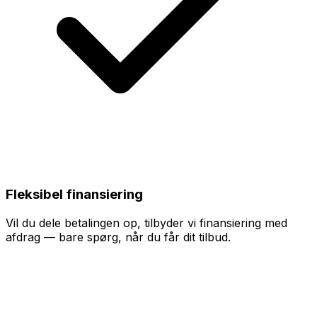
Fleksibel finansiering
Vil du dele betalingen op, tilbyder vi finansiering med
afdrag — bare spørg, når du får dit tilbud.