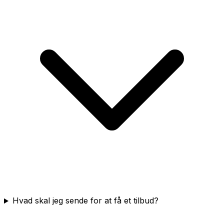
Hvad skal jeg sende for at få et tilbud?