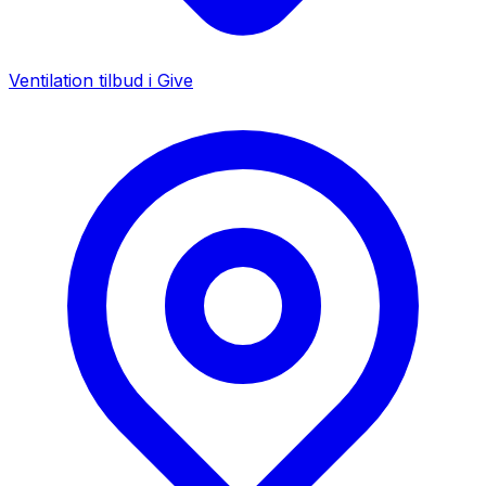
Ventilation tilbud i
Give