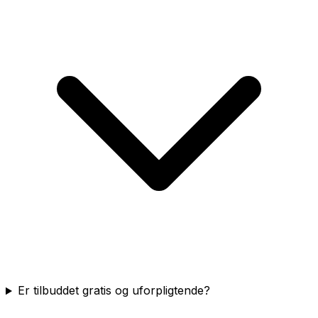
Er tilbuddet gratis og uforpligtende?