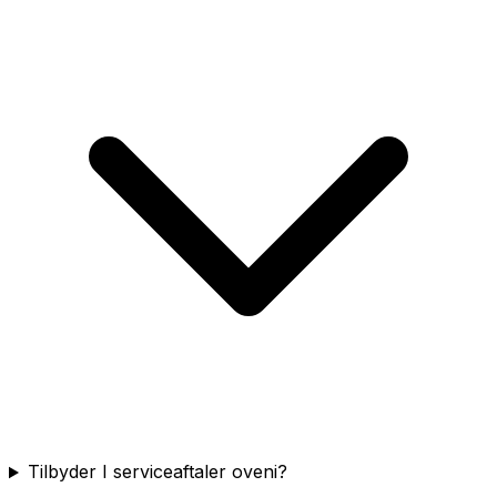
Tilbyder I serviceaftaler oveni?