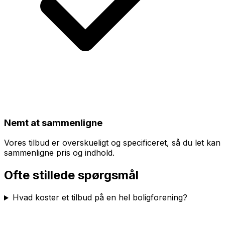
Nemt at sammenligne
Vores tilbud er overskueligt og specificeret, så du let kan
sammenligne pris og indhold.
Ofte stillede spørgsmål
Hvad koster et tilbud på en hel boligforening?