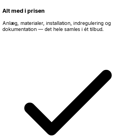
Alt med i prisen
Anlæg, materialer, installation, indregulering og
dokumentation — det hele samles i ét tilbud.