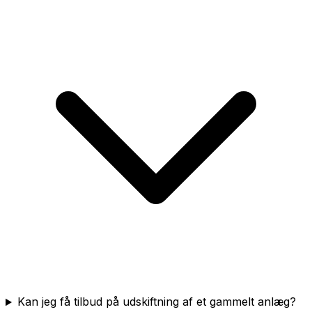
Kan jeg få tilbud på udskiftning af et gammelt anlæg?