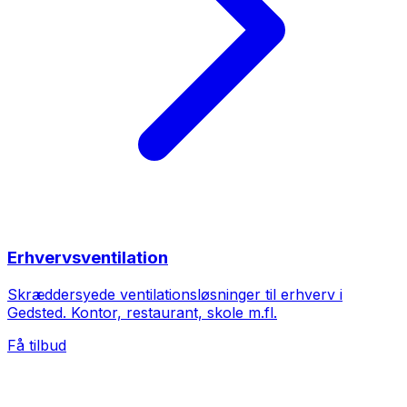
Erhvervsventilation
Skræddersyede ventilationsløsninger til erhverv i
Gedsted. Kontor, restaurant, skole m.fl.
Få tilbud