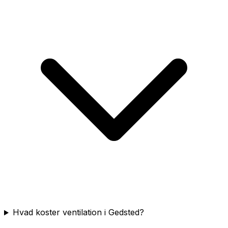
Hvad koster ventilation i Gedsted?