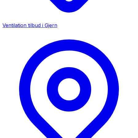
Ventilation tilbud i
Gjern