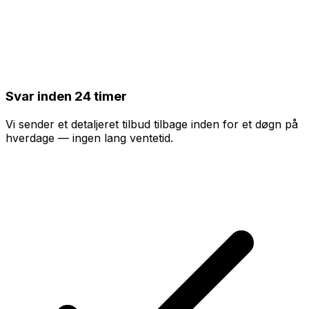
Svar inden 24 timer
Vi sender et detaljeret tilbud tilbage inden for et døgn på
hverdage — ingen lang ventetid.