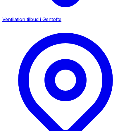
Ventilation tilbud i
Gentofte