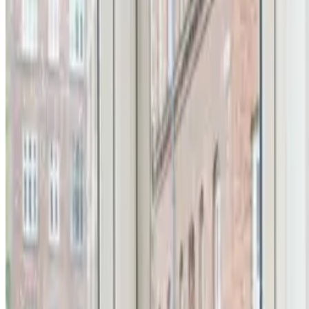
Alle ventilationsmærker