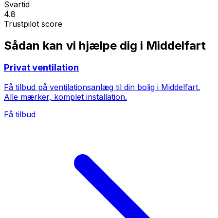
Svartid
4.8
Trustpilot score
Sådan kan vi hjælpe dig i Middelfart
Privat ventilation
Få tilbud på ventilationsanlæg til din bolig i Middelfart.
Alle mærker, komplet installation.
Få tilbud