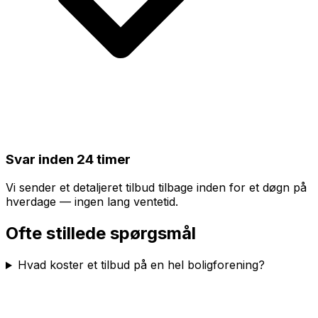
Svar inden 24 timer
Vi sender et detaljeret tilbud tilbage inden for et døgn på
hverdage — ingen lang ventetid.
Ofte stillede spørgsmål
Hvad koster et tilbud på en hel boligforening?