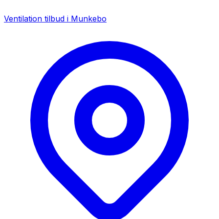
Ventilation tilbud i
Munkebo