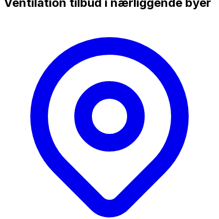
Ventilation tilbud i nærliggende byer