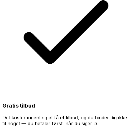
Gratis tilbud
Det koster ingenting at få et tilbud, og du binder dig ikke
til noget — du betaler først, når du siger ja.