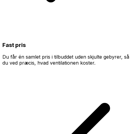
Fast pris
Du får én samlet pris i tilbuddet uden skjulte gebyrer, så
du ved præcis, hvad ventilationen koster.