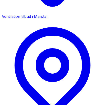
Ventilation tilbud i
Marstal