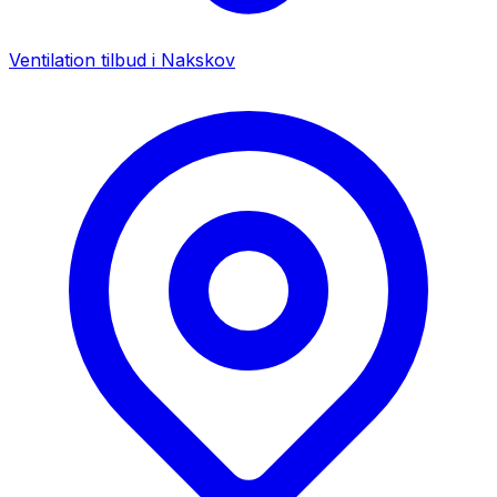
Ventilation tilbud i
Nakskov