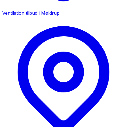
Ventilation tilbud i
Møldrup