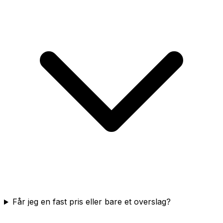
Får jeg en fast pris eller bare et overslag?