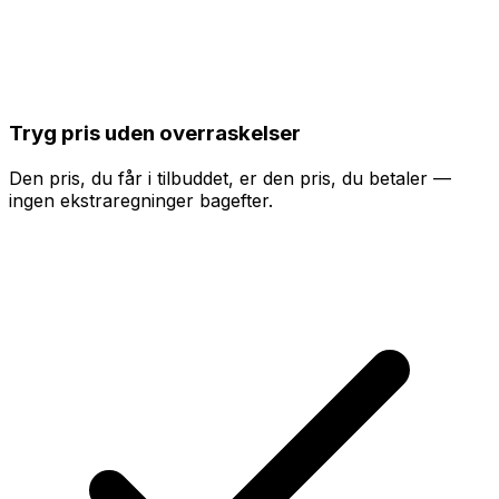
Tryg pris uden overraskelser
Den pris, du får i tilbuddet, er den pris, du betaler —
ingen ekstraregninger bagefter.