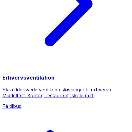
Erhvervsventilation
Skræddersyede ventilationsløsninger til erhverv i
Middelfart. Kontor, restaurant, skole m.fl.
Få tilbud