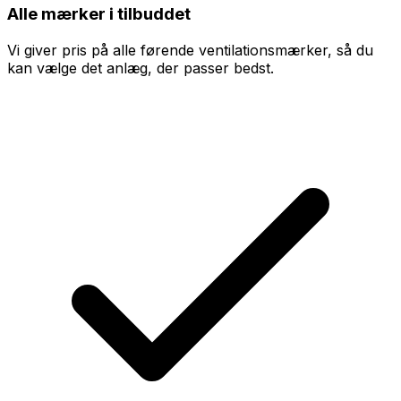
Alle mærker i tilbuddet
Vi giver pris på alle førende ventilationsmærker, så du
kan vælge det anlæg, der passer bedst.