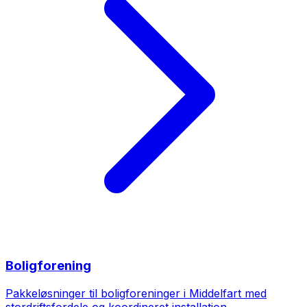
Boligforening
Pakkeløsninger til boligforeninger i Middelfart med