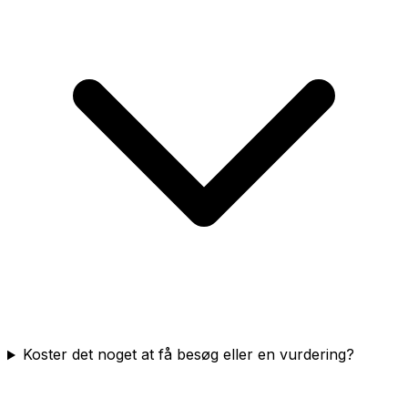
Koster det noget at få besøg eller en vurdering?