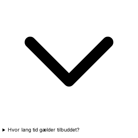
Hvor lang tid gælder tilbuddet?