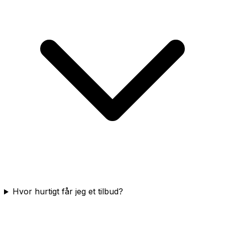
Hvor hurtigt får jeg et tilbud?