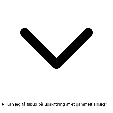
Kan jeg få tilbud på udskiftning af et gammelt anlæg?