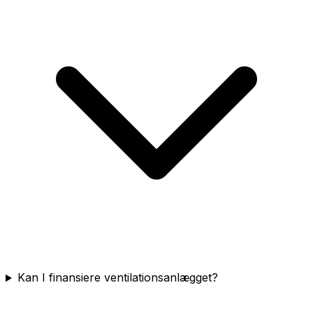
Kan I finansiere ventilationsanlægget?