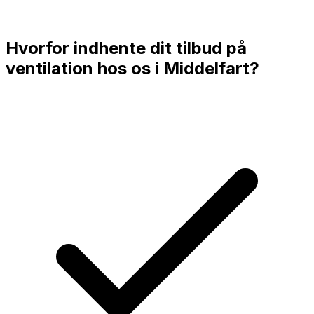
Hvorfor indhente dit tilbud på
ventilation hos os i
Middelfart
?