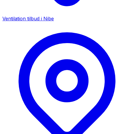
Ventilation tilbud i
Nibe