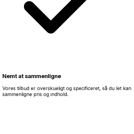
Nemt at sammenligne
Vores tilbud er overskueligt og specificeret, så du let kan
sammenligne pris og indhold.