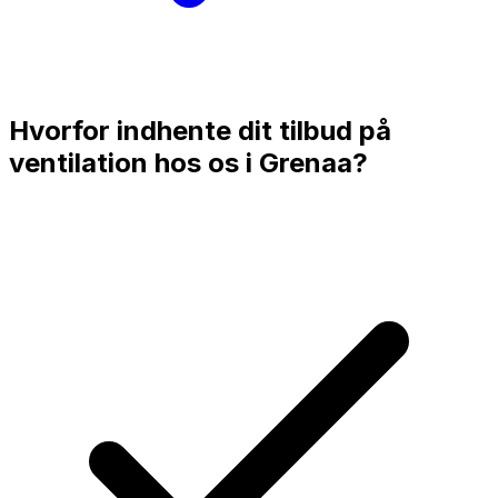
Hvorfor indhente dit tilbud på
ventilation hos os i
Grenaa
?