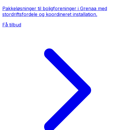
Pakkeløsninger til boligforeninger i Grenaa med
stordriftsfordele og koordineret installation.
Få tilbud