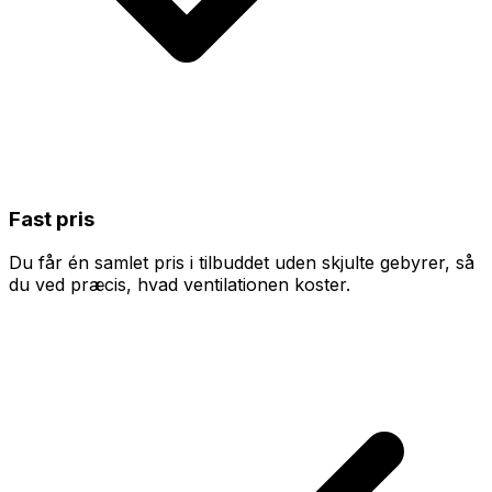
Fast pris
Du får én samlet pris i tilbuddet uden skjulte gebyrer, så
du ved præcis, hvad ventilationen koster.