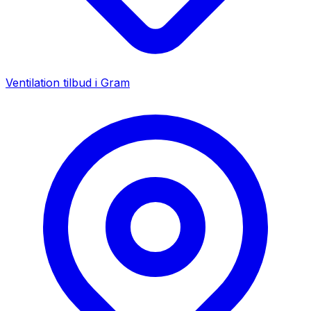
Ventilation tilbud i
Gram