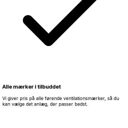
Alle mærker i tilbuddet
Vi giver pris på alle førende ventilationsmærker, så du
kan vælge det anlæg, der passer bedst.