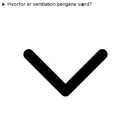
Hvorfor er ventilation pengene værd?