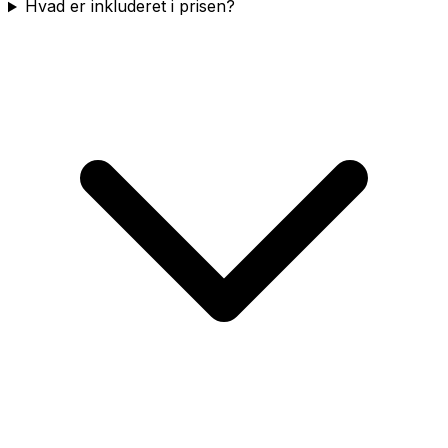
Hvad er inkluderet i prisen?