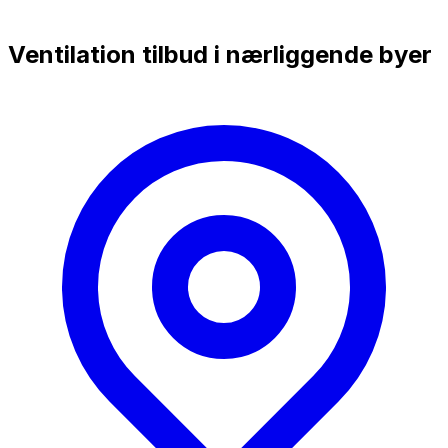
Ventilation tilbud i nærliggende byer