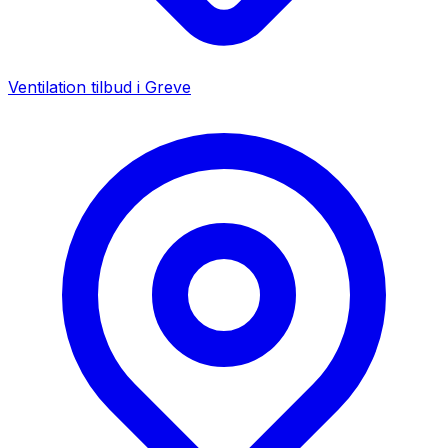
Ventilation tilbud i
Greve