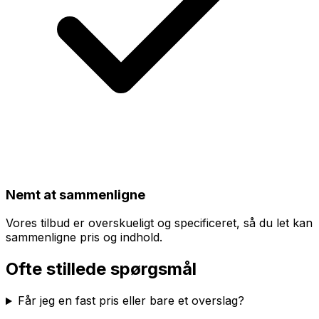
Nemt at sammenligne
Vores tilbud er overskueligt og specificeret, så du let kan
sammenligne pris og indhold.
Ofte stillede spørgsmål
Får jeg en fast pris eller bare et overslag?