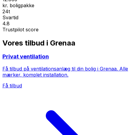
kr. boligpakke
24t
Svartid
4.8
Trustpilot score
Vores tilbud i Grenaa
Privat ventilation
Få tilbud på ventilationsanlæg til din bolig i Grenaa. Alle
mærker, komplet installation.
Få tilbud