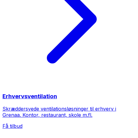
Erhvervsventilation
Skræddersyede ventilationsløsninger til erhverv i
Grenaa. Kontor, restaurant, skole m.fl.
Få tilbud