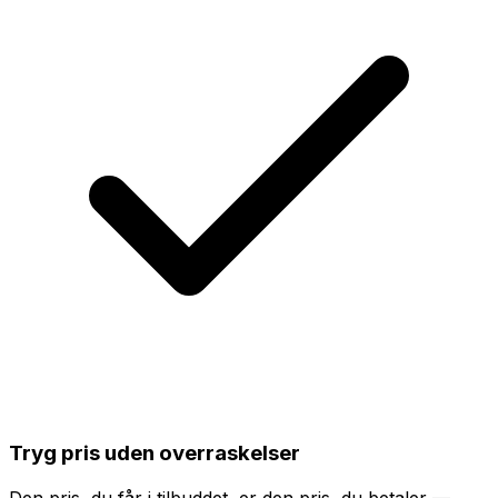
Tryg pris uden overraskelser