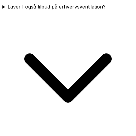
Laver I også tilbud på erhvervsventilation?