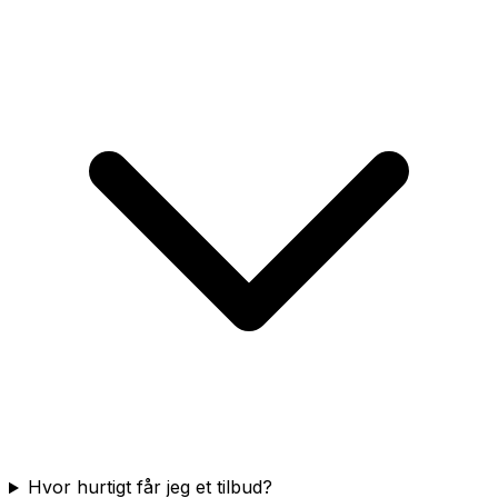
Hvor hurtigt får jeg et tilbud?