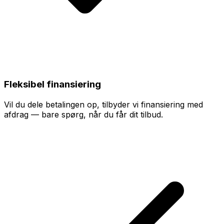
Fleksibel finansiering
Vil du dele betalingen op, tilbyder vi finansiering med
afdrag — bare spørg, når du får dit tilbud.