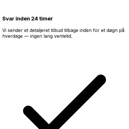
Svar inden 24 timer
Vi sender et detaljeret tilbud tilbage inden for et døgn på
hverdage — ingen lang ventetid.