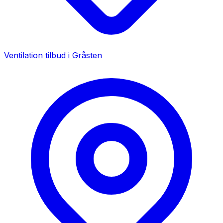
Ventilation tilbud i
Gråsten