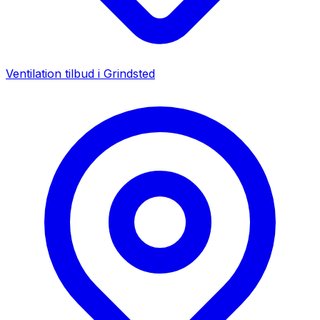
Ventilation tilbud i
Grindsted