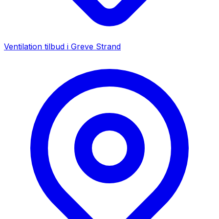
Ventilation tilbud i
Greve Strand