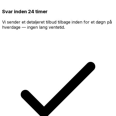
Svar inden 24 timer
Vi sender et detaljeret tilbud tilbage inden for et døgn på
hverdage — ingen lang ventetid.