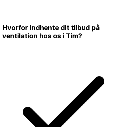
Hvorfor indhente dit tilbud på
ventilation hos os i
Tim
?