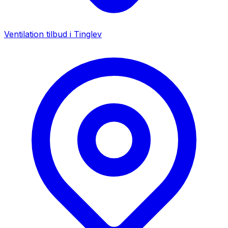
Ventilation tilbud i
Tinglev