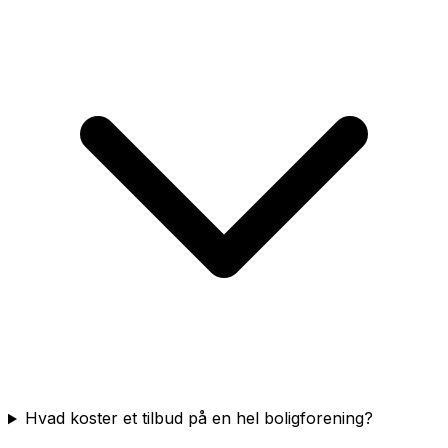
Hvad koster et tilbud på en hel boligforening?