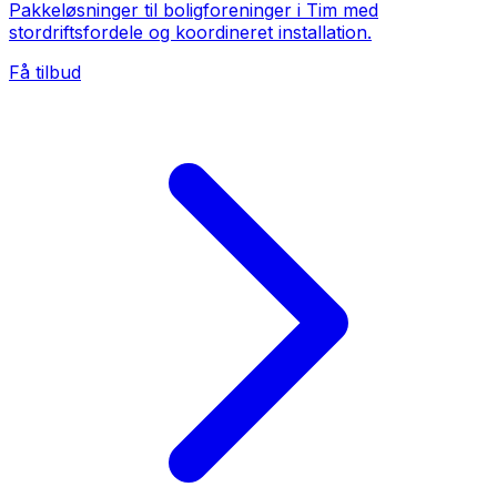
Pakkeløsninger til boligforeninger i Tim med
stordriftsfordele og koordineret installation.
Få tilbud