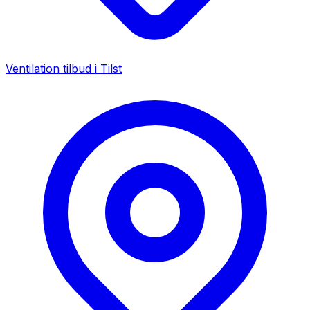
Ventilation tilbud i
Tilst