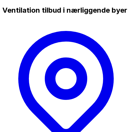
Ventilation tilbud i nærliggende byer