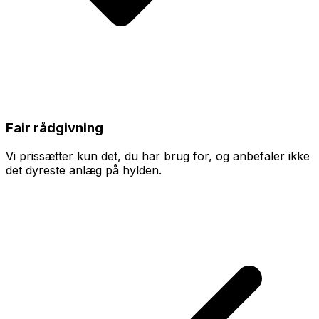
Fair rådgivning
Vi prissætter kun det, du har brug for, og anbefaler ikke
det dyreste anlæg på hylden.