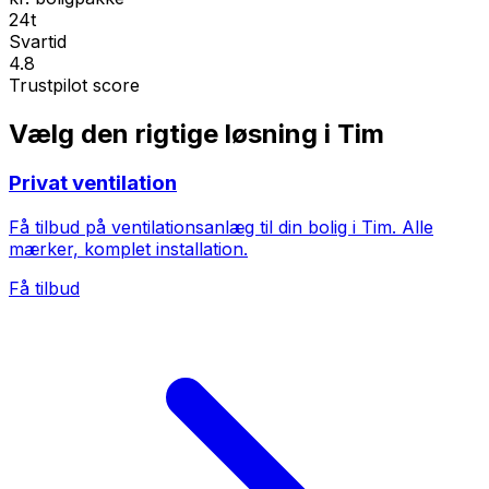
24t
Svartid
4.8
Trustpilot score
Vælg den rigtige løsning i Tim
Privat ventilation
Få tilbud på ventilationsanlæg til din bolig i Tim. Alle
mærker, komplet installation.
Få tilbud