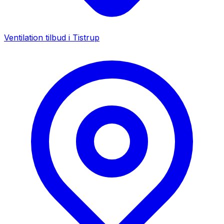
Ventilation tilbud i
Tistrup