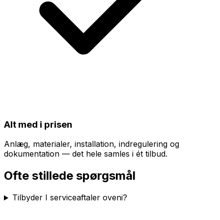
Alt med i prisen
Anlæg, materialer, installation, indregulering og
dokumentation — det hele samles i ét tilbud.
Ofte stillede spørgsmål
Tilbyder I serviceaftaler oveni?