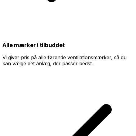
Alle mærker i tilbuddet
Vi giver pris på alle førende ventilationsmærker, så du
kan vælge det anlæg, der passer bedst.