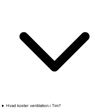
Hvad koster ventilation i Tim?