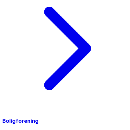
Boligforening