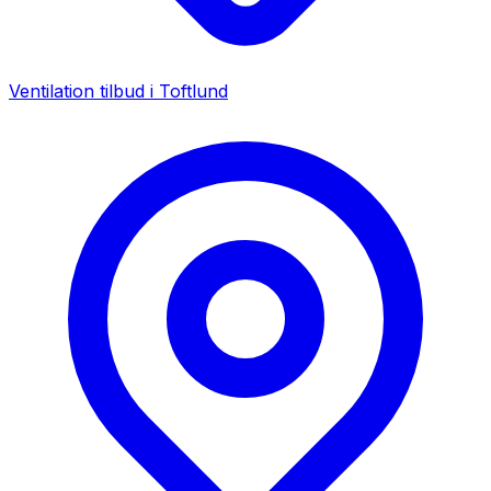
Ventilation tilbud i
Toftlund