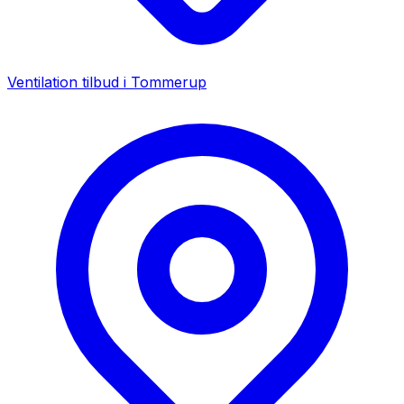
Ventilation tilbud i
Tommerup