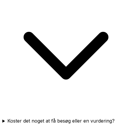
Koster det noget at få besøg eller en vurdering?