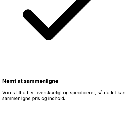
Nemt at sammenligne
Vores tilbud er overskueligt og specificeret, så du let kan
sammenligne pris og indhold.