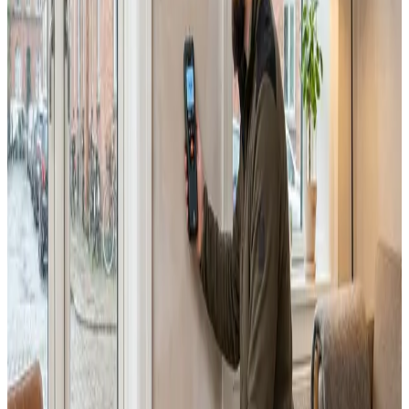
Alle ventilationsmærker