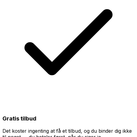
Gratis tilbud
Det koster ingenting at få et tilbud, og du binder dig ikke