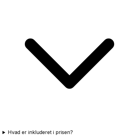
Hvad er inkluderet i prisen?