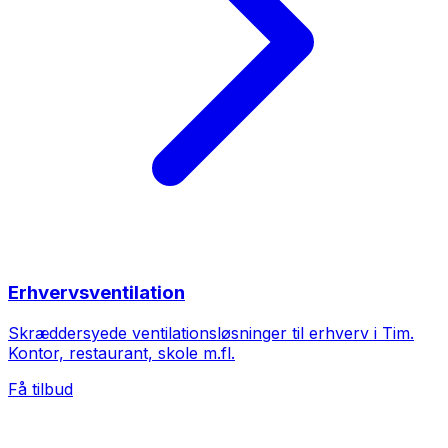
Erhvervsventilation
Skræddersyede ventilationsløsninger til erhverv i Tim.
Kontor, restaurant, skole m.fl.
Få tilbud