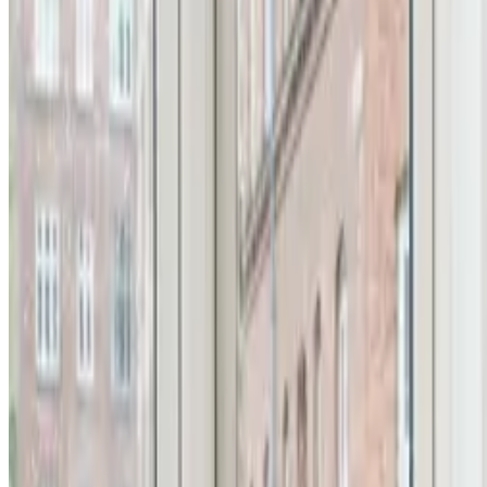
Alle ventilationsmærker