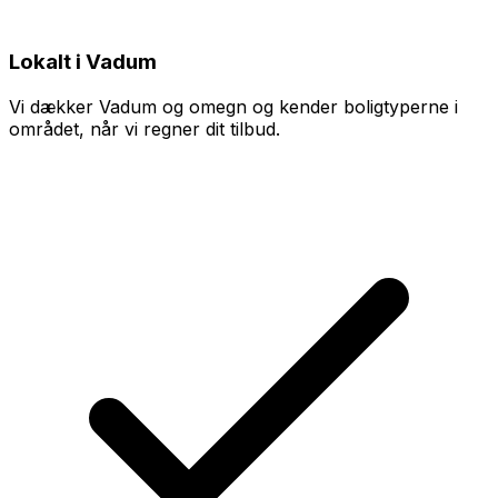
Lokalt i Vadum
Vi dækker Vadum og omegn og kender boligtyperne i
området, når vi regner dit tilbud.