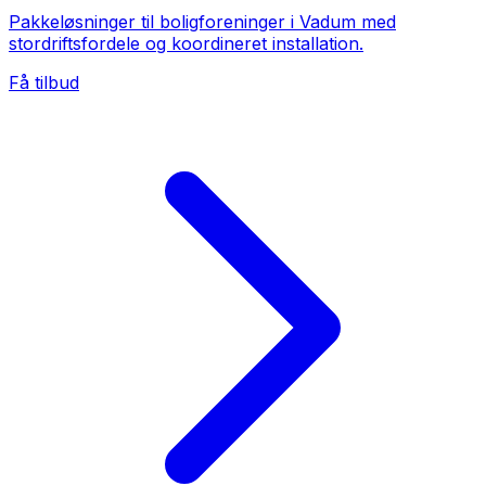
Pakkeløsninger til boligforeninger i Vadum med
stordriftsfordele og koordineret installation.
Få tilbud