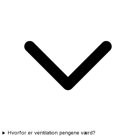
Hvorfor er ventilation pengene værd?