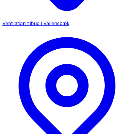
Ventilation tilbud i
Vallensbæk