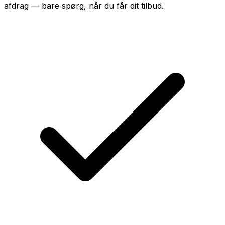
afdrag — bare spørg, når du får dit tilbud.