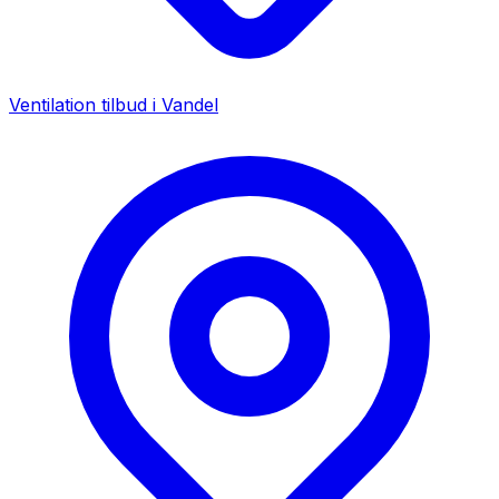
Ventilation tilbud i
Vandel