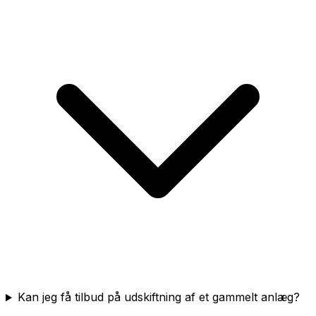
Kan jeg få tilbud på udskiftning af et gammelt anlæg?