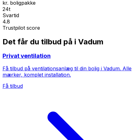
kr. boligpakke
24t
Svartid
4.8
Trustpilot score
Det får du tilbud på i Vadum
Privat ventilation
Få tilbud på ventilationsanlæg til din bolig i Vadum. Alle
mærker, komplet installation.
Få tilbud