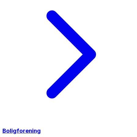
Boligforening