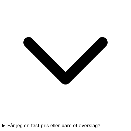
Får jeg en fast pris eller bare et overslag?