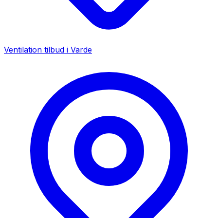
Ventilation tilbud i
Varde