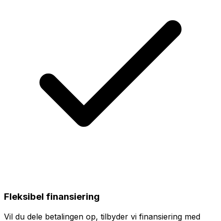
Fleksibel finansiering
Vil du dele betalingen op, tilbyder vi finansiering med