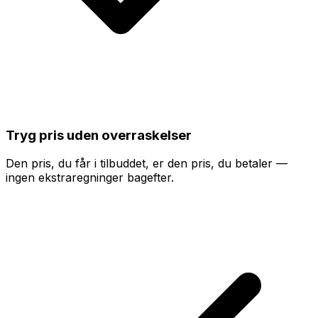
Tryg pris uden overraskelser
Den pris, du får i tilbuddet, er den pris, du betaler —
ingen ekstraregninger bagefter.