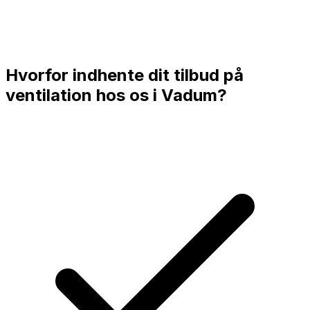
Hvorfor indhente dit tilbud på
ventilation hos os i
Vadum
?