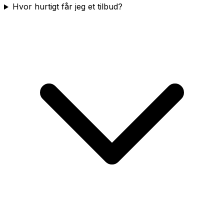
Hvor hurtigt får jeg et tilbud?