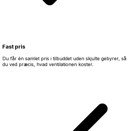
Fast pris
Du får én samlet pris i tilbuddet uden skjulte gebyrer, så
du ved præcis, hvad ventilationen koster.