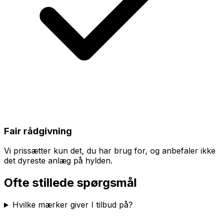
Fair rådgivning
Vi prissætter kun det, du har brug for, og anbefaler ikke
det dyreste anlæg på hylden.
Ofte stillede spørgsmål
Hvilke mærker giver I tilbud på?