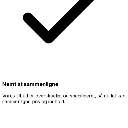
Nemt at sammenligne
Vores tilbud er overskueligt og specificeret, så du let kan
sammenligne pris og indhold.