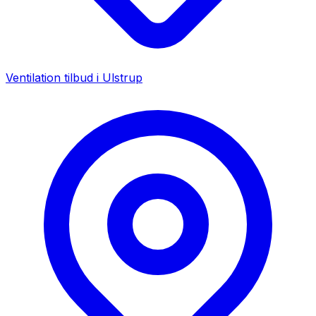
Ventilation tilbud i
Ulstrup