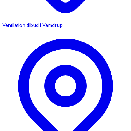
Ventilation tilbud i
Vamdrup