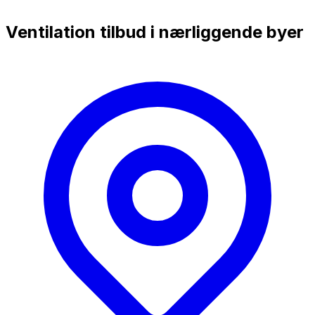
Ventilation tilbud i nærliggende byer