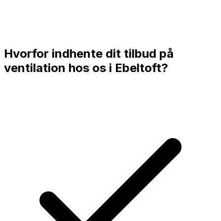
Hvorfor indhente dit tilbud på
ventilation hos os i
Ebeltoft
?