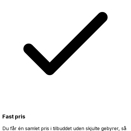
Fast pris
Du får én samlet pris i tilbuddet uden skjulte gebyrer, så