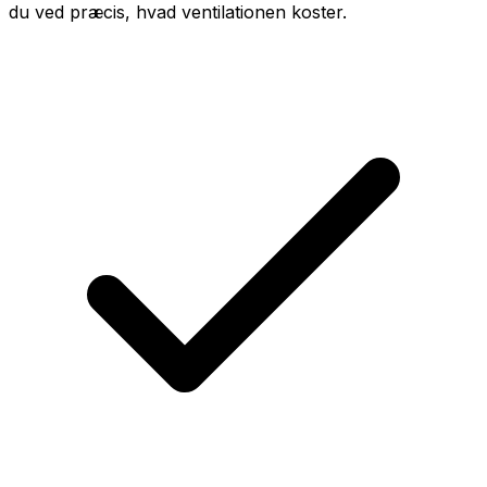
du ved præcis, hvad ventilationen koster.