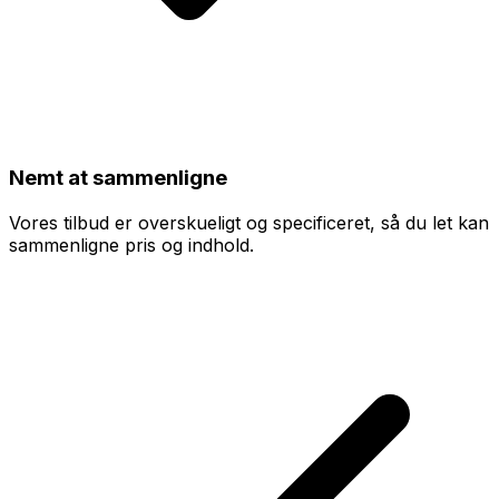
Nemt at sammenligne
Vores tilbud er overskueligt og specificeret, så du let kan
sammenligne pris og indhold.