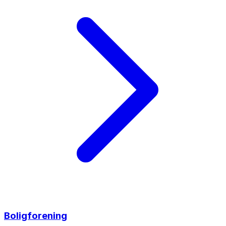
Boligforening