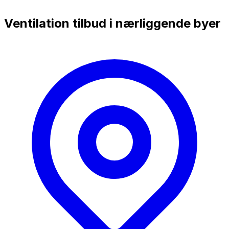
Ventilation tilbud i nærliggende byer