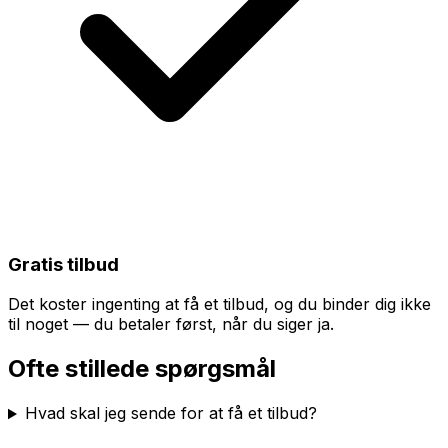
Gratis tilbud
Det koster ingenting at få et tilbud, og du binder dig ikke
til noget — du betaler først, når du siger ja.
Ofte stillede spørgsmål
Hvad skal jeg sende for at få et tilbud?