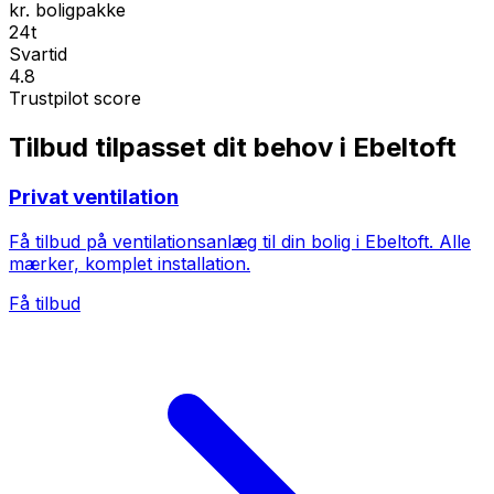
kr. boligpakke
24t
Svartid
4.8
Trustpilot score
Tilbud tilpasset dit behov i Ebeltoft
Privat ventilation
Få tilbud på ventilationsanlæg til din bolig i Ebeltoft. Alle
mærker, komplet installation.
Få tilbud