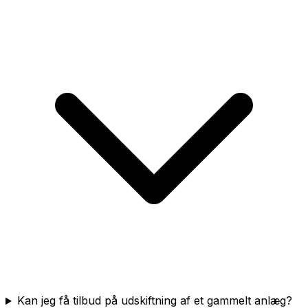
Kan jeg få tilbud på udskiftning af et gammelt anlæg?