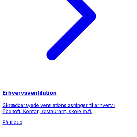
Erhvervsventilation
Skræddersyede ventilationsløsninger til erhverv i
Ebeltoft. Kontor, restaurant, skole m.fl.
Få tilbud