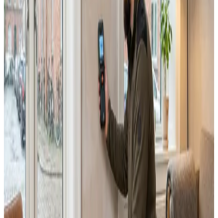
Alle ventilationsmærker