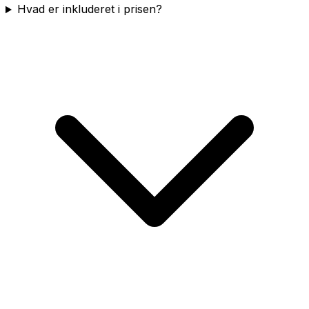
Hvad er inkluderet i prisen?