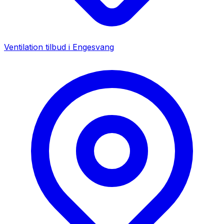
Ventilation tilbud i
Engesvang