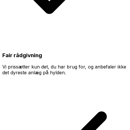
Fair rådgivning
Vi prissætter kun det, du har brug for, og anbefaler ikke
det dyreste anlæg på hylden.