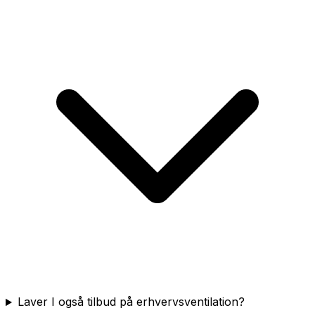
Laver I også tilbud på erhvervsventilation?