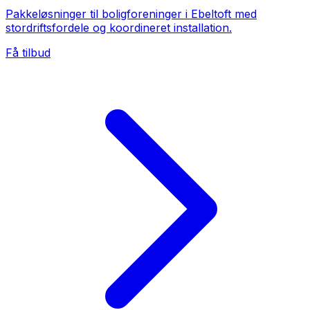
Pakkeløsninger til boligforeninger i Ebeltoft med
stordriftsfordele og koordineret installation.
Få tilbud