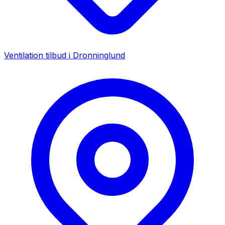
Ventilation tilbud i
Dronninglund