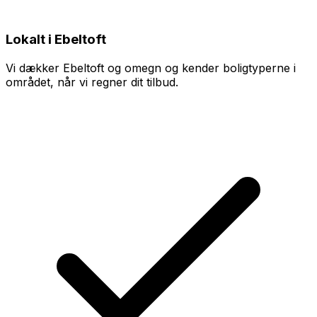
Lokalt i Ebeltoft
Vi dækker Ebeltoft og omegn og kender boligtyperne i
området, når vi regner dit tilbud.