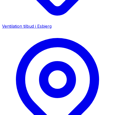
Ventilation tilbud i
Esbjerg