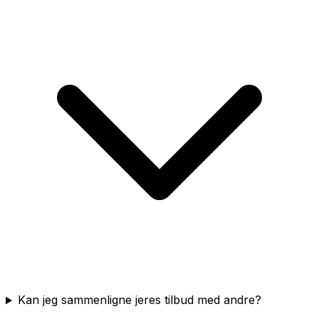
Kan jeg sammenligne jeres tilbud med andre?