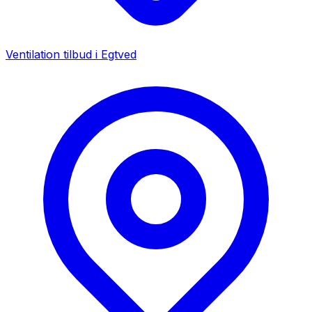
Ventilation tilbud i
Egtved