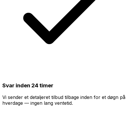
Svar inden 24 timer
Vi sender et detaljeret tilbud tilbage inden for et døgn på
hverdage — ingen lang ventetid.