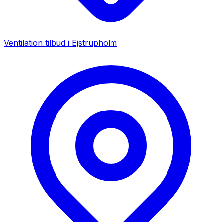
Ventilation tilbud i
Ejstrupholm