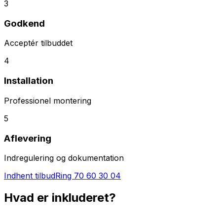
3
Godkend
Acceptér tilbuddet
4
Installation
Professionel montering
5
Aflevering
Indregulering og dokumentation
Indhent tilbud
Ring
70 60 30 04
Hvad er inkluderet?