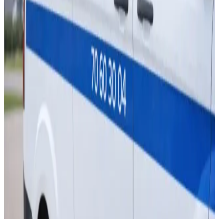
Komplet installation inkluderet