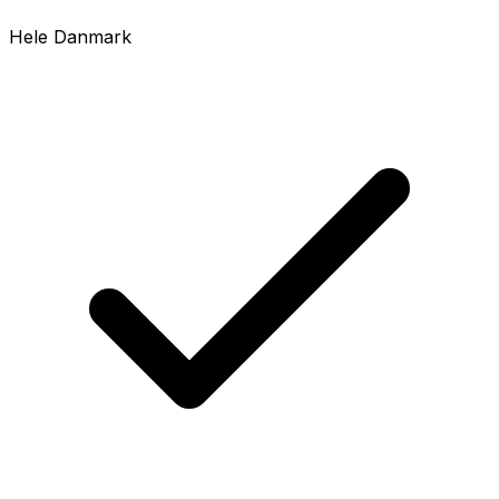
Hele Danmark