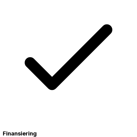
Finansiering