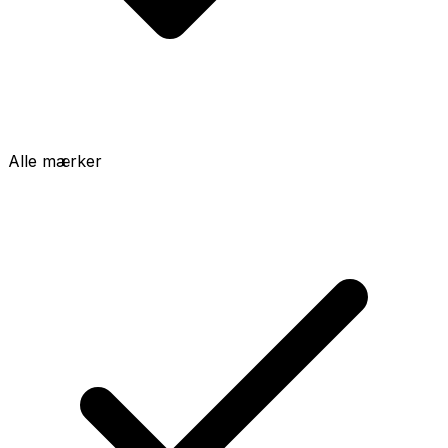
Alle mærker