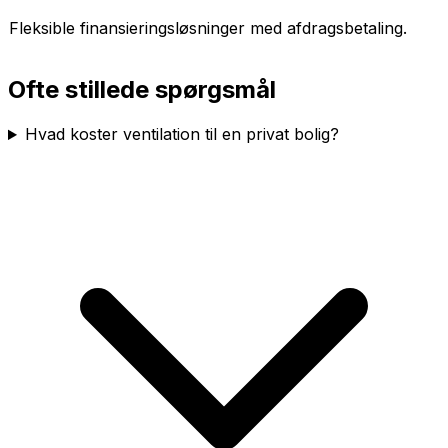
Fleksible finansieringsløsninger med afdragsbetaling.
Ofte stillede spørgsmål
Hvad koster ventilation til en privat bolig?