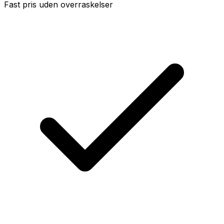
Fast pris uden overraskelser