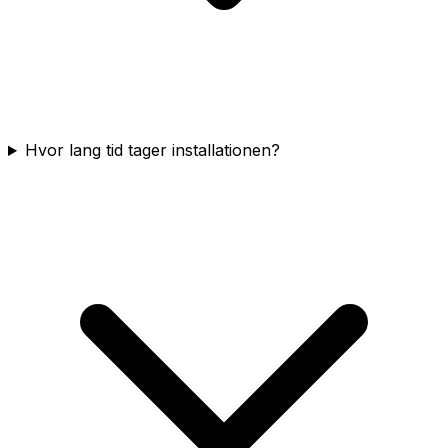
Hvor lang tid tager installationen?