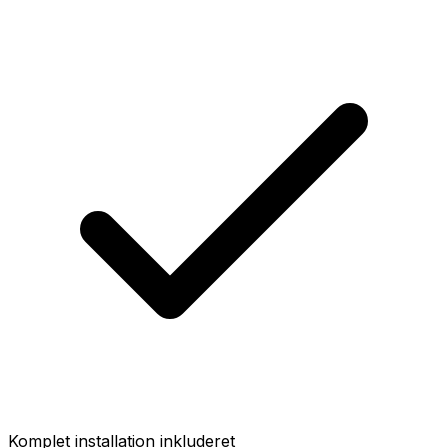
Komplet installation inkluderet