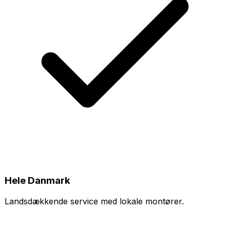
Hele Danmark
Landsdækkende service med lokale montører.