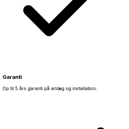
Garanti
Op til 5 års garanti på anlæg og installation.