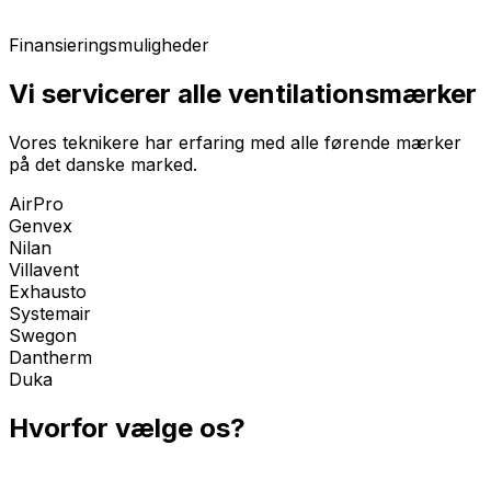
Finansieringsmuligheder
Vi servicerer alle ventilationsmærker
Vores teknikere har erfaring med alle førende mærker
på det danske marked.
AirPro
Genvex
Nilan
Villavent
Exhausto
Systemair
Swegon
Dantherm
Duka
Hvorfor vælge os?