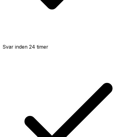
Svar inden 24 timer