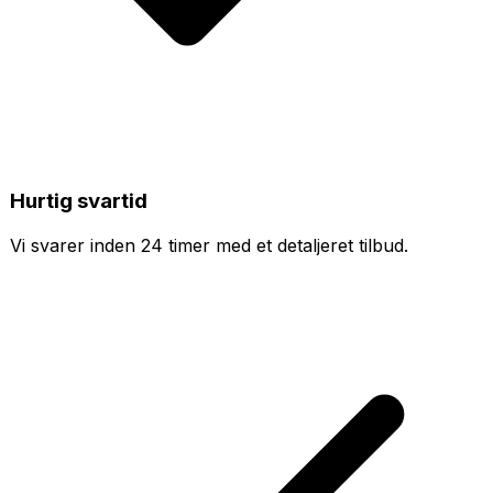
Hurtig svartid
Vi svarer inden 24 timer med et detaljeret tilbud.