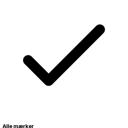
Alle mærker