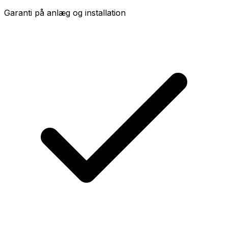
Garanti på anlæg og installation