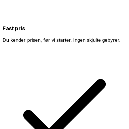
Fast pris
Du kender prisen, før vi starter. Ingen skjulte gebyrer.