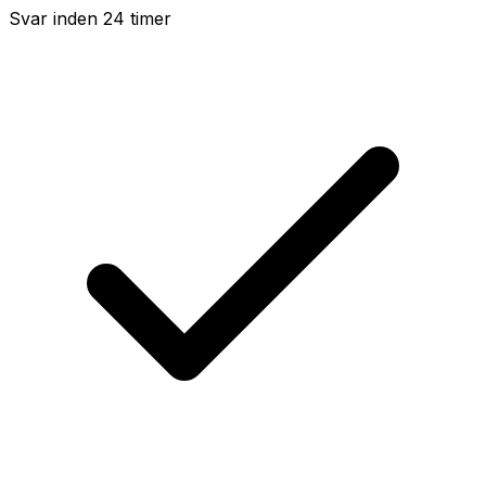
Svar inden 24 timer