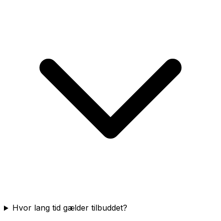
Hvor lang tid gælder tilbuddet?