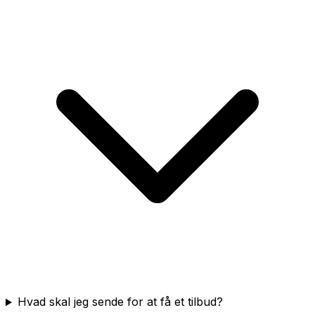
Hvad skal jeg sende for at få et tilbud?