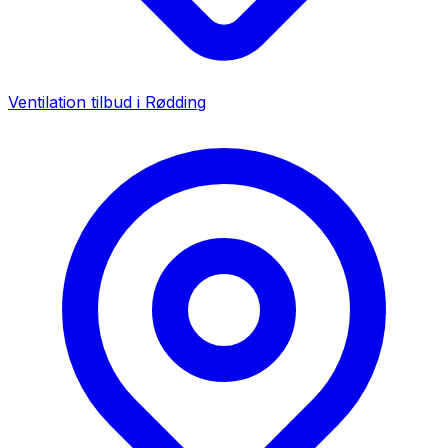
Ventilation tilbud i
Rødding