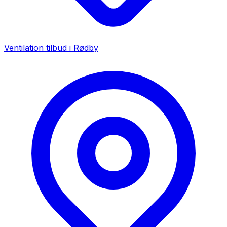
Ventilation tilbud i
Rødby