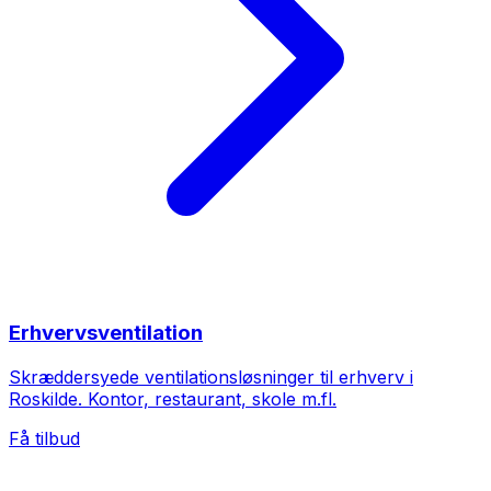
Erhvervsventilation
Skræddersyede ventilationsløsninger til erhverv i
Roskilde. Kontor, restaurant, skole m.fl.
Få tilbud