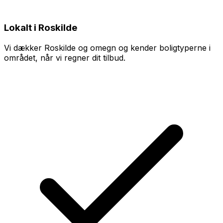
Lokalt i Roskilde
Vi dækker Roskilde og omegn og kender boligtyperne i
området, når vi regner dit tilbud.