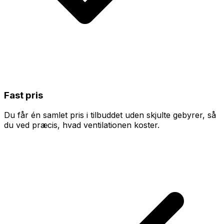
Fast pris
Du får én samlet pris i tilbuddet uden skjulte gebyrer, så
du ved præcis, hvad ventilationen koster.