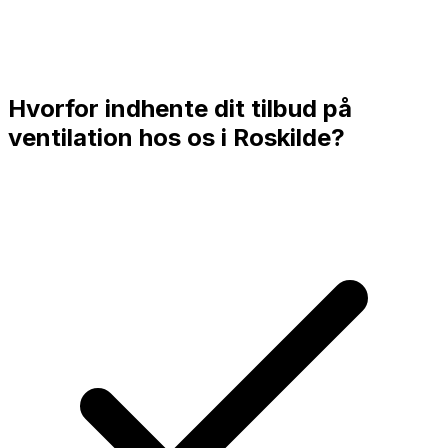
Hvorfor indhente dit tilbud på
ventilation hos os i
Roskilde
?