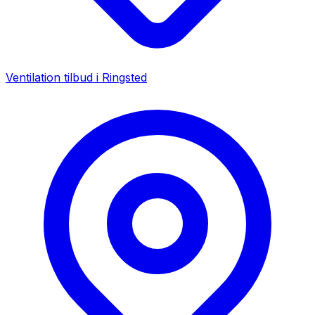
Ventilation tilbud i
Ringsted