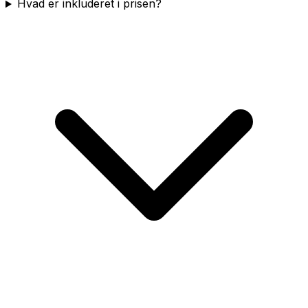
Hvad er inkluderet i prisen?