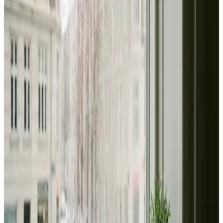
Alle ventilationsmærker