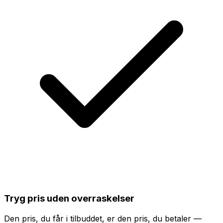
Tryg pris uden overraskelser
Den pris, du får i tilbuddet, er den pris, du betaler —