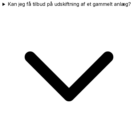
Kan jeg få tilbud på udskiftning af et gammelt anlæg?