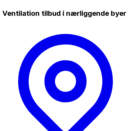
Ventilation tilbud i nærliggende byer