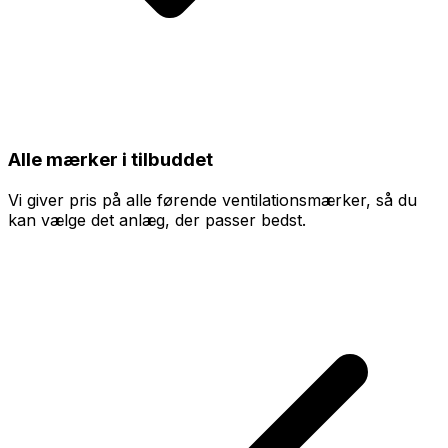
Alle mærker i tilbuddet
Vi giver pris på alle førende ventilationsmærker, så du
kan vælge det anlæg, der passer bedst.