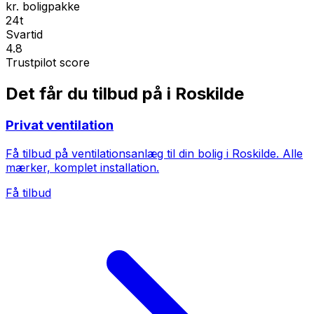
kr. boligpakke
24t
Svartid
4.8
Trustpilot score
Det får du tilbud på i Roskilde
Privat ventilation
Få tilbud på ventilationsanlæg til din bolig i Roskilde. Alle
mærker, komplet installation.
Få tilbud