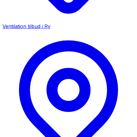
Ventilation tilbud i
Ry