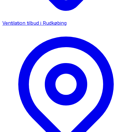
Ventilation tilbud i
Rudkøbing