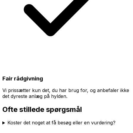
Fair rådgivning
Vi prissætter kun det, du har brug for, og anbefaler ikke
det dyreste anlæg på hylden.
Ofte stillede spørgsmål
Koster det noget at få besøg eller en vurdering?