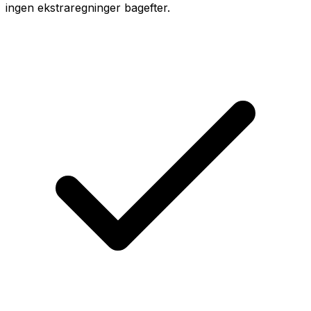
ingen ekstraregninger bagefter.