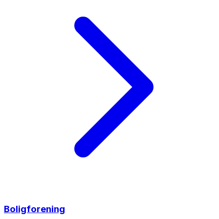
Boligforening