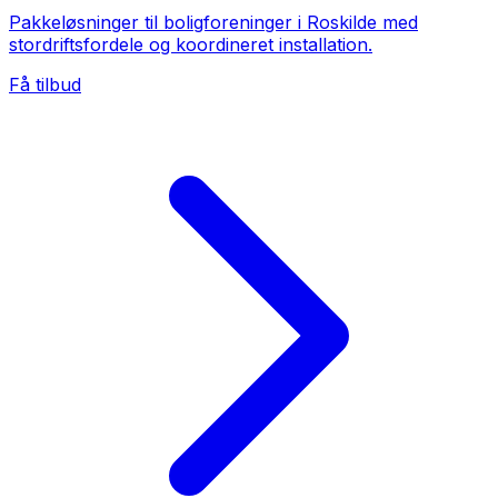
Pakkeløsninger til boligforeninger i Roskilde med
stordriftsfordele og koordineret installation.
Få tilbud