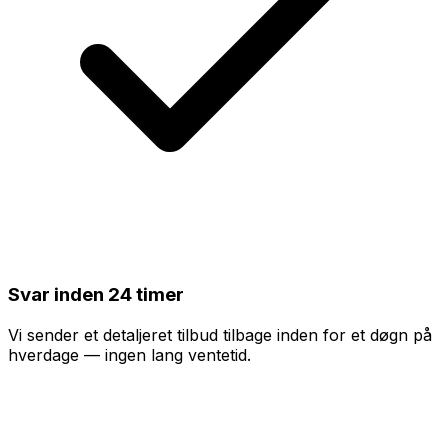
Svar inden 24 timer
Vi sender et detaljeret tilbud tilbage inden for et døgn på
hverdage — ingen lang ventetid.