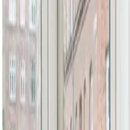
Alle ventilationsmærker