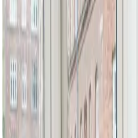
Alle ventilationsmærker