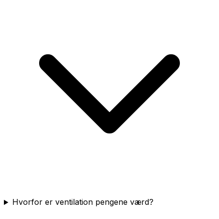
Hvorfor er ventilation pengene værd?