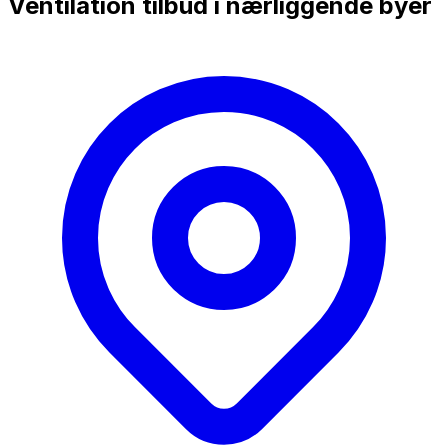
Ventilation tilbud i nærliggende byer