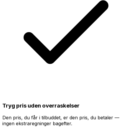
Tryg pris uden overraskelser
Den pris, du får i tilbuddet, er den pris, du betaler —
ingen ekstraregninger bagefter.