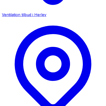
Ventilation tilbud i
Herlev