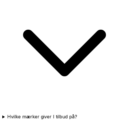
Hvilke mærker giver I tilbud på?