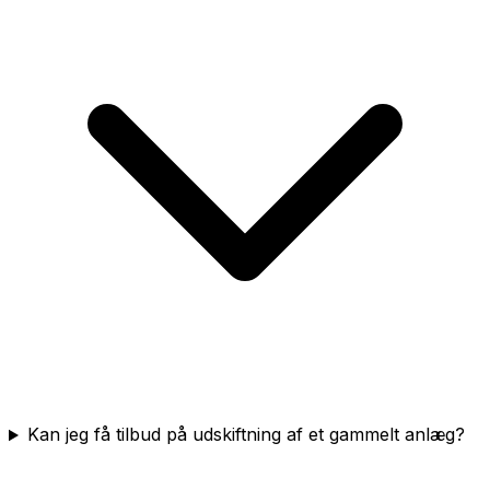
Kan jeg få tilbud på udskiftning af et gammelt anlæg?