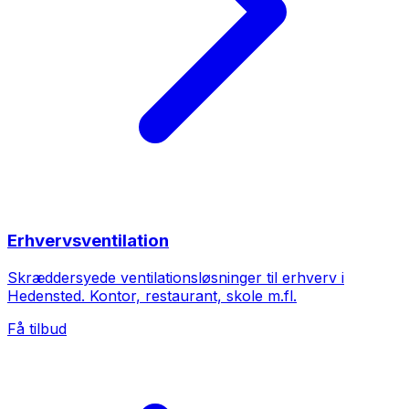
Erhvervsventilation
Skræddersyede ventilationsløsninger til erhverv i
Hedensted. Kontor, restaurant, skole m.fl.
Få tilbud