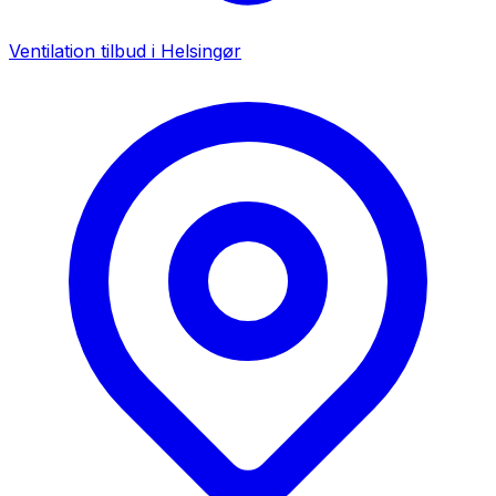
Ventilation tilbud i
Helsingør