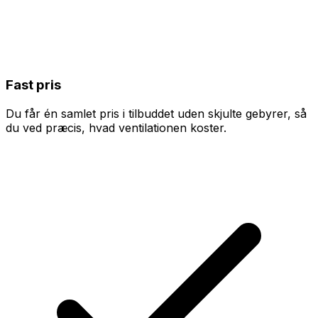
Fast pris
Du får én samlet pris i tilbuddet uden skjulte gebyrer, så
du ved præcis, hvad ventilationen koster.