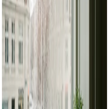
Alle ventilationsmærker