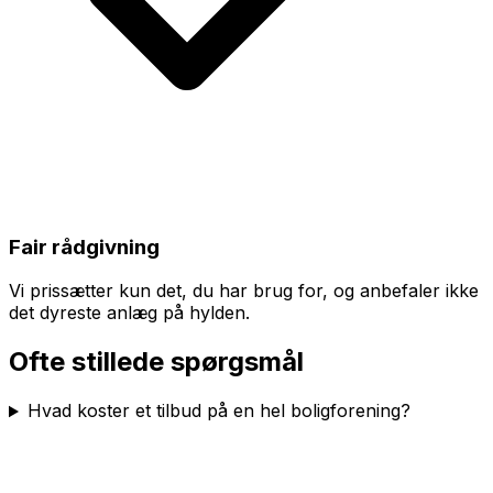
Fair rådgivning
Vi prissætter kun det, du har brug for, og anbefaler ikke
det dyreste anlæg på hylden.
Ofte stillede spørgsmål
Hvad koster et tilbud på en hel boligforening?