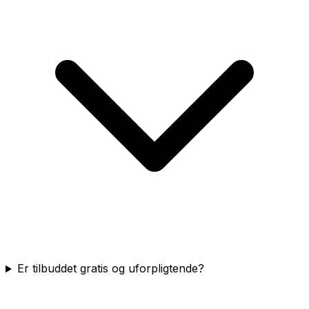
Er tilbuddet gratis og uforpligtende?