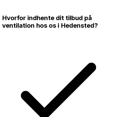
Hvorfor indhente dit tilbud på
ventilation hos os i
Hedensted
?