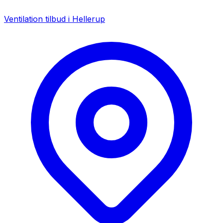
Ventilation tilbud i
Hellerup