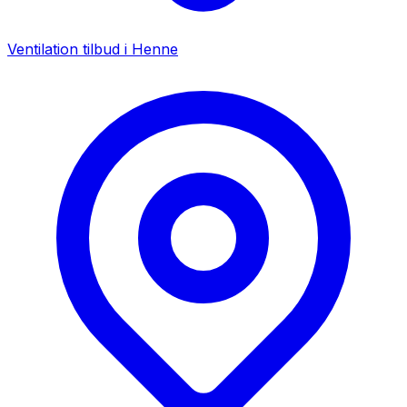
Ventilation tilbud i
Henne