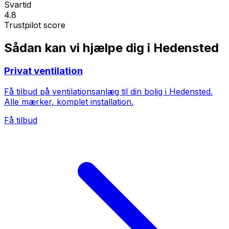
Svartid
4.8
Trustpilot score
Sådan kan vi hjælpe dig i Hedensted
Privat ventilation
Få tilbud på ventilationsanlæg til din bolig i Hedensted.
Alle mærker, komplet installation.
Få tilbud