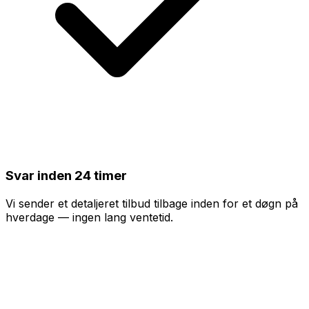
Svar inden 24 timer
Vi sender et detaljeret tilbud tilbage inden for et døgn på
hverdage — ingen lang ventetid.