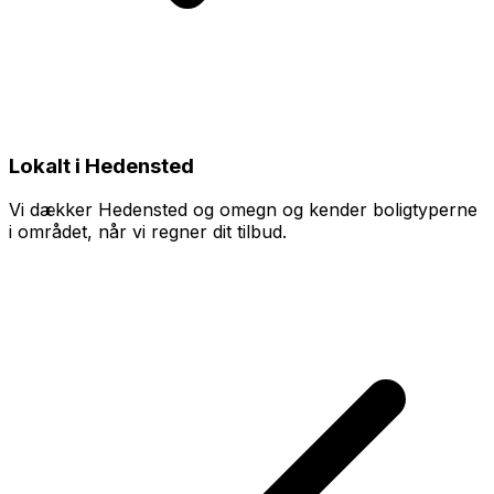
Lokalt i Hedensted
Vi dækker Hedensted og omegn og kender boligtyperne
i området, når vi regner dit tilbud.