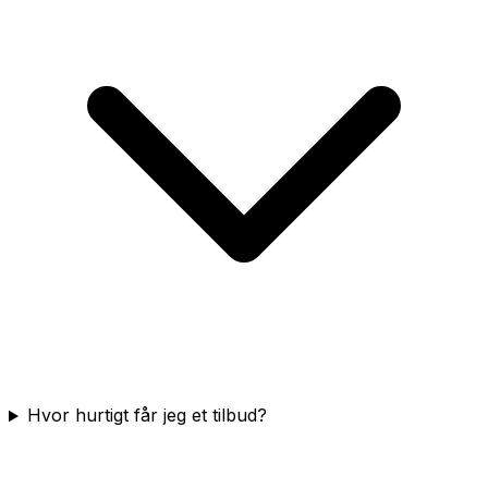
Hvor hurtigt får jeg et tilbud?