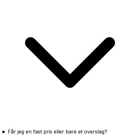
Får jeg en fast pris eller bare et overslag?