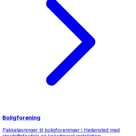
Boligforening
Pakkeløsninger til boligforeninger i Hedensted med