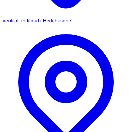
Ventilation tilbud i
Hedehusene