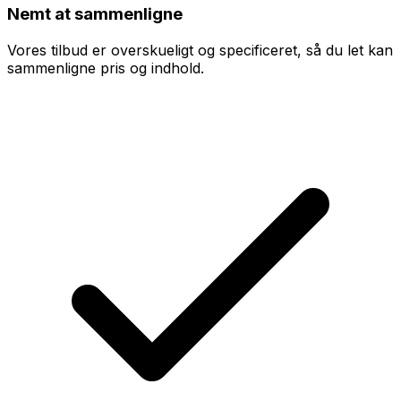
Nemt at sammenligne
Vores tilbud er overskueligt og specificeret, så du let kan
sammenligne pris og indhold.