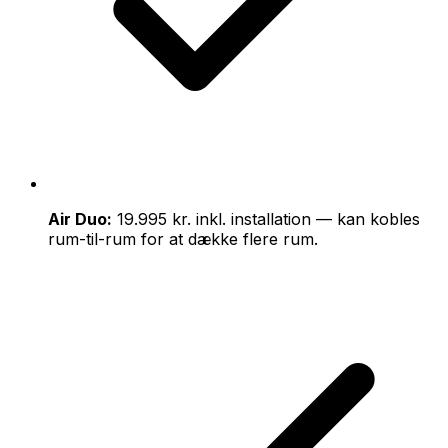
Air Duo:
19.995 kr. inkl. installation — kan kobles
rum-til-rum for at dække flere rum.