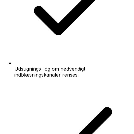
Udsugnings- og om nødvendigt
indblæsningskanaler renses