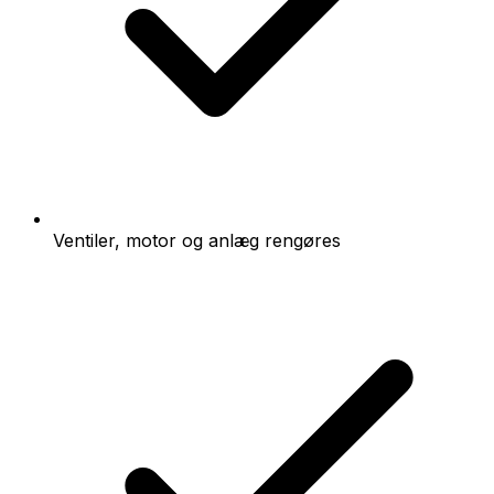
Ventiler, motor og anlæg rengøres