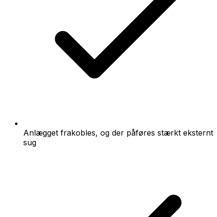
Anlægget frakobles, og der påføres stærkt eksternt
sug