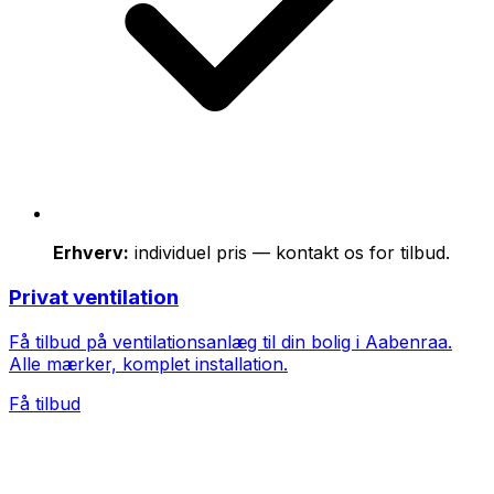
Erhverv:
individuel pris — kontakt os for tilbud.
Privat ventilation
Få tilbud på ventilationsanlæg til din bolig i Aabenraa.
Alle mærker, komplet installation.
Få tilbud