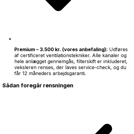
Premium – 3.500 kr. (vores anbefaling):
Udføres
af certificeret ventilationstekniker. Alle kanaler og
hele anlægget gennemgås, filterskift er inkluderet,
veksleren renses, der laves service-check, og du
får 12 måneders arbejdsgaranti.
Sådan foregår rensningen