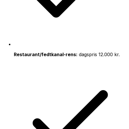
Restaurant/fedtkanal-rens:
dagspris 12.000 kr.