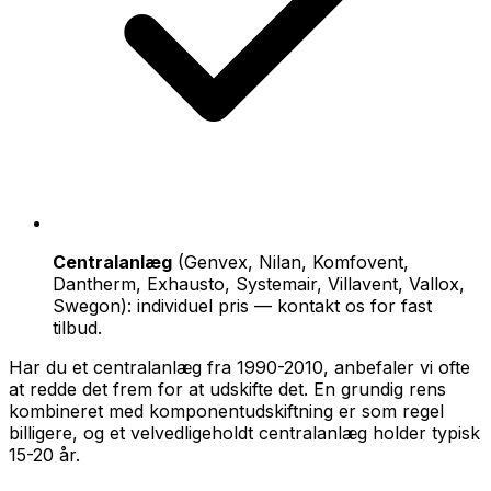
Centralanlæg
(Genvex, Nilan, Komfovent,
Dantherm, Exhausto, Systemair, Villavent, Vallox,
Swegon): individuel pris — kontakt os for fast
tilbud.
Har du et centralanlæg fra 1990-2010, anbefaler vi ofte
at redde det frem for at udskifte det. En grundig rens
kombineret med komponentudskiftning er som regel
billigere, og et velvedligeholdt centralanlæg holder typisk
15-20 år.