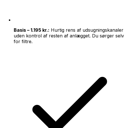
Basis – 1.195 kr.:
Hurtig rens af udsugningskanaler
uden kontrol af resten af anlægget. Du sørger selv
for filtre.