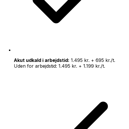
Akut udkald i arbejdstid:
1.495 kr. + 695 kr./t.
Uden for arbejdstid: 1.495 kr. + 1.199 kr./t.