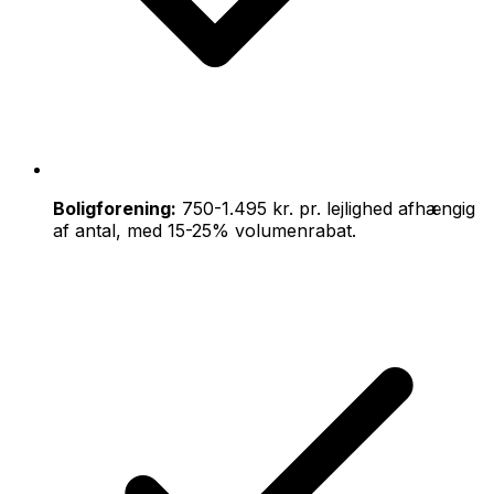
Boligforening:
750-1.495 kr. pr. lejlighed afhængig
af antal, med 15-25% volumenrabat.