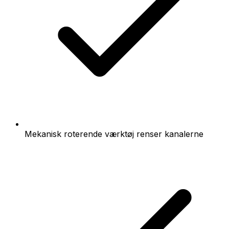
Mekanisk roterende værktøj renser kanalerne