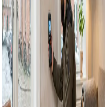
Alle ventilationsmærker