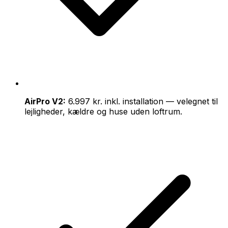
AirPro V2:
6.997 kr. inkl. installation — velegnet til
lejligheder, kældre og huse uden loftrum.