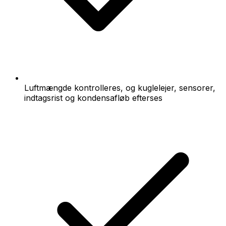
Luftmængde kontrolleres, og kuglelejer, sensorer,
indtagsrist og kondensafløb efterses