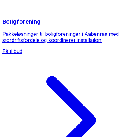
Boligforening
Pakkeløsninger til boligforeninger i Aabenraa med
stordriftsfordele og koordineret installation.
Få tilbud