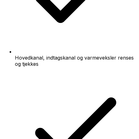
Hovedkanal, indtagskanal og varmeveksler renses
og tjekkes