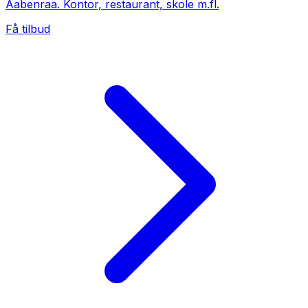
Aabenraa. Kontor, restaurant, skole m.fl.
Få tilbud