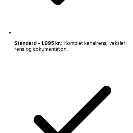
Standard – 1.995 kr.:
Komplet kanalrens, veksler-
rens og dokumentation.