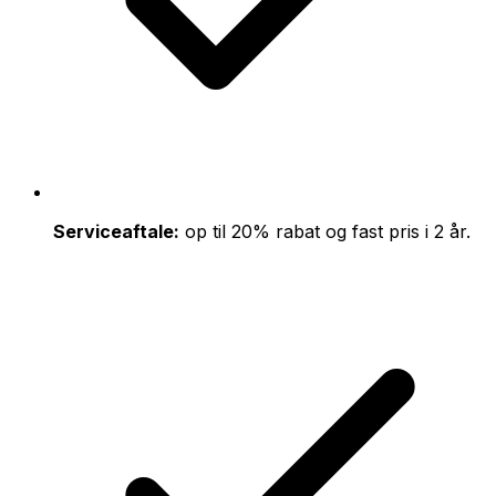
Serviceaftale:
op til 20% rabat og fast pris i 2 år.