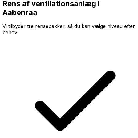
Rens af ventilationsanlæg i
Aabenraa
Vi tilbyder tre rensepakker, så du kan vælge niveau efter
behov: