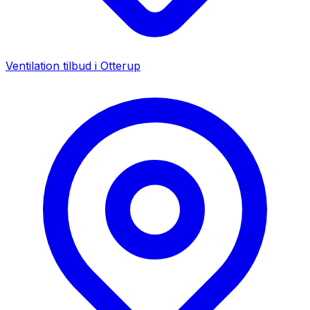
Ventilation tilbud i
Otterup