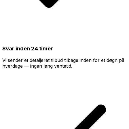
Svar inden 24 timer
Vi sender et detaljeret tilbud tilbage inden for et døgn på
hverdage — ingen lang ventetid.