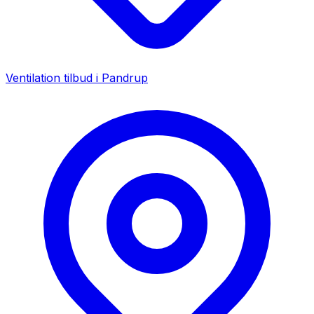
Ventilation tilbud i
Pandrup