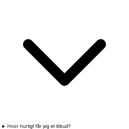
Hvor hurtigt får jeg et tilbud?