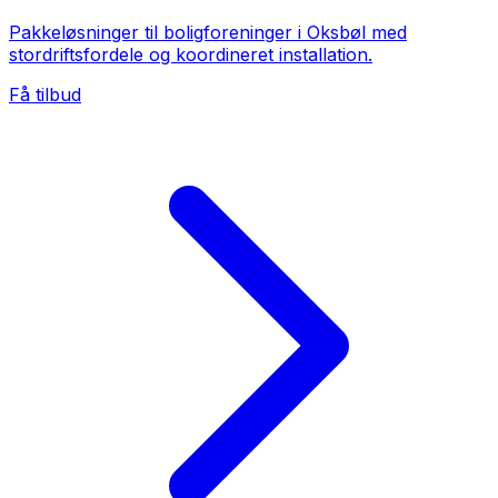
Pakkeløsninger til boligforeninger i Oksbøl med
stordriftsfordele og koordineret installation.
Få tilbud