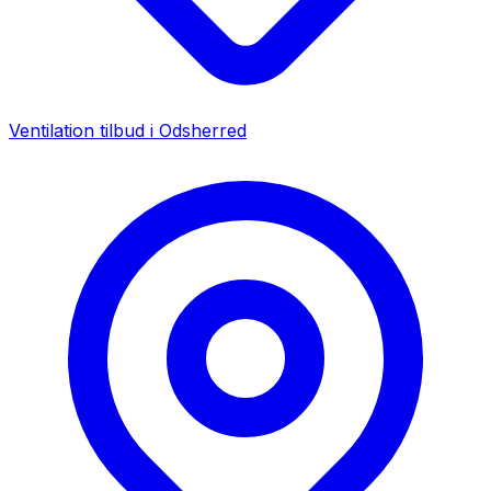
Ventilation tilbud i
Odsherred