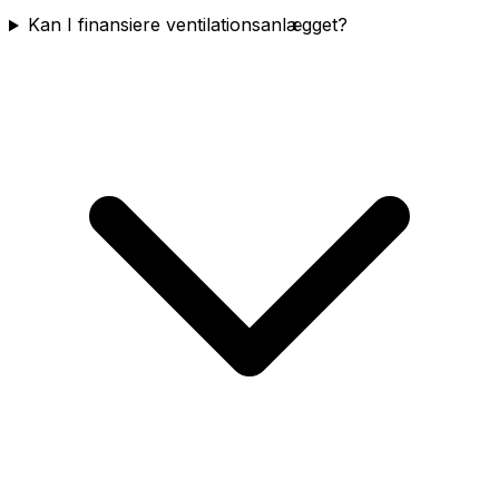
Kan I finansiere ventilationsanlægget?