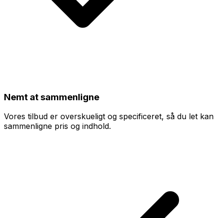
Nemt at sammenligne
Vores tilbud er overskueligt og specificeret, så du let kan
sammenligne pris og indhold.