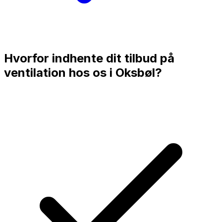
Hvorfor indhente dit tilbud på
ventilation hos os i
Oksbøl
?