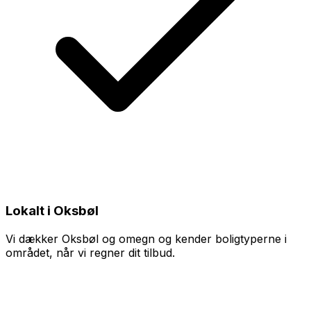
Lokalt i Oksbøl
Vi dækker Oksbøl og omegn og kender boligtyperne i
området, når vi regner dit tilbud.