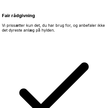
Fair rådgivning
Vi prissætter kun det, du har brug for, og anbefaler ikke
det dyreste anlæg på hylden.