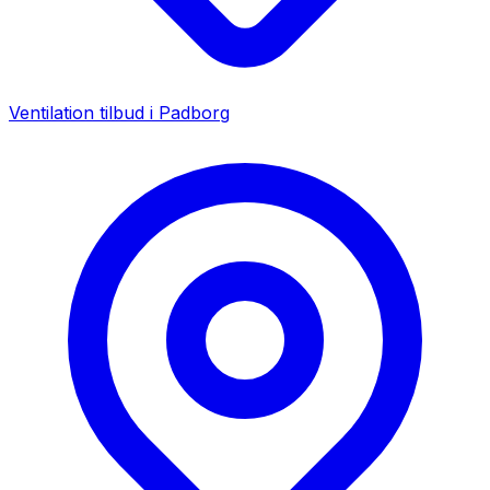
Ventilation tilbud i
Padborg