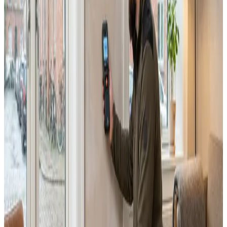
Alle ventilationsmærker