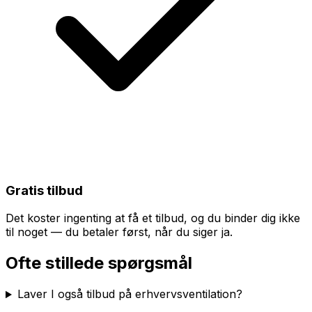
Gratis tilbud
Det koster ingenting at få et tilbud, og du binder dig ikke
til noget — du betaler først, når du siger ja.
Ofte stillede spørgsmål
Laver I også tilbud på erhvervsventilation?