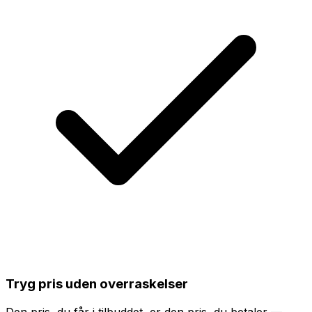
Tryg pris uden overraskelser