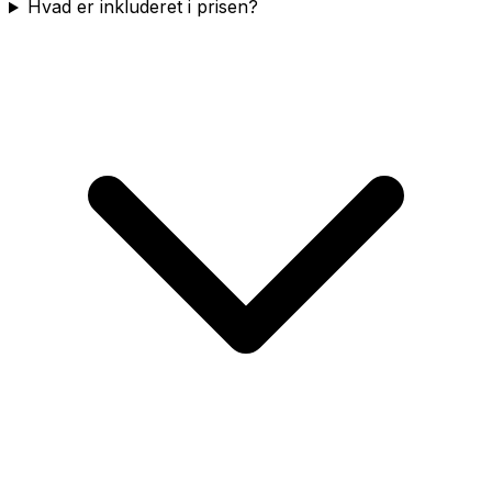
Hvad er inkluderet i prisen?