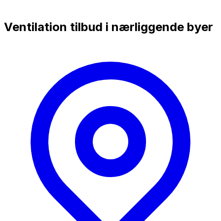
Ventilation tilbud i nærliggende byer