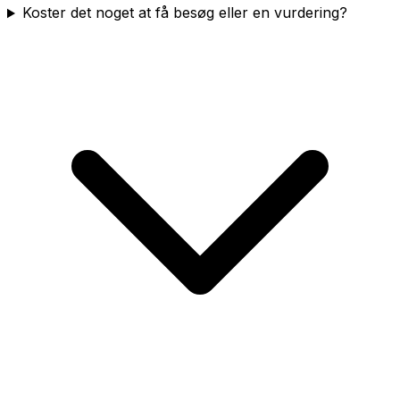
Koster det noget at få besøg eller en vurdering?