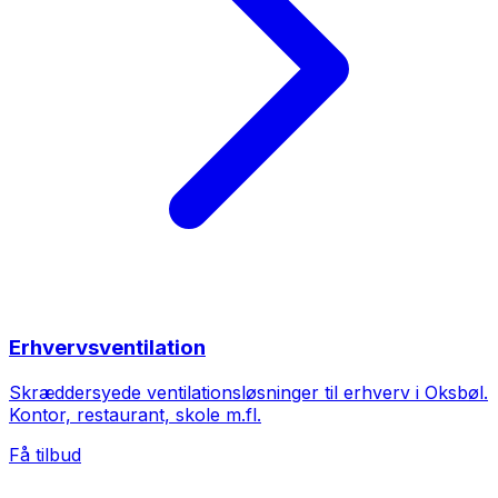
Erhvervsventilation
Skræddersyede ventilationsløsninger til erhverv i Oksbøl.
Kontor, restaurant, skole m.fl.
Få tilbud