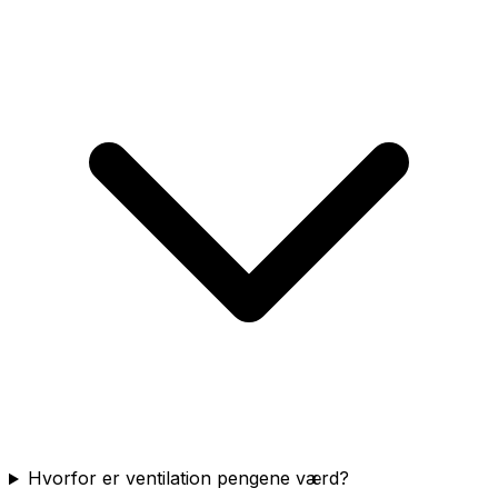
Hvorfor er ventilation pengene værd?