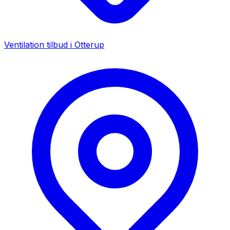
Ventilation tilbud i
Otterup