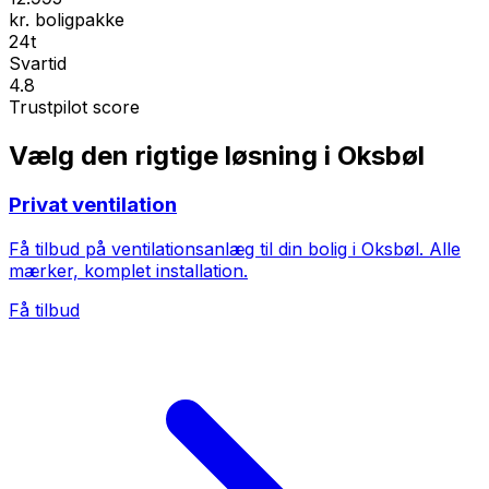
kr. boligpakke
24t
Svartid
4.8
Trustpilot score
Vælg den rigtige løsning i Oksbøl
Privat ventilation
Få tilbud på ventilationsanlæg til din bolig i Oksbøl. Alle
mærker, komplet installation.
Få tilbud