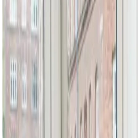
Alle ventilationsmærker