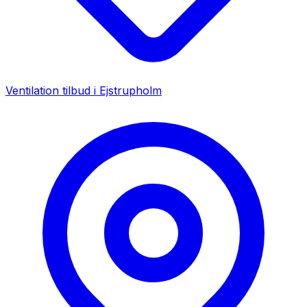
Ventilation tilbud i
Ejstrupholm