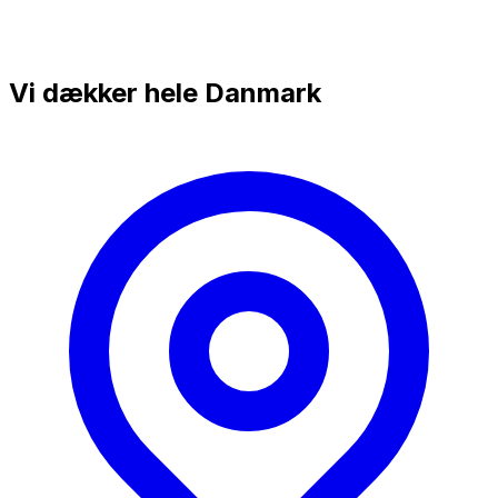
Vi dækker hele Danmark