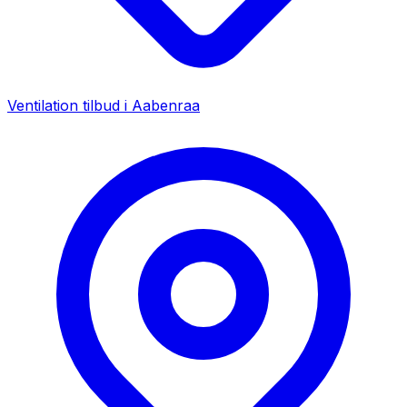
Ventilation tilbud i
Aabenraa