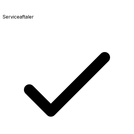
Serviceaftaler