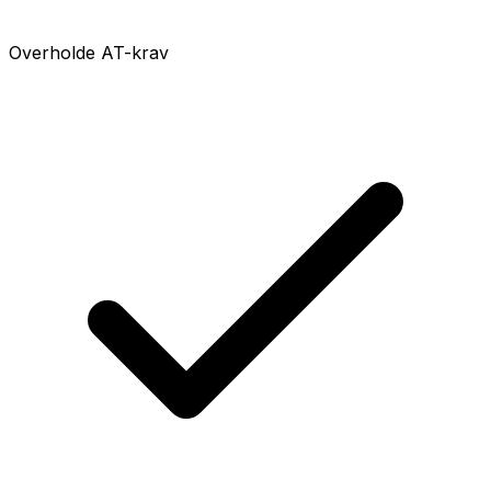
Overholde AT-krav