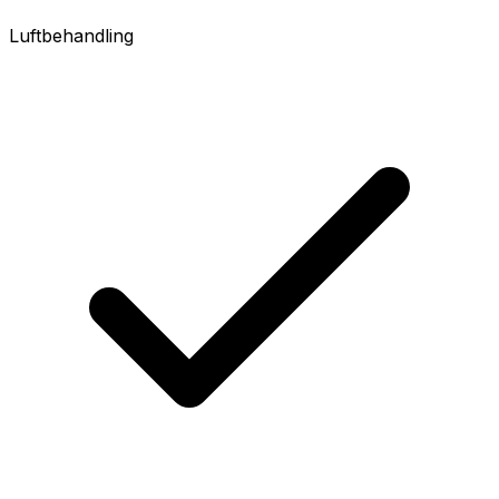
Luftbehandling