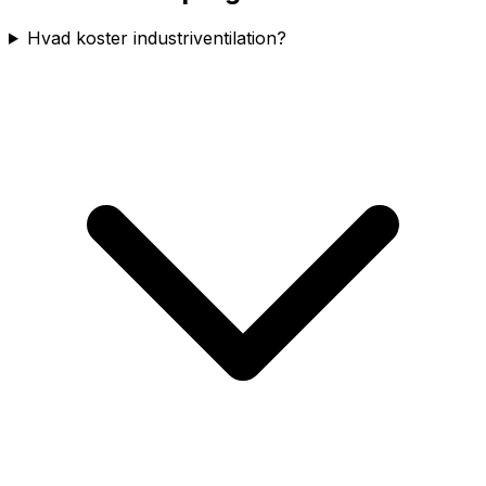
Hvad koster industriventilation?