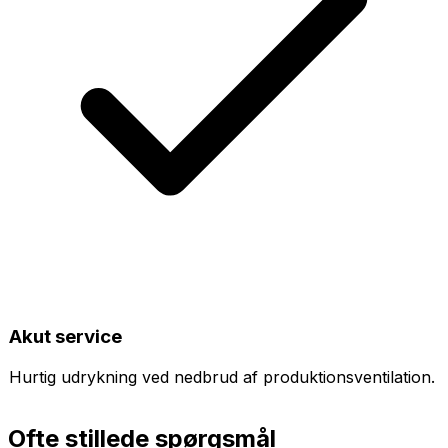
Akut service
Hurtig udrykning ved nedbrud af produktionsventilation.
Ofte stillede spørgsmål