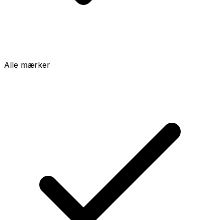
Alle mærker