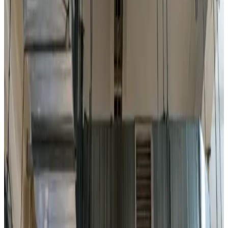
Luftbehandling