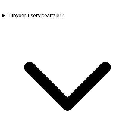
Tilbyder I serviceaftaler?