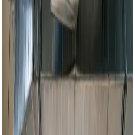
Procesventilation