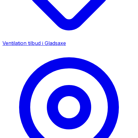
Ventilation tilbud i
Gladsaxe