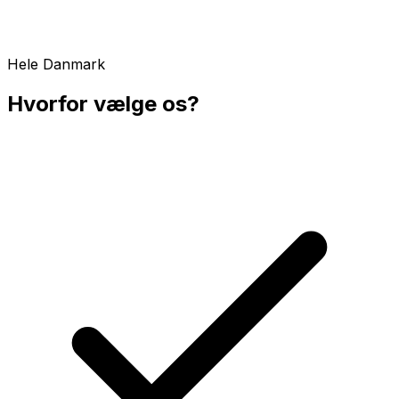
Hele Danmark
Hvorfor vælge os?