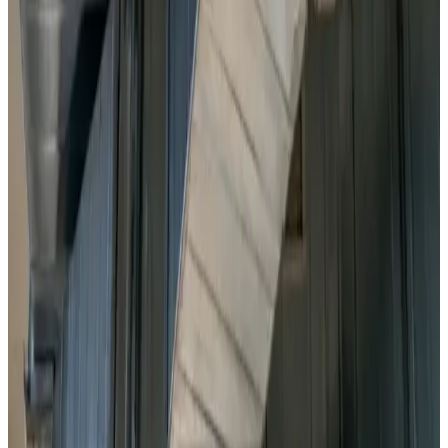
luftbehandling.