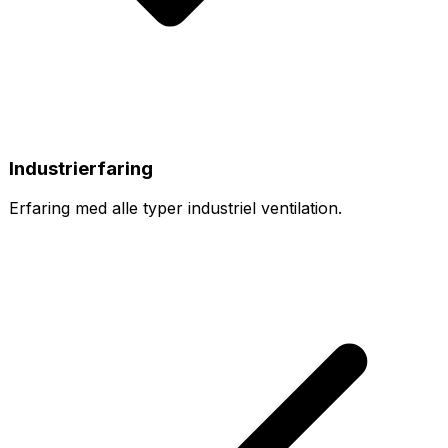
Industrierfaring
Erfaring med alle typer industriel ventilation.