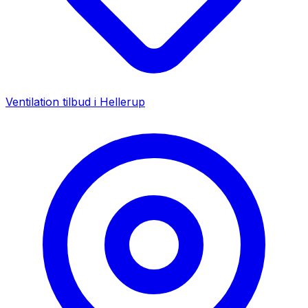
Ventilation tilbud i
Hellerup