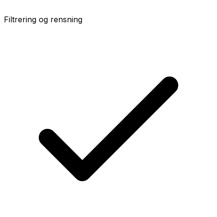
Filtrering og rensning