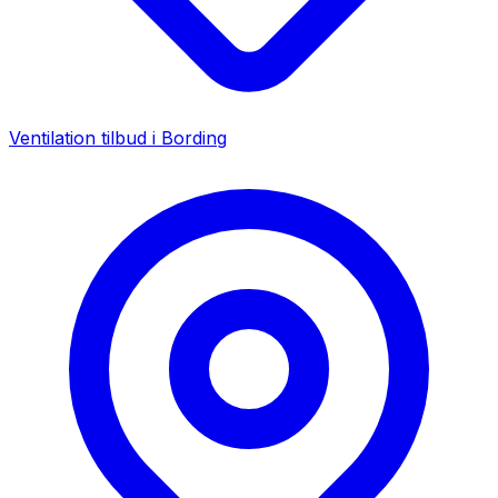
Ventilation tilbud i
Bording