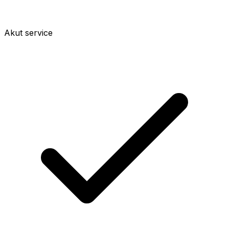
Akut service