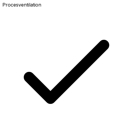
Procesventilation