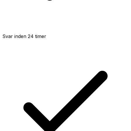
Svar inden 24 timer