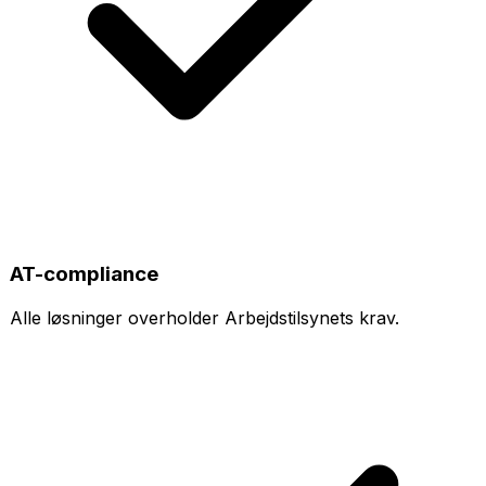
AT-compliance
Alle løsninger overholder Arbejdstilsynets krav.