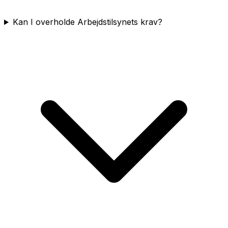
Kan I overholde Arbejdstilsynets krav?